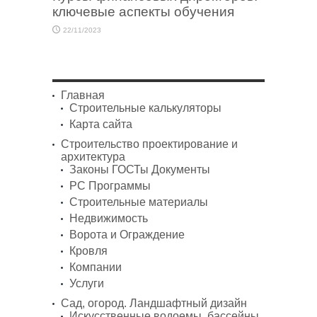
ключевые аспекты обучения
22/11/2023
Главная
Строительные калькуляторы
Карта сайта
Строительство проектирование и
архитектура
Законы ГОСТы Документы
PC Программы
Строительные материалы
Недвижимость
Ворота и Ограждение
Кровля
Компании
Услуги
Сад, огород. Ландшафтный дизайн
Искусственные водоемы, бассейны,