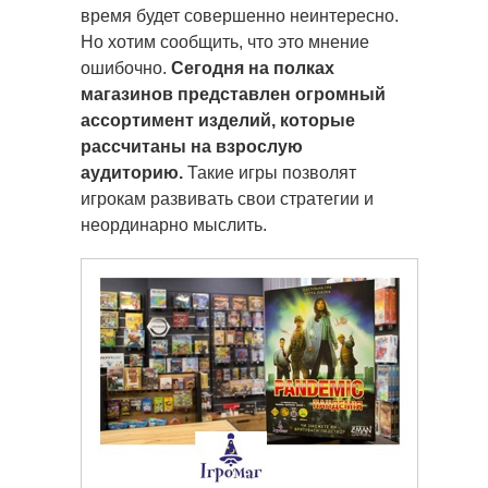
время будет совершенно неинтересно.
Но хотим сообщить, что это мнение
ошибочно.
Сегодня на полках
магазинов представлен огромный
ассортимент изделий, которые
рассчитаны на взрослую
аудиторию.
Такие игры позволят
игрокам развивать свои стратегии и
неординарно мыслить.