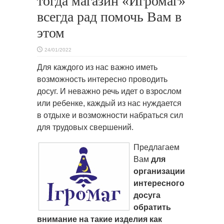
тогда магазин «Игромаг»
всегда рад помочь Вам в
этом
24/01/2022
Для каждого из нас важно иметь
возможность интересно проводить
досуг. И неважно речь идет о взрослом
или ребенке, каждый из нас нуждается
в отдыхе и возможности набраться сил
для трудовых свершений.
Предлагаем
Вам
для
организации
интересного
досуга
обратить
внимание на такие изделия как