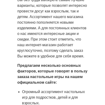
варианты, которые позволят интересно
провести досуг как взрослым, так и
детям. Ассортимент нашего магазина
постоянно пополняется новыми
изделиями. А для постоянных клиентов
о нас имеются интересные акции и
скидки. При этом стоит отметить, что
наш интернет-магазин работает
круглосуточно, поэтому сделать заказ
Вы можете в удобное для себя время.
Предлагаем несколько основных
факторов, которые говорят в пользу
заказа настольные игры на нашем
официальном сайте:
Огромный ассортимент настольных
игр для подростков, детей и для
взрослых.