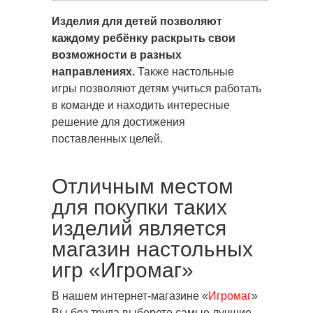
Изделия для детей позволяют
каждому ребёнку раскрыть свои
возможности в разных
направлениях.
Также настольные
игры позволяют детям учиться работать
в команде и находить интересные
решение для достижения
поставленных целей.
Отличным местом
для покупки таких
изделий является
магазин настольных
игр «Игромаг»
В нашем интернет-магазине «
Игромаг
»
Вы без труда выберете самые лучшие