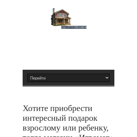
Хотите приобрести
интересный подарок
взрослому или ребенку,