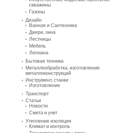
скважины
Газоны
Дизайн
Ванная и Сантехника
Двери, окна
Лестницы
Мебель
Лепнина
Бытовая техника
Металлообработка, изготовление
металлоконструкций
Инструмент, станки
Изготовление
Транспорт
Статьи
Новости
Смета и учет
Утепление изоляция
Климат и контроль