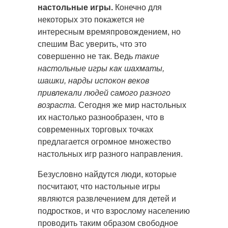
настольные игры.
Конечно для
некоторых это покажется не
интересным времяпровождением, но
спешим Вас уверить, что это
совершенно не так. Ведь
такие
настольные игры как шахматы,
шашки, нарды испокон веков
привлекали людей самого разного
возраста.
Сегодня же мир настольных
их настолько разнообразен, что в
современных торговых точках
предлагается огромное множество
настольных игр разного направления.
Безусловно найдутся люди, которые
посчитают, что настольные игры
являются развлечением для детей и
подростков, и что взрослому населению
проводить таким образом свободное