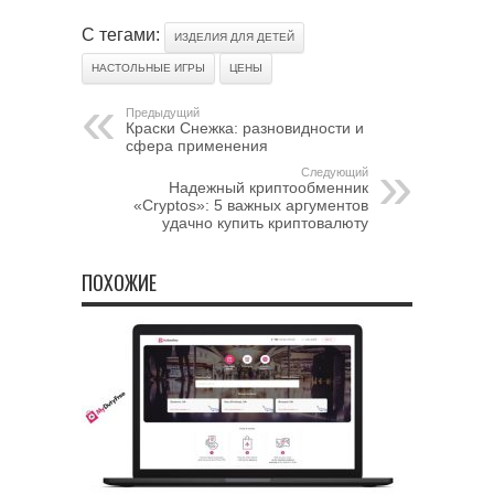
С тегами:
ИЗДЕЛИЯ ДЛЯ ДЕТЕЙ
НАСТОЛЬНЫЕ ИГРЫ
ЦЕНЫ
Предыдущий
Краски Снежка: разновидности и
сфера применения
Следующий
Надежный криптообменник
«Cryptos»: 5 важных аргументов
удачно купить криптовалюту
ПОХОЖИЕ