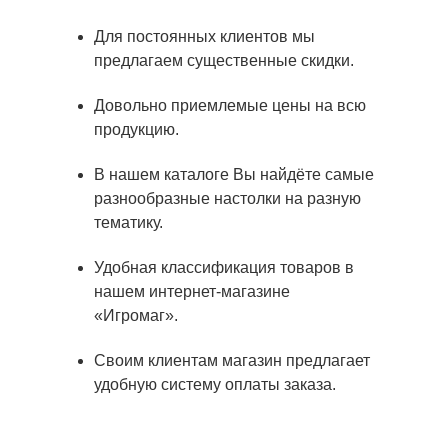
Для постоянных клиентов мы
предлагаем существенные скидки.
Довольно приемлемые цены на всю
продукцию.
В нашем каталоге Вы найдёте самые
разнообразные настолки на разную
тематику.
Удобная классификация товаров в
нашем интернет-магазине
«Игромаг».
Своим клиентам магазин предлагает
удобную систему оплаты заказа.