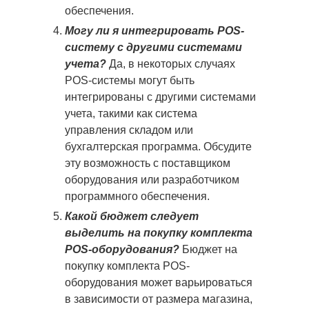
обеспечения.
Могу ли я интегрировать POS-
систему с другими системами
учета?
Да, в некоторых случаях
POS-системы могут быть
интегрированы с другими системами
учета, такими как система
управления складом или
бухгалтерская программа. Обсудите
эту возможность с поставщиком
оборудования или разработчиком
программного обеспечения.
Какой бюджет следует
выделить на покупку комплекта
POS-оборудования?
Бюджет на
покупку комплекта POS-
оборудования может варьироваться
в зависимости от размера магазина,