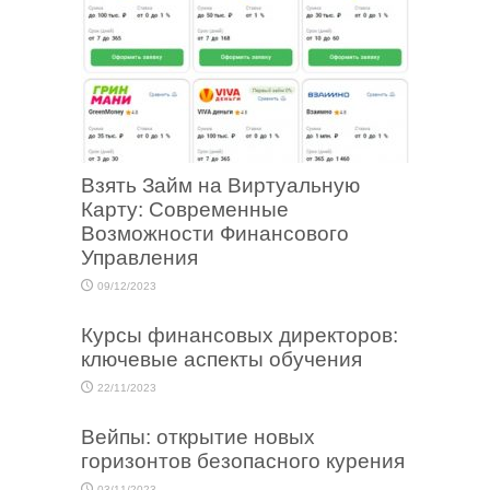
Взять Займ на Виртуальную
Карту: Современные
Возможности Финансового
Управления
09/12/2023
Курсы финансовых директоров:
ключевые аспекты обучения
22/11/2023
Вейпы: открытие новых
горизонтов безопасного курения
03/11/2023