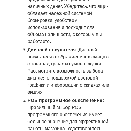
наличных денег. Убедитесь, что ящик
обладает надежной системой
блокировки, удобством
использования и подходит для
объема наличности, с которым вы
работаете.
Дисплей покупателя:
Дисплей
покупателя отображает информацию
о товарах, ценах и сумме покупки.
Рассмотрите возможность выбора
дисплея с поддержкой цветовой
графики и информации о скидках или
акциях.
POS-программное обеспечение:
Правильный выбор POS-
программного обеспечения имеет
большое значение для эффективной
работы магазина. Удостоверьтесь,