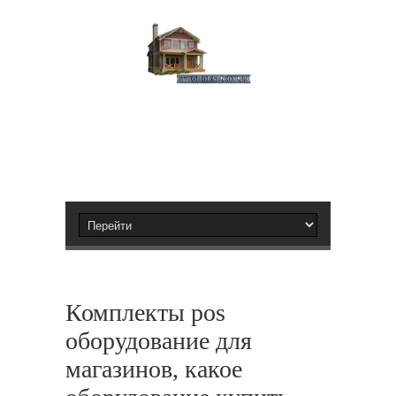
Комплекты pos
оборудование для
магазинов, какое