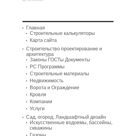
Главная
Строительные калькуляторы
Карта сайта
Строительство проектирование и
архитектура
Законы ГОСТы Документы
PC Программы
Строительные материалы
Недвижимость
Ворота и Ограждение
Кровля
Компании
Услуги
Сад, огород. Ландшафтный дизайн
Искусственные водоемы, бассейны,
скважины
Газоны