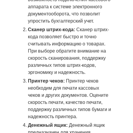
аппарата к системе электронного
документооборота, что позволит
упростить бухгалтерский учет.
Сканер штрих-кода:
Сканер штрих-
кода позволяет быстро и точно
считывать информацию о товарах.
При выборе обратите внимание на
скорость сканирования, поддержку
различных типов штрих-кодов,
эргономику и надежность.
Принтер чеков:
Принтер чеков
необходим для печати кассовых
чеков и других документов. Оцените
скорость печати, качество печати,
поддержку различных типов бумаги и
надежность принтера.
Денежный ящик:
Денежный ящик
предназначен для хранения