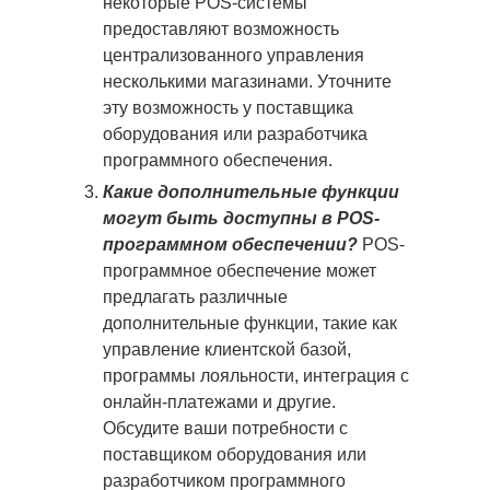
некоторые POS-системы
предоставляют возможность
централизованного управления
несколькими магазинами. Уточните
эту возможность у поставщика
оборудования или разработчика
программного обеспечения.
Какие дополнительные функции
могут быть доступны в POS-
программном обеспечении?
POS-
программное обеспечение может
предлагать различные
дополнительные функции, такие как
управление клиентской базой,
программы лояльности, интеграция с
онлайн-платежами и другие.
Обсудите ваши потребности с
поставщиком оборудования или
разработчиком программного