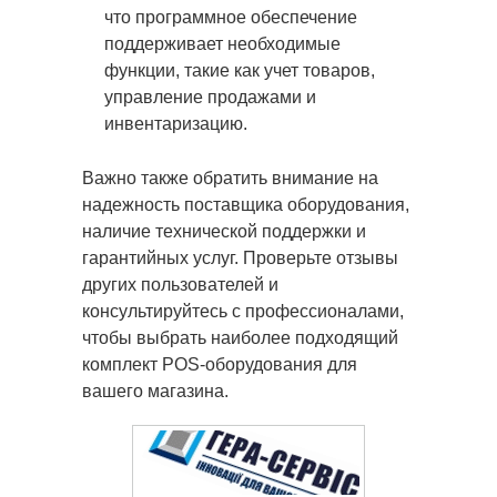
что программное обеспечение
поддерживает необходимые
функции, такие как учет товаров,
управление продажами и
инвентаризацию.
Важно также обратить внимание на
надежность поставщика оборудования,
наличие технической поддержки и
гарантийных услуг. Проверьте отзывы
других пользователей и
консультируйтесь с профессионалами,
чтобы выбрать наиболее подходящий
комплект POS-оборудования для
вашего магазина.