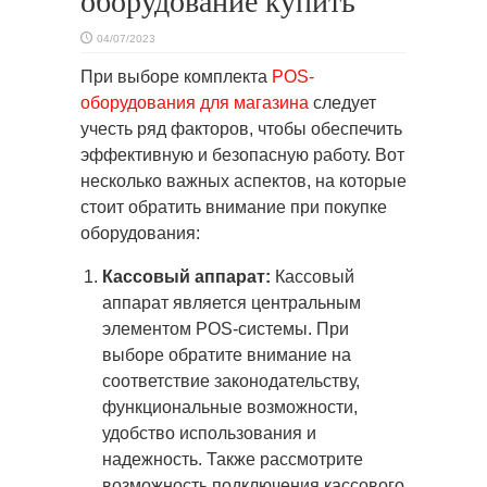
оборудование купить
04/07/2023
При выборе комплекта
POS-
оборудования для магазина
следует
учесть ряд факторов, чтобы обеспечить
эффективную и безопасную работу. Вот
несколько важных аспектов, на которые
стоит обратить внимание при покупке
оборудования:
Кассовый аппарат:
Кассовый
аппарат является центральным
элементом POS-системы. При
выборе обратите внимание на
соответствие законодательству,
функциональные возможности,
удобство использования и
надежность. Также рассмотрите
возможность подключения кассового