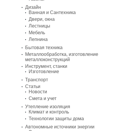
Дизайн
Ванная и Сантехника
Двери, окна
Лестницы
Мебель
Лепнина
Бытовая техника
Металлообработка, изготовление
металлоконструкций
Инструмент, станки
Изготовление
Транспорт
Статьи
Новости
Смета и учет
Утепление изоляция
Климат и контроль
Технологии защиты дома
Автономные источники энергии