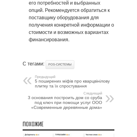
его потребностей и выбранных
опций. Рекомендуется обратиться к
поставщику оборудования для
получения конкретной информации о
стоимости и возможных вариантах
финансирования.
С тегами:
POS-СИСТЕМЫ
Предыдущий
5 поширених міфів про кварцвінілову
плитку та їх спростування
Следующий
3 основания построить дом со сруба
под ключ при помощи услуг ООО
«Современные деревянные дома»
ПОХОЖИЕ