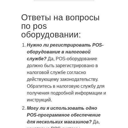
Ответы на вопросы
по pos
оборудовании:
Нужно ли регистрировать POS-
оборудование в налоговой
службе?
Да, POS-оборудование
должно быть зарегистрировано в
налоговой службе согласно
действующему законодательству.
Обратитесь в налоговую службу для
получения подробной информации и
инструкций.
Могу ли я использовать одно
POS-программное обеспечение
для нескольких магазинов?
Да,