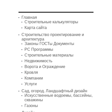
Главная
Строительные калькуляторы
Карта сайта
Строительство проектирование и
архитектура
Законы ГОСТы Документы
PC Программы
Строительные материалы
Недвижимость
Ворота и Ограждение
Кровля
Компании
Услуги
Сад, огород. Ландшафтный дизайн
Искусственные водоемы, бассейны,
скважины
Газоны