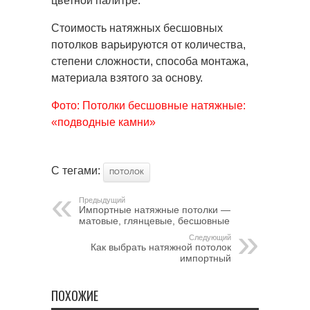
цветной палитре.
Стоимость натяжных бесшовных
потолков варьируются от количества,
степени сложности, способа монтажа,
материала взятого за основу.
Фото: Потолки бесшовные натяжные:
«подводные камни»
С тегами:
ПОТОЛОК
Предыдущий
Импортные натяжные потолки —
матовые, глянцевые, бесшовные
Следующий
Как выбрать натяжной потолок
импортный
ПОХОЖИЕ