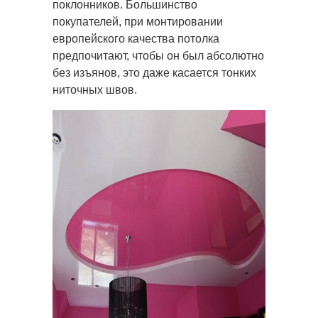
поклонников. Большинство
покупателей, при монтировании
европейского качества потолка
предпочитают, чтобы он был абсолютно
без изъянов, это даже касается тонких
ниточных швов.