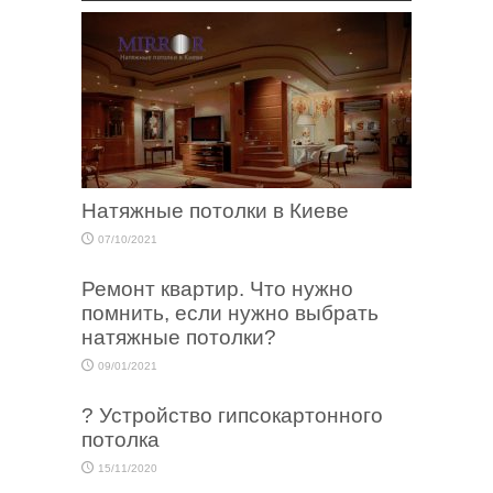
Натяжные потолки в Киеве
07/10/2021
Ремонт квартир. Что нужно
помнить, если нужно выбрать
натяжные потолки?
09/01/2021
? Устройство гипсокартонного
потолка
15/11/2020