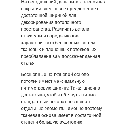
На сегодняшний день рынок пленочных
покрытий внес новое предложение с
достаточной шириной для
декорирования
потолочного
пространства. Различать детали
структуры и определяющие
характеристики бесшовных систем
тканевых и пленочных потолков, их
преобладания вам подскажет данная
статья.
Бесшовные на тканевой основе
потолки имеют максимальную
пятиметровую ширину. Такая ширина
достаточна, чтобы обтянуть тканью
стандартный потолок не сшивая
отдельные элементы, именно поэтому
тканевая основа имеет в достаточной
степени большую аудиторию