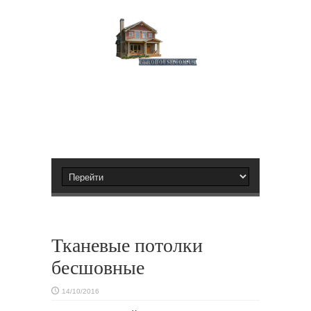
Тканевые потолки
бесшовные
14/10/2016