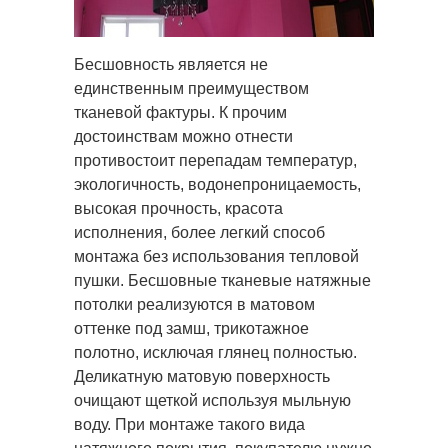
Бесшовность является не
единственным преимуществом
тканевой фактуры. К прочим
достоинствам можно отнести
противостоит перепадам температур,
экологичность, водонепроницаемость,
высокая прочность, красота
исполнения, более легкий способ
монтажа без использования тепловой
пушки. Бесшовные тканевые натяжные
потолки реализуются в матовом
оттенке под замш, трикотажное
полотно, исключая глянец полностью.
Деликатную матовую поверхность
очищают щеткой используя мыльную
воду. При монтаже такого вида