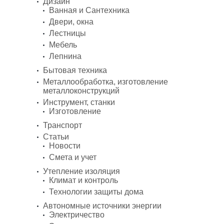
Дизайн
Ванная и Сантехника
Двери, окна
Лестницы
Мебель
Лепнина
Бытовая техника
Металлообработка, изготовление
металлоконструкций
Инструмент, станки
Изготовление
Транспорт
Статьи
Новости
Смета и учет
Утепление изоляция
Климат и контроль
Технологии защиты дома
Автономные источники энергии
Электричество