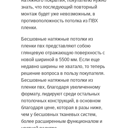
натяжного покрытия, покупателю нужно
знать, что последующий повторный
монтаж будет уже невозможным, в
противоположность потолка из ПВХ
пленки.
Бесшовные натяжные потолки из
пленки пвх представляют собою
глянцевую отражающую поверхность с
новой шириной в 5500 мм. Если еще
недавно ширины не хватало, то теперь
решение вопроса в пользу покупателя.
Бесшовные натяжные потолки из
пленки пвх, благодаря увеличенному
формату, лидируют среди остальных
потолочных конструкций, в основном
благодаря цене, которая в разы ниже,
чем у бесшовных тканевых систем,
более расширенным функционалом и