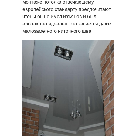
монтаже потолка отвечающему
европейского стандарту предпочитают,
чтобы он не имел изъянов и был
абсолютно идеален, это касается даже
малозаметного ниточного шва.