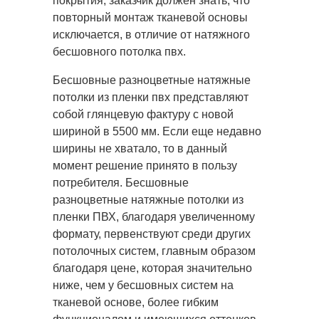
покрытия, заказчик должен знать, что
повторный монтаж тканевой основы
исключается, в отличие от натяжного
бесшовного потолка пвх.
Бесшовные разноцветные натяжные
потолки из пленки пвх представляют
собой глянцевую фактуру с новой
шириной в 5500 мм. Если еще недавно
ширины не хватало, то в данный
момент решение принято в пользу
потребителя. Бесшовные
разноцветные натяжные потолки из
пленки ПВХ, благодаря увеличенному
формату, первенствуют среди других
потолочных систем, главным образом
благодаря цене, которая значительно
ниже, чем у бесшовных систем на
тканевой основе, более гибким