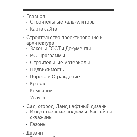
Главная
Строительные калькуляторы
Карта сайта
Строительство проектирование и
архитектура
Законы ГОСТы Документы
PC Программы
Строительные материалы
Недвижимость
Ворота и Ограждение
Кровля
Компании
Услуги
Сад, огород. Ландшафтный дизайн
Искусственные водоемы, бассейны,
скважины
Газоны
Дизайн