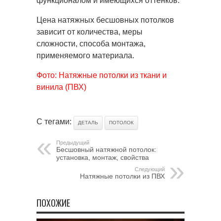
функционалом и имеющихся оттенков.
Цена натяжных бесшовных потолков
зависит от количества, меры
сложности, способа монтажа,
применяемого материала.
Фото: Натяжные потолки из ткани и
винила (ПВХ)
С тегами:
ДЕТАЛЬ
ПОТОЛОК
Предыдущий
Бесшовный натяжной потолок:
установка, монтаж, свойства
Следующий
Натяжные потолки из ПВХ
ПОХОЖИЕ