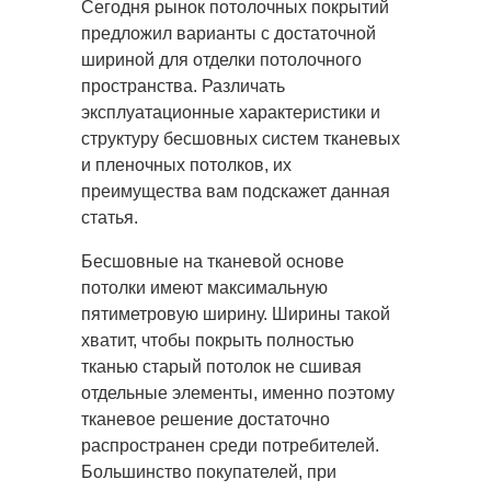
Сегодня рынок потолочных покрытий
предложил варианты с достаточной
шириной для отделки потолочного
пространства.
Различать
эксплуатационные характеристики и
структуру бесшовных систем тканевых
и пленочных потолков, их
преимущества вам подскажет данная
статья.
Бесшовные на тканевой основе
потолки имеют максимальную
пятиметровую ширину. Ширины такой
хватит, чтобы покрыть полностью
тканью старый потолок не сшивая
отдельные элементы, именно поэтому
тканевое решение достаточно
распространен среди потребителей.
Большинство покупателей, при