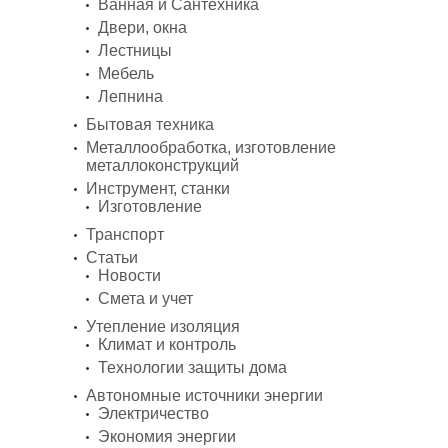
Ванная и Сантехника
Двери, окна
Лестницы
Мебель
Лепнина
Бытовая техника
Металлообработка, изготовление
металлоконструкций
Инструмент, станки
Изготовление
Транспорт
Статьи
Новости
Смета и учет
Утепление изоляция
Климат и контроль
Технологии защиты дома
Автономные источники энергии
Электричество
Экономия энергии