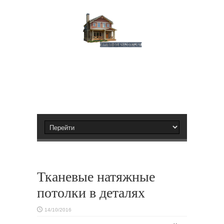
Тканевые натяжные
потолки в деталях
14/10/2016