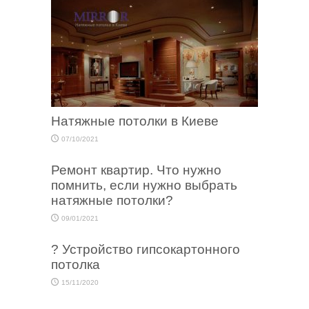
Натяжные потолки в Киеве
07/10/2021
Ремонт квартир. Что нужно
помнить, если нужно выбрать
натяжные потолки?
09/01/2021
? Устройство гипсокартонного
потолка
15/11/2020