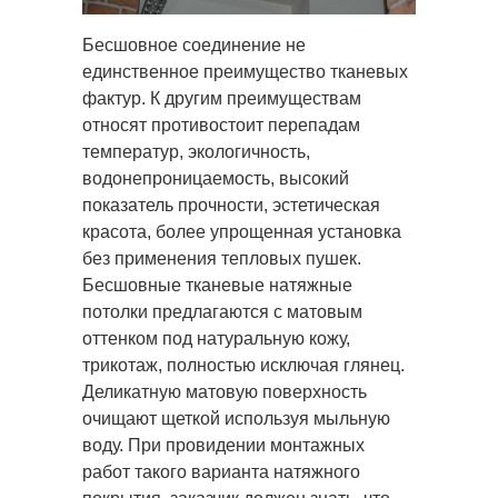
Бесшовное соединение не
единственное преимущество тканевых
фактур. К другим преимуществам
относят противостоит перепадам
температур, экологичность,
водонепроницаемость, высокий
показатель прочности, эстетическая
красота, более упрощенная установка
без применения тепловых пушек.
Бесшовные тканевые натяжные
потолки предлагаются с матовым
оттенком под натуральную кожу,
трикотаж, полностью исключая глянец.
Деликатную матовую поверхность
очищают щеткой используя мыльную
воду. При провидении монтажных
работ такого варианта натяжного