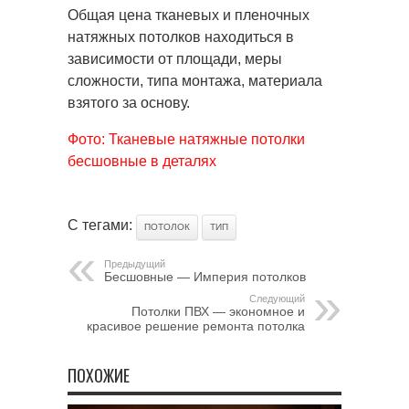
Общая цена тканевых и пленочных
натяжных потолков находиться в
зависимости от площади, меры
сложности, типа монтажа, материала
взятого за основу.
Фото: Тканевые натяжные потолки
бесшовные в деталях
С тегами:
ПОТОЛОК
ТИП
Предыдущий
Бесшовные — Империя потолков
Следующий
Потолки ПВХ — экономное и
красивое решение ремонта потолка
ПОХОЖИЕ