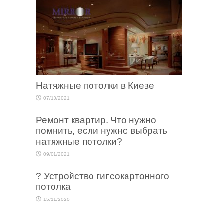
Натяжные потолки в Киеве
07/10/2021
Ремонт квартир. Что нужно
помнить, если нужно выбрать
натяжные потолки?
09/01/2021
? Устройство гипсокартонного
потолка
15/11/2020