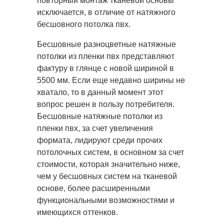
повторный монтаж тканевой основы
исключается, в отличие от натяжного
бесшовного потолка пвх.
Бесшовные разноцветные натяжные
потолки из пленки пвх представляют
фактуру в глянце с новой шириной в
5500 мм. Если еще недавно ширины не
хватало, то в данный момент этот
вопрос решен в пользу потребителя.
Бесшовные натяжные потолки из
пленки пвх, за счет увеличения
формата, лидируют среди прочих
потолочных систем, в основном за счет
стоимости, которая значительно ниже,
чем у бесшовных систем на тканевой
основе, более расширенными
функциональными возможностями и
имеющихся оттенков.