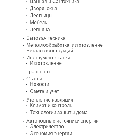
Ванная и Сантехника
Двери, окна
Лестницы
Мебель
Лепнина
Бытовая техника
Металлообработка, изготовление
металлоконструкций
Инструмент, станки
Изготовление
Транспорт
Статьи
Новости
Смета и учет
Утепление изоляция
Климат и контроль
Технологии защиты дома
Автономные источники энергии
Электричество
Экономия энергии