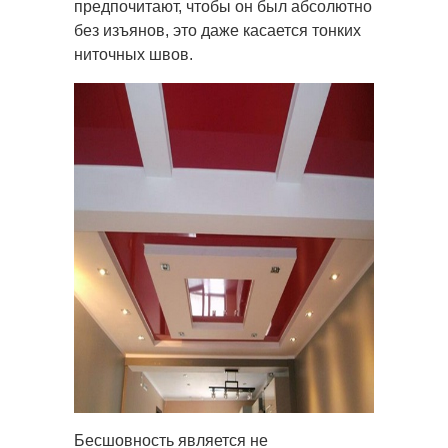
предпочитают, чтобы он был абсолютно
без изъянов, это даже касается тонких
ниточных швов.
Бесшовность является не