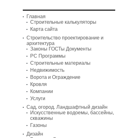
Главная
Строительные калькуляторы
Карта сайта
Строительство проектирование и
архитектура
Законы ГОСТы Документы
PC Программы
Строительные материалы
Недвижимость
Ворота и Ограждение
Кровля
Компании
Услуги
Сад, огород. Ландшафтный дизайн
Искусственные водоемы, бассейны,
скважины
Газоны
Дизайн