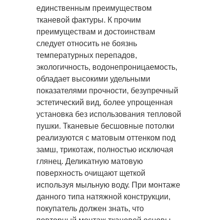
единственным преимуществом
тканевой фактуры. К прочим
преимуществам и достоинствам
следует относить не боязнь
температурных перепадов,
экологичность, водонепроницаемость,
обладает высокими удельными
показателями прочности, безупречный
эстетический вид, более упрощенная
установка без использования тепловой
пушки. Тканевые бесшовные потолки
реализуются с матовым оттенком под
замш, трикотаж, полностью исключая
глянец. Деликатную матовую
поверхность очищают щеткой
используя мыльную воду. При монтаже
данного типа натяжной конструкции,
покупатель должен знать, что