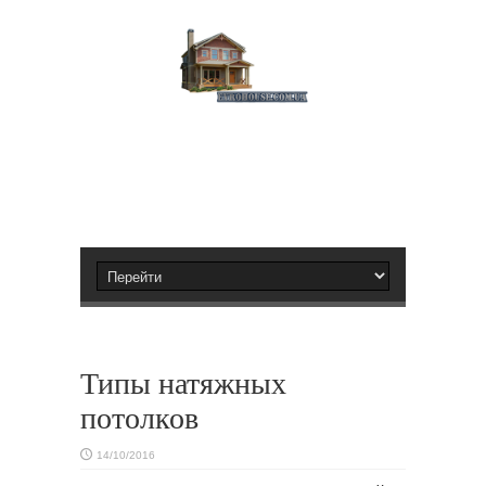
Типы натяжных
потолков
14/10/2016