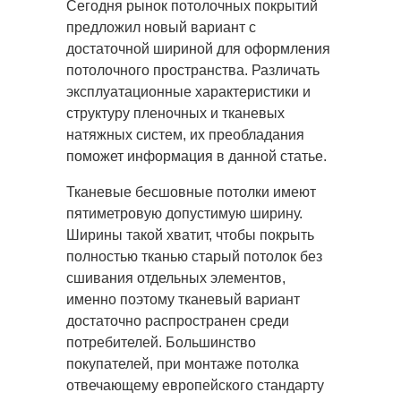
Сегодня рынок потолочных покрытий
предложил новый вариант с
достаточной шириной для оформления
потолочного
пространства. Различать
эксплуатационные характеристики и
структуру пленочных и тканевых
натяжных систем, их преобладания
поможет информация в данной статье.
Тканевые бесшовные потолки имеют
пятиметровую допустимую ширину.
Ширины такой хватит, чтобы покрыть
полностью тканью старый потолок без
сшивания отдельных элементов,
именно поэтому тканевый вариант
достаточно распространен среди
потребителей. Большинство
покупателей, при монтаже потолка
отвечающему европейского стандарту