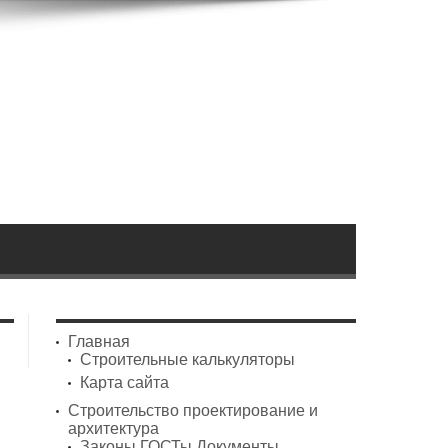
Главная
Строительные калькуляторы
Карта сайта
Строительство проектирование и
архитектура
Законы ГОСТы Документы