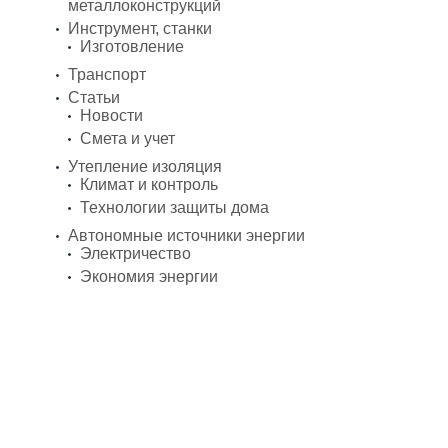
металлоконструкций
Инструмент, станки
Изготовление
Транспорт
Статьи
Новости
Смета и учет
Утепление изоляция
Климат и контроль
Технологии защиты дома
Автономные источники энергии
Электричество
Экономия энергии