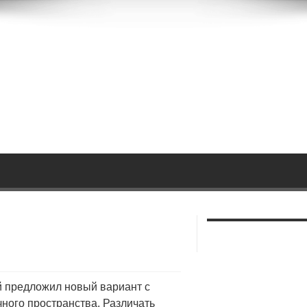
 предложил новый вариант с
ного пространства. Различать