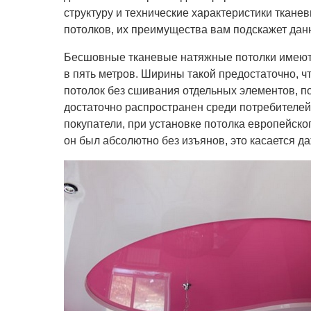
структуру и технические характеристики ткан
потолков, их преимущества вам подскажет данн
Бесшовные тканевые натяжные потолки имеют
в пять метров. Ширины такой предостаточно, ч
потолок без сшивания отдельных элементов, п
достаточно распространен среди потребителей
покупатели, при установке потолка европейско
он был абсолютно без изъянов, это касается 