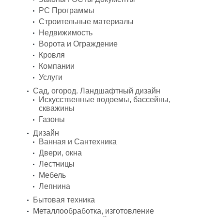
PC Программы
Строительные материалы
Недвижимость
Ворота и Ограждение
Кровля
Компании
Услуги
Сад, огород. Ландшафтный дизайн
Искусственные водоемы, бассейны,
скважины
Газоны
Дизайн
Ванная и Сантехника
Двери, окна
Лестницы
Мебель
Лепнина
Бытовая техника
Металлообработка, изготовление