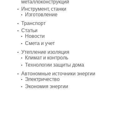
металлоконструкций
Инструмент, станки
Изготовление
Транспорт
Статьи
Новости
Смета и учет
Утепление изоляция
Климат и контроль
Технологии защиты дома
Автономные источники энергии
Электричество
Экономия энергии