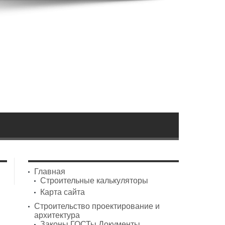
Главная
Строительные калькуляторы
Карта сайта
Строительство проектирование и
архитектура
Законы ГОСТы Документы