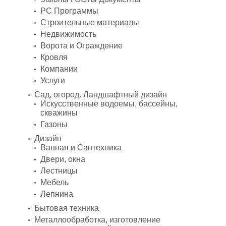
PC Программы
Строительные материалы
Недвижимость
Ворота и Ограждение
Кровля
Компании
Услуги
Сад, огород. Ландшафтный дизайн
Искусственные водоемы, бассейны,
скважины
Газоны
Дизайн
Ванная и Сантехника
Двери, окна
Лестницы
Мебель
Лепнина
Бытовая техника
Металлообработка, изготовление