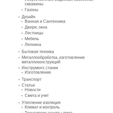
скважины
Газоны
Дизайн
Ванная и Сантехника
Двери, окна
Лестницы
Мебель
Лепнина
Бытовая техника
Металлообработка, изготовление
металлоконструкций
Инструмент, станки
Изготовление
Транспорт
Статьи
Новости
Смета и учет
Утепление изоляция
Климат и контроль
Технологии защиты дома