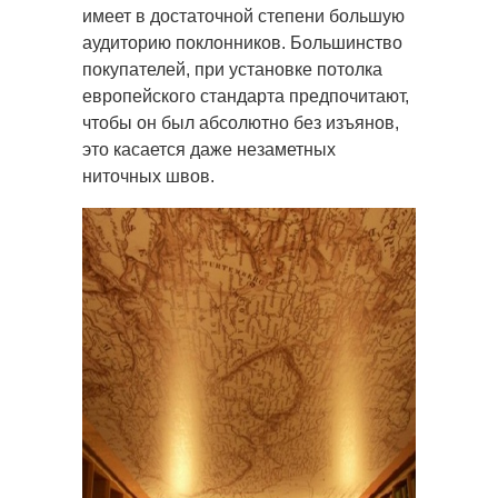
имеет в достаточной степени большую
аудиторию поклонников. Большинство
покупателей, при установке потолка
европейского стандарта предпочитают,
чтобы он был абсолютно без изъянов,
это касается даже незаметных
ниточных швов.