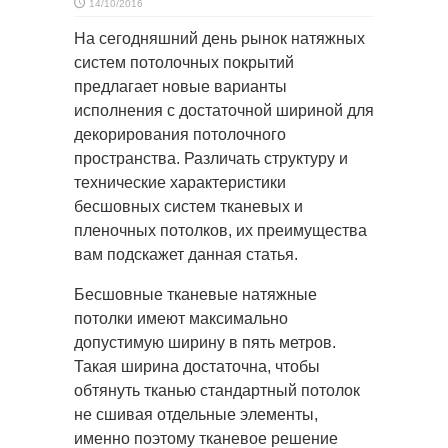
14/10/2016
На сегодняшний день рынок натяжных
систем потолочных покрытий
предлагает новые варианты
исполнения с достаточной
шириной для
декорирования потолочного
пространства. Различать структуру и
технические характеристики
бесшовных систем тканевых и
пленочных потолков, их преимущества
вам подскажет данная статья.
Бесшовные тканевые натяжные
потолки имеют максимально
допустимую ширину в пять метров.
Такая ширина достаточна, чтобы
обтянуть тканью стандартный потолок
не сшивая отдельные элементы,
именно поэтому тканевое решение