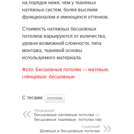
на порядок ниже, чем у тканевых
натяжных систем, более высоким
функционалом и имеющихся оттенков.
Стоимость натяжных бесшовных
потолков варьируются от количества,
уровня возможной сложности, типа
монтажа, тканевой основы
используемого материала.
Фото: Бесшовные потолки — матовые,
глянцевые, бесшовные
С тегами:
ПОТОЛОК
Предыдущий
Бесшовные натяжные потолки —
бесшовные тканевые, потолки пвх
Следующий
Шовные и бесшовные потолки