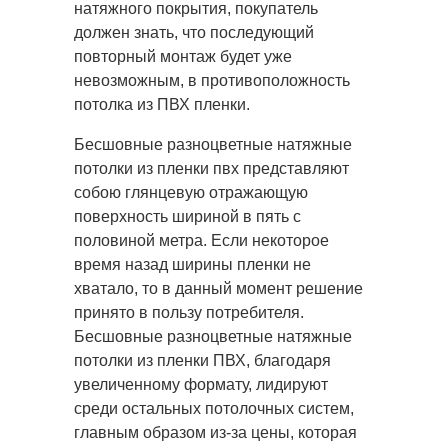
натяжного покрытия, покупатель
должен знать, что последующий
повторный монтаж будет уже
невозможным, в противоположность
потолка из ПВХ пленки.
Бесшовные разноцветные натяжные
потолки из пленки пвх представляют
собою глянцевую отражающую
поверхность шириной в пять с
половиной метра. Если некоторое
время назад ширины пленки не
хватало, то в данный момент решение
принято в пользу потребителя.
Бесшовные разноцветные натяжные
потолки из пленки ПВХ, благодаря
увеличенному формату, лидируют
среди остальных потолочных систем,
главным образом из-за цены, которая