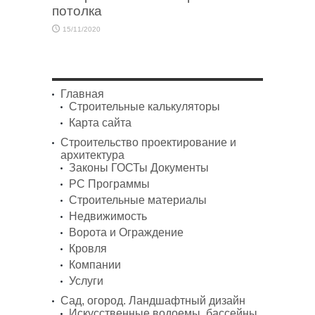
потолка
15/11/2020
Главная
Строительные калькуляторы
Карта сайта
Строительство проектирование и
архитектура
Законы ГОСТы Документы
PC Программы
Строительные материалы
Недвижимость
Ворота и Ограждение
Кровля
Компании
Услуги
Сад, огород. Ландшафтный дизайн
Искусственные водоемы, бассейны,