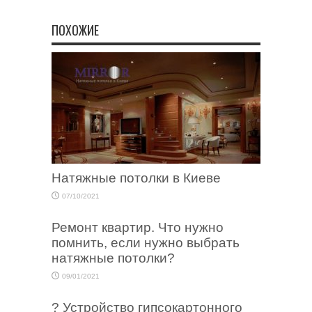
ПОХОЖИЕ
Натяжные потолки в Киеве
07/10/2021
Ремонт квартир. Что нужно
помнить, если нужно выбрать
натяжные потолки?
09/01/2021
? Устройство гипсокартонного