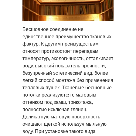
Бесшовное соединение не
единственное преимущество тканевых
фактур. К другим преимуществам
относят противостоит перепадам
температур, экологичность, отталкивает
воду, высокий показатель прочности,
безупречный эстетический вид, более
легкий способ монтажа без применения
тепловых пушек. Тканевые бесшовные
потолки реализуются с матовым
оттенком под замш, трикотажа,
полностью исключая глянец.
Деликатную матовую поверхность
очищают щеткой используя мыльную
воду. При установке такого вида