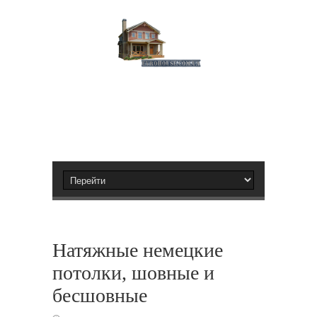
Натяжные немецкие
потолки, шовные и
бесшовные