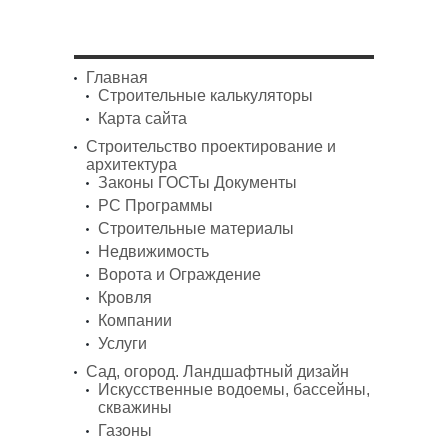
Главная
Строительные калькуляторы
Карта сайта
Строительство проектирование и
архитектура
Законы ГОСТы Документы
PC Программы
Строительные материалы
Недвижимость
Ворота и Ограждение
Кровля
Компании
Услуги
Сад, огород. Ландшафтный дизайн
Искусственные водоемы, бассейны,
скважины
Газоны