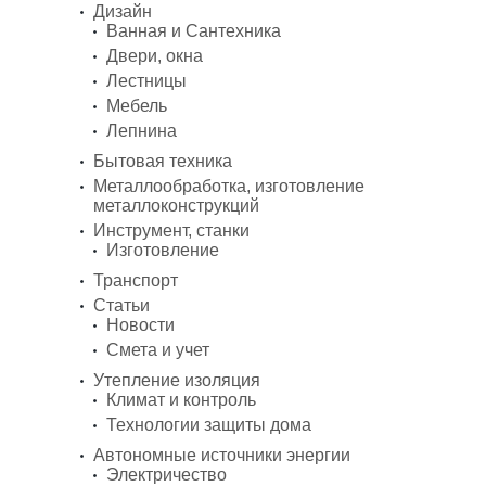
Дизайн
Ванная и Сантехника
Двери, окна
Лестницы
Мебель
Лепнина
Бытовая техника
Металлообработка, изготовление
металлоконструкций
Инструмент, станки
Изготовление
Транспорт
Статьи
Новости
Смета и учет
Утепление изоляция
Климат и контроль
Технологии защиты дома
Автономные источники энергии
Электричество