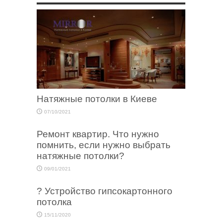
Натяжные потолки в Киеве
07/10/2021
Ремонт квартир. Что нужно
помнить, если нужно выбрать
натяжные потолки?
09/01/2021
? Устройство гипсокартонного
потолка
15/11/2020