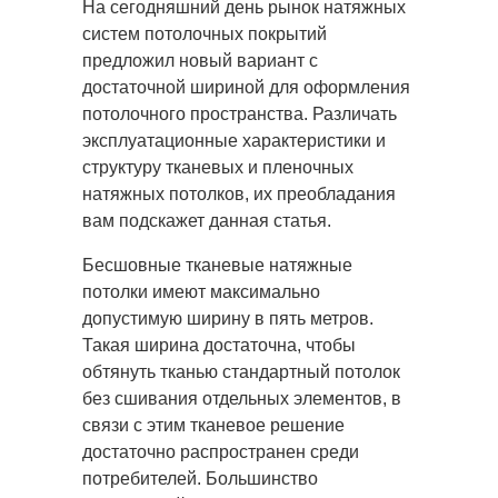
На сегодняшний день рынок натяжных
систем потолочных покрытий
предложил новый вариант с
достаточной шириной
для оформления
потолочного пространства. Различать
эксплуатационные характеристики и
структуру тканевых и пленочных
натяжных потолков, их преобладания
вам подскажет данная статья.
Бесшовные тканевые натяжные
потолки имеют максимально
допустимую ширину в пять метров.
Такая ширина достаточна, чтобы
обтянуть тканью стандартный потолок
без сшивания отдельных элементов, в
связи с этим тканевое решение
достаточно распространен среди
потребителей. Большинство