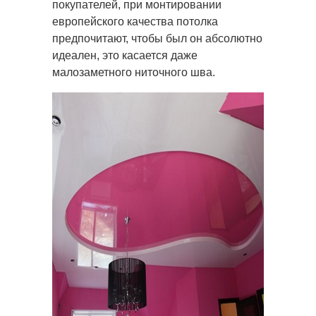
покупателей, при монтировании
европейского качества потолка
предпочитают, чтобы был он абсолютно
идеален, это касается даже
малозаметного ниточного шва.