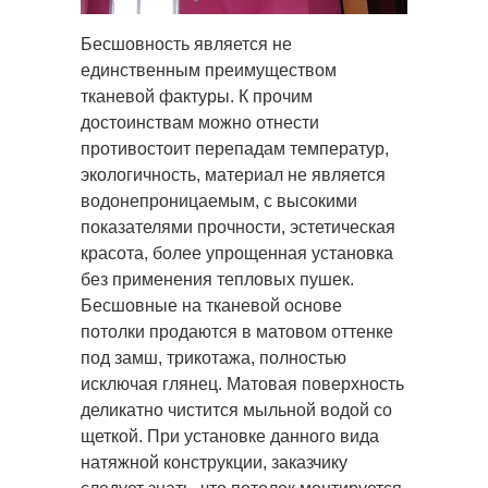
Бесшовность является не
единственным преимуществом
тканевой фактуры. К прочим
достоинствам можно отнести
противостоит перепадам температур,
экологичность, материал не является
водонепроницаемым, с высокими
показателями прочности, эстетическая
красота, более упрощенная установка
без применения тепловых пушек.
Бесшовные на тканевой основе
потолки продаются в матовом оттенке
под замш, трикотажа, полностью
исключая глянец. Матовая поверхность
деликатно чистится мыльной водой со
щеткой. При установке данного вида
натяжной конструкции, заказчику