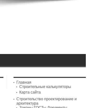
Главная
Строительные калькуляторы
Карта сайта
Строительство проектирование и
архитектура
Законы ГОСТы Документы