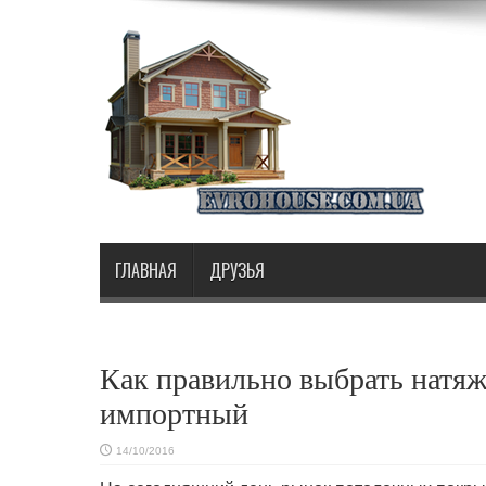
ГЛАВНАЯ
ДРУЗЬЯ
Как правильно выбрать натя
импортный
14/10/2016