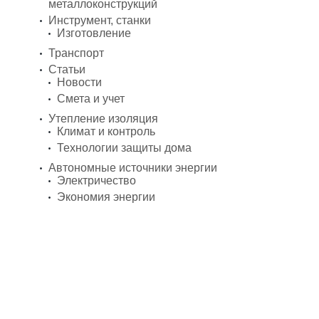
металлоконструкций
Инструмент, станки
Изготовление
Транспорт
Статьи
Новости
Смета и учет
Утепление изоляция
Климат и контроль
Технологии защиты дома
Автономные источники энергии
Электричество
Экономия энергии