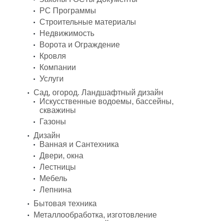
PC Программы
Строительные материалы
Недвижимость
Ворота и Ограждение
Кровля
Компании
Услуги
Сад, огород. Ландшафтный дизайн
Искусственные водоемы, бассейны,
скважины
Газоны
Дизайн
Ванная и Сантехника
Двери, окна
Лестницы
Мебель
Лепнина
Бытовая техника
Металлообработка, изготовление