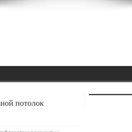
жной потолок