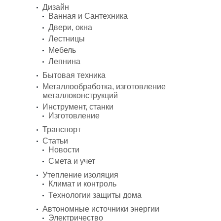
Дизайн
Ванная и Сантехника
Двери, окна
Лестницы
Мебель
Лепнина
Бытовая техника
Металлообработка, изготовление
металлоконструкций
Инструмент, станки
Изготовление
Транспорт
Статьи
Новости
Смета и учет
Утепление изоляция
Климат и контроль
Технологии защиты дома
Автономные источники энергии
Электричество