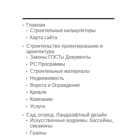
Главная
Строительные калькуляторы
Карта сайта
Строительство проектирование и
архитектура
Законы ГОСТы Документы
PC Программы
Строительные материалы
Недвижимость
Ворота и Ограждение
Кровля
Компании
Услуги
Сад, огород. Ландшафтный дизайн
Искусственные водоемы, бассейны,
скважины
Газоны