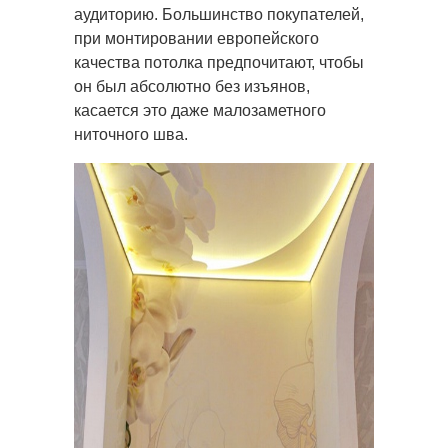
аудиторию. Большинство покупателей,
при монтировании европейского
качества потолка предпочитают, чтобы
он был абсолютно без изъянов,
касается это даже малозаметного
ниточного шва.