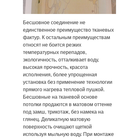
Бесшовное соединение не
единственное преимущество тканевых
фактур. К остальным преимуществам
относят не боится резких
температурных перепадов,
экологичность, отталкивает воду,
высокая прочность, красота
исполнения, более упрощенная
установка без применение технологии
прямого нагрева тепловой пушкой.
Бесшовные на тканевой основе
потолки продаются в матовом оттенке
под замш, трикотаж, без намека на
глянец. Деликатную матовую
поверхность очищают щеткой
используя мыльную воду. При монтаже