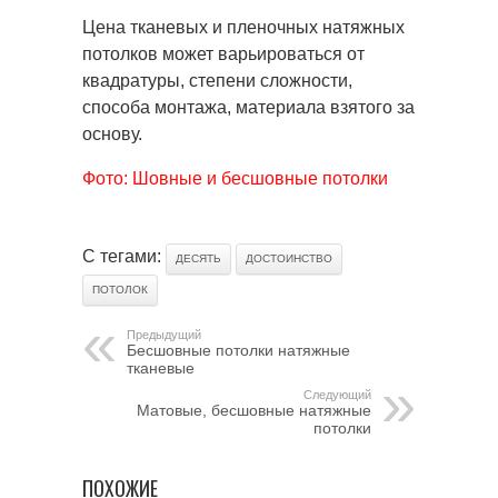
Цена тканевых и пленочных натяжных
потолков может варьироваться от
квадратуры, степени сложности,
способа монтажа, материала взятого за
основу.
Фото: Шовные и бесшовные потолки
С тегами:
ДЕСЯТЬ
ДОСТОИНСТВО
ПОТОЛОК
Предыдущий
Бесшовные потолки натяжные
тканевые
Следующий
Матовые, бесшовные натяжные
потолки
ПОХОЖИЕ