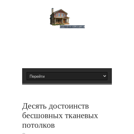
Десять достоинств
бесшовных тканевых
потолков