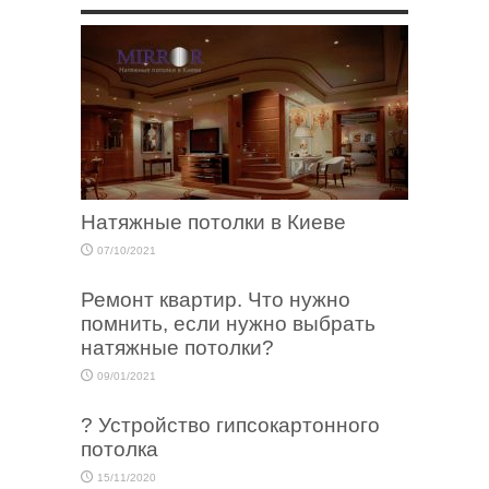
Натяжные потолки в Киеве
07/10/2021
Ремонт квартир. Что нужно
помнить, если нужно выбрать
натяжные потолки?
09/01/2021
? Устройство гипсокартонного
потолка
15/11/2020