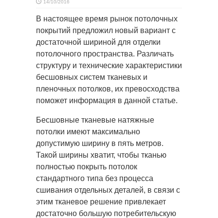
14/10/2016
В настоящее время рынок потолочных
покрытий предложил новый вариант с
достаточной шириной для отделки
потолочного пространства. Различать
структуру и технические характеристики
бесшовных систем тканевых и
пленочных потолков, их превосходства
поможет информация в данной статье.
Бесшовные тканевые натяжные
потолки имеют максимально
допустимую ширину в пять метров.
Такой ширины хватит, чтобы тканью
полностью покрыть потолок
стандартного типа без процесса
сшивания отдельных деталей, в связи с
этим тканевое решение привлекает
достаточно большую потребительскую