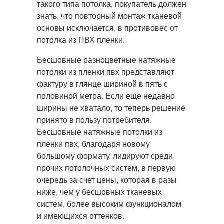
такого типа потолка, покупатель должен
знать, что повторный монтаж тканевой
основы исключается, в противовес от
потолка из ПВХ пленки.
Бесшовные разноцветные натяжные
потолки из пленки пвх представляют
фактуру в глянце шириной в пять с
половиной метра. Если еще недавно
ширины не хватало, то теперь решение
принято в пользу потребителя.
Бесшовные натяжные потолки из
пленки пвх, благодаря новому
большому формату, лидируют среди
прочих потолочных систем, в первую
очередь за счет цены, которая в разы
ниже, чем у бесшовных тканевых
систем, более высоким функционалом
и имеющихся оттенков.