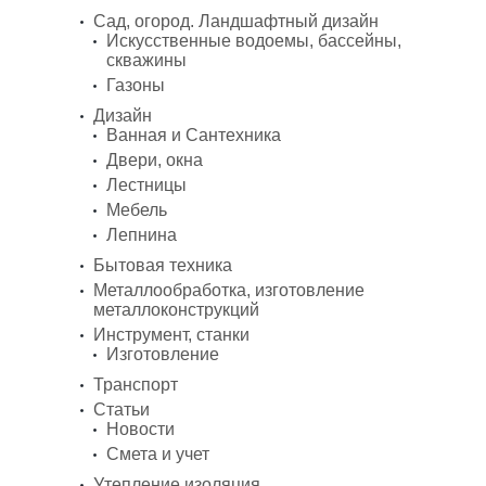
Сад, огород. Ландшафтный дизайн
Искусственные водоемы, бассейны,
скважины
Газоны
Дизайн
Ванная и Сантехника
Двери, окна
Лестницы
Мебель
Лепнина
Бытовая техника
Металлообработка, изготовление
металлоконструкций
Инструмент, станки
Изготовление
Транспорт
Статьи
Новости
Смета и учет
Утепление изоляция