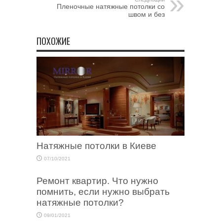
Пленочные натяжные потолки со
швом и без
ПОХОЖИЕ
Натяжные потолки в Киеве
07/10/2021
Ремонт квартир. Что нужно
помнить, если нужно выбрать
натяжные потолки?
09/01/2021