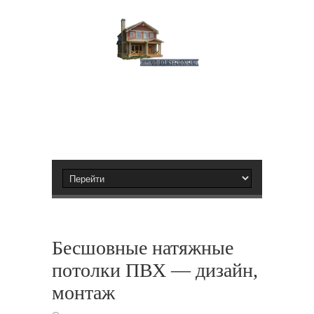
Бесшовные натяжные
потолки ПВХ — дизайн,
монтаж