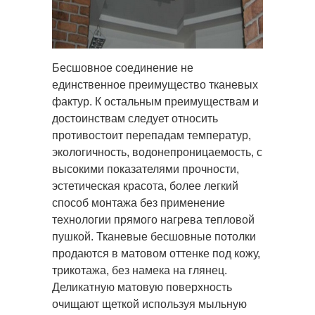
Бесшовное соединение не
единственное преимущество тканевых
фактур. К остальным преимуществам и
достоинствам следует относить
противостоит перепадам температур,
экологичность, водонепроницаемость, с
высокими показателями прочности,
эстетическая красота, более легкий
способ монтажа без применение
технологии прямого нагрева тепловой
пушкой. Тканевые бесшовные потолки
продаются в матовом оттенке под кожу,
трикотажа, без намека на глянец.
Деликатную матовую поверхность
очищают щеткой используя мыльную