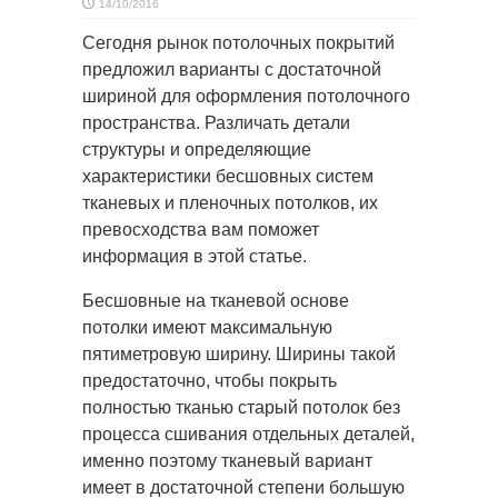
14/10/2016
Сегодня рынок потолочных покрытий
предложил варианты с достаточной
шириной для оформления потолочного
пространства. Различать детали
структуры и определяющие
характеристики бесшовных систем
тканевых и пленочных потолков, их
превосходства вам поможет
информация в этой статье.
Бесшовные на тканевой основе
потолки имеют максимальную
пятиметровую ширину. Ширины такой
предостаточно, чтобы покрыть
полностью тканью старый потолок без
процесса сшивания отдельных деталей,
именно поэтому тканевый вариант
имеет в достаточной степени большую