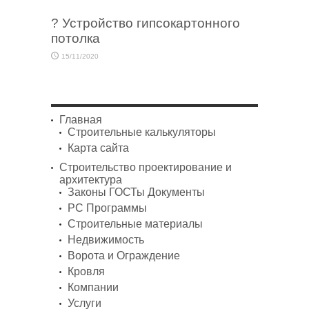
? Устройство гипсокартонного
потолка
15/11/2020
Главная
Строительные калькуляторы
Карта сайта
Строительство проектирование и
архитектура
Законы ГОСТы Документы
PC Программы
Строительные материалы
Недвижимость
Ворота и Ограждение
Кровля
Компании
Услуги