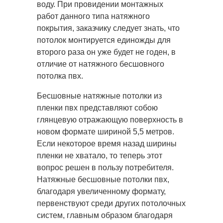
воду. При провидении монтажных
работ данного типа натяжного
покрытия, заказчику следует знать, что
потолок монтируется единожды для
второго раза он уже будет не годен, в
отличие от натяжного бесшовного
потолка пвх.
Бесшовные натяжные потолки из
пленки пвх представляют собою
глянцевую отражающую поверхность в
новом формате шириной 5,5 метров.
Если некоторое время назад ширины
пленки не хватало, то теперь этот
вопрос решен в пользу потребителя.
Натяжные бесшовные потолки пвх,
благодаря увеличенному формату,
первенствуют среди других потолочных
систем, главным образом благодаря