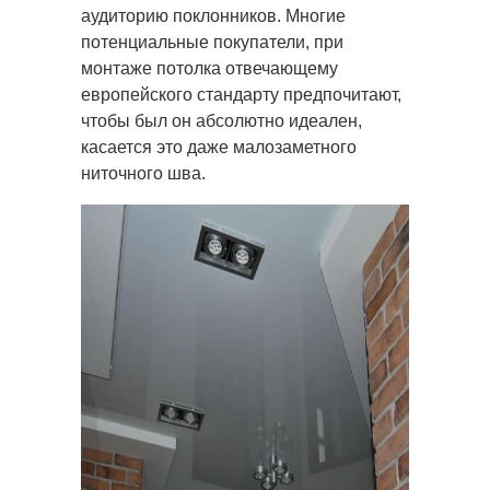
аудиторию поклонников. Многие
потенциальные покупатели, при
монтаже потолка отвечающему
европейского стандарту предпочитают,
чтобы был он абсолютно идеален,
касается это даже малозаметного
ниточного шва.