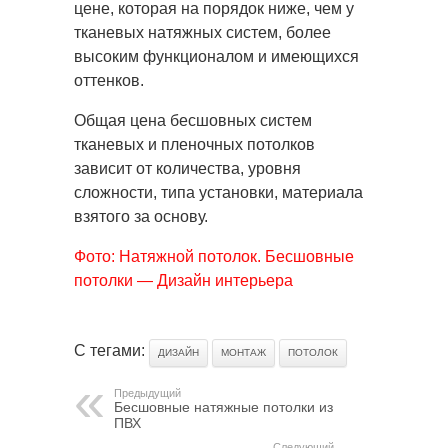
цене, которая на порядок ниже, чем у
тканевых натяжных систем, более
высоким функционалом и имеющихся
оттенков.
Общая цена бесшовных систем
тканевых и пленочных потолков
зависит от количества, уровня
сложности, типа установки, материала
взятого за основу.
Фото: Натяжной потолок. Бесшовные
потолки — Дизайн интерьера
С тегами:
ДИЗАЙН
МОНТАЖ
ПОТОЛОК
Предыдущий
Бесшовные натяжные потолки из
ПВХ
Следующий