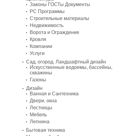
Законы ГОСТы Документы
PC Программы
Строительные материалы
Недвижимость
Ворота и Ограждение
Кровля
Компании
Услуги
Сад, огород. Ландшафтный дизайн
Искусственные водоемы, бассейны,
скважины
Газоны
Дизайн
Ванная и Сантехника
Двери, окна
Лестницы
Мебель
Лепнина
Бытовая техника