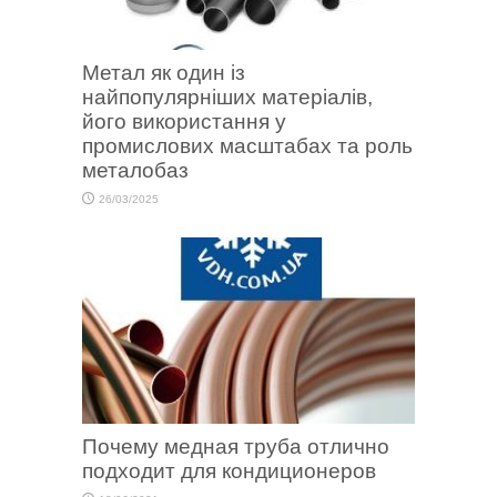
Метал як один із
найпопулярніших матеріалів,
його використання у
промислових масштабах та роль
металобаз
26/03/2025
Почему медная труба отлично
подходит для кондиционеров