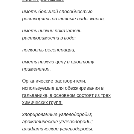
иметь большой способностью
растворять различные виды жиров;
иметь низкий показатель
растворимости в воде;
легкость регенерации;
иметь низкую цену и простоту
применения.
Органические растворители,
используемые для обезжиривания в
гальванике, в основном состоят из трех
химических групп:
хлорированные углеводороды;
ароматические углеводороды;
алифатические углеводороды.