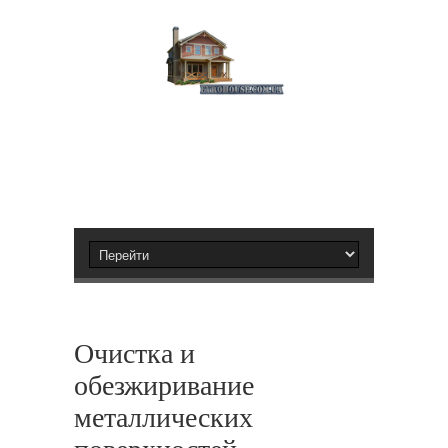
Очистка и
обезжиривание
металлических