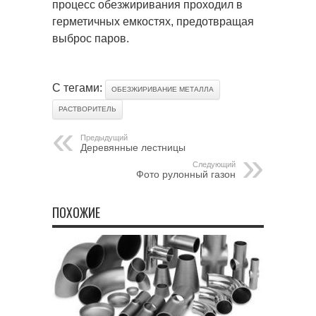
процесс обезжиривания проходил в
герметичных емкостях, предотвращая
выброс паров.
С тегами:
ОБЕЗЖИРИВАНИЕ МЕТАЛЛА
РАСТВОРИТЕЛЬ
Предыдущий
Деревянные лестницы
Следующий
Фото рулонный газон
ПОХОЖИЕ