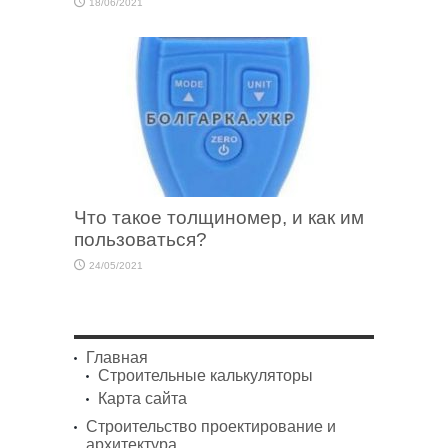
18/06/2021
Что такое толщиномер, и как им
пользоваться?
24/05/2021
Главная
Строительные калькуляторы
Карта сайта
Строительство проектирование и
архитектура