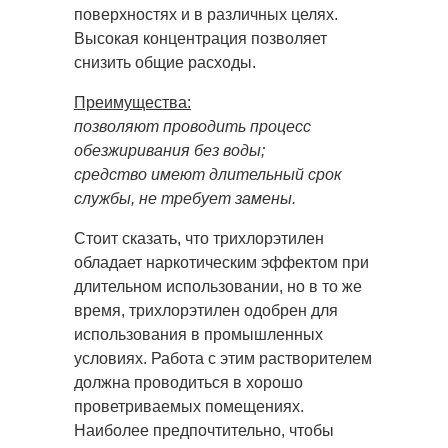
поверхностях и в различных целях.
Высокая концентрация позволяет
снизить общие расходы.
Преимущества:
позволяют проводить процесс
обезжиривания без воды;
средство имеют длительный срок
службы, не требует замены.
Стоит сказать, что трихлорэтилен
обладает наркотическим эффектом при
длительном использовании, но в то же
время, трихлорэтилен одобрен для
использования в промышленных
условиях. Работа с этим растворителем
должна проводиться в хорошо
проветриваемых помещениях.
Наиболее предпочтительно, чтобы