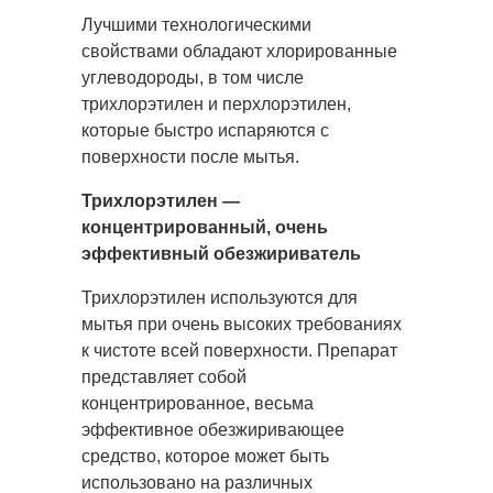
Лучшими технологическими
свойствами обладают хлорированные
углеводороды, в том числе
трихлорэтилен и перхлорэтилен,
которые быстро испаряются с
поверхности после мытья.
Трихлорэтилен —
концентрированный, очень
эффективный обезжириватель
Трихлорэтилен используются для
мытья при очень высоких требованиях
к чистоте всей поверхности. Препарат
представляет собой
концентрированное, весьма
эффективное обезжиривающее
средство, которое может быть
использовано на различных