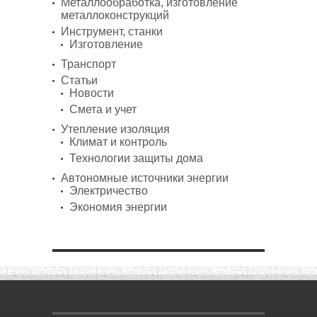
Металлообработка, изготовление
металлоконструкций
Инструмент, станки
Изготовление
Транспорт
Статьи
Новости
Смета и учет
Утепление изоляция
Климат и контроль
Технологии защиты дома
Автономные источники энергии
Электричество
Экономия энергии