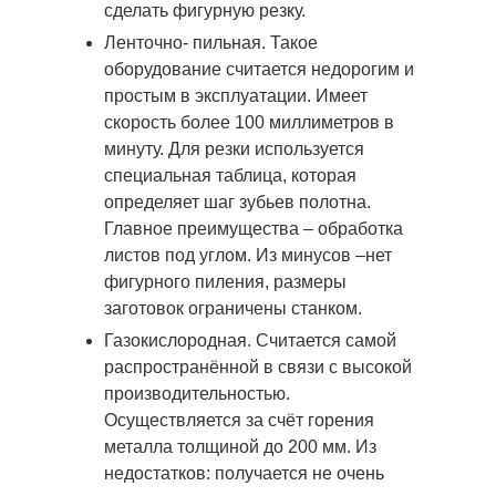
сделать фигурную резку.
Ленточно- пильная. Такое
оборудование считается недорогим и
простым в эксплуатации. Имеет
скорость более 100 миллиметров в
минуту. Для резки используется
специальная таблица, которая
определяет шаг зубьев полотна.
Главное преимущества – обработка
листов под углом. Из минусов –нет
фигурного пиления, размеры
заготовок ограничены станком.
Газокислородная. Считается самой
распространённой в связи с высокой
производительностью.
Осуществляется за счёт горения
металла толщиной до 200 мм. Из
недостатков: получается не очень