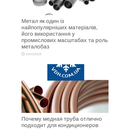
Метал як один із
найпопулярніших матеріалів,
його використання у
промислових масштабах та роль
металобаз
26/03/2025
Почему медная труба отлично
подходит для кондиционеров