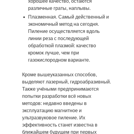
хорошее качество, остаются
различные граты, наплывы.
Плазменная. Самый действенный и
экономичный метод на сегодня.
Пиление осуществляется вдоль
линии реза с последующей
обработкой плазмой: качество
кромок лучше, чем при
газокислородном варианте.
Кроме вышеуказанных способов,
выделяют лазерный, гидроабразивный.
Также учёными предпринимаются
попытки разработки всё новых
методов: недавно введены в
эксплуатацию магнитное и
ультразвуковое пиление. Их
эффективность станет известна в
ближайшем будущем при первых