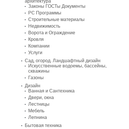
архитектура
Законы ГОСТы Документы
PC Программы
Строительные материалы
Недвижимость
Ворота и Ограждение
Кровля
Компании
Услуги
Сад, огород. Ландшафтный дизайн
Искусственные водоемы, бассейны,
скважины
Газоны
Дизайн
Ванная и Сантехника
Двери, окна
Лестницы
Мебель
Лепнина
Бытовая техника