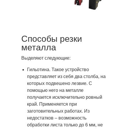
Способы резки
металла
Выделяют следующие:
Гильотина. Такое устройство
представляет из себя два столба, на
которых подвешено лезвие. С
помощью него на металле
получается исключительно ровный
край. Применяется при
заготовительных работах. Из
недостатков – возможность
обработки листа только до 6 мм, не