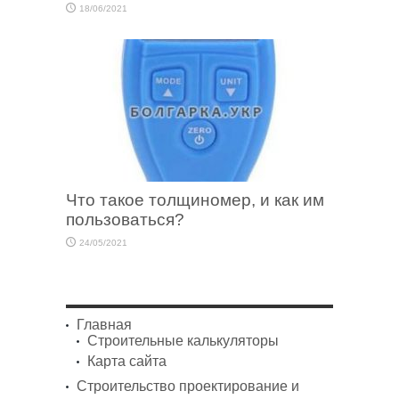
18/06/2021
Что такое толщиномер, и как им
пользоваться?
24/05/2021
Главная
Строительные калькуляторы
Карта сайта
Строительство проектирование и