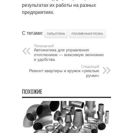
результатах их работы на разных
предприятиях.
С тегами:
ГИЛЬОТИНА
ПЛАЗМЕННАЯ РЕЗКА
Предыдущий
Автоматика для управления
отоплением — максимум экономии
и удобства
Следующий
Ремонт квартиры и кружок «умелые
ручки»
ПОХОЖИЕ