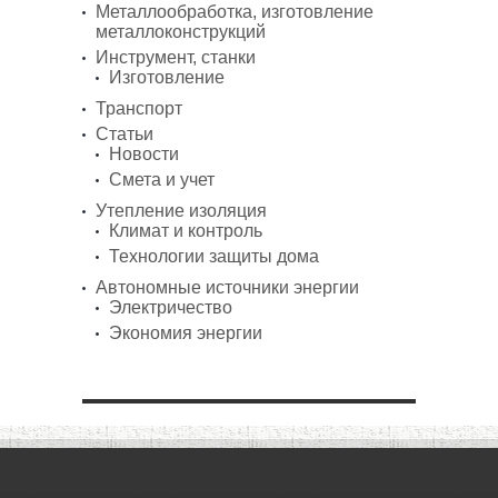
Металлообработка, изготовление
металлоконструкций
Инструмент, станки
Изготовление
Транспорт
Статьи
Новости
Смета и учет
Утепление изоляция
Климат и контроль
Технологии защиты дома
Автономные источники энергии
Электричество
Экономия энергии