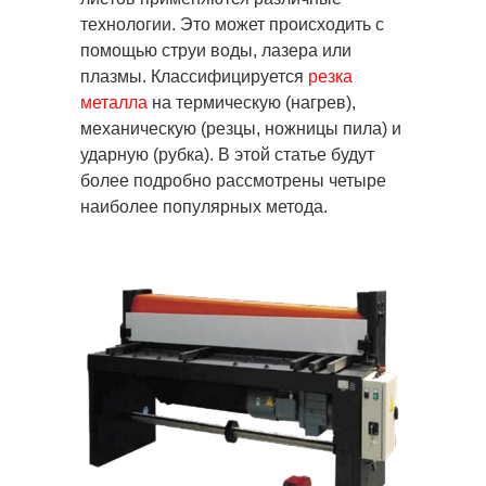
технологии. Это может происходить с
помощью струи воды, лазера или
плазмы.
Классифицируется
резка
металла
на термическую (нагрев),
механическую (резцы, ножницы пила) и
ударную (рубка). В этой статье будут
более подробно рассмотрены четыре
наиболее популярных метода.