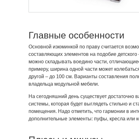
Главные особенности
Основной изюминкой по праву считается возм
составляющих элементов на подобие детского 
можно складывать воедино части, отличающие
примеру, ширина одной части может колебаться 
другой – до 100 см. Варианты составления пол
владельца модульной мебели.
На сегодняшний день существует достаточно 
системы, которая будет выглядеть стильно и с
помещения. Надо отметить, что гармонии в инт
дополнительные элементы: пуфы, кресла или к