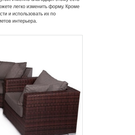
ожете легко изменить форму. Кроме
сти и использовать их по
метов интерьера.