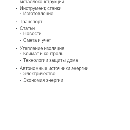
металлоконструкций
Инструмент, станки
Изготовление
Транспорт
Статьи
Новости
Смета и учет
Утепление изоляция
Климат и контроль
Технологии защиты дома
Автономные источники энергии
Электричество
Экономия энергии