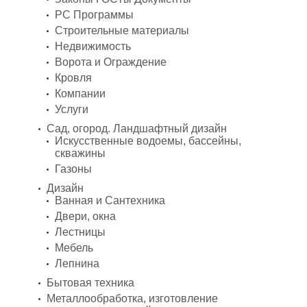
PC Программы
Строительные материалы
Недвижимость
Ворота и Ограждение
Кровля
Компании
Услуги
Сад, огород. Ландшафтный дизайн
Искусственные водоемы, бассейны,
скважины
Газоны
Дизайн
Ванная и Сантехника
Двери, окна
Лестницы
Мебель
Лепнина
Бытовая техника
Металлообработка, изготовление