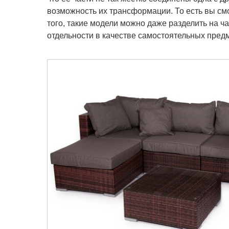
возможность их трансформации. То есть вы см
того, такие модели можно даже разделить на ча
отдельности в качестве самостоятельных пред