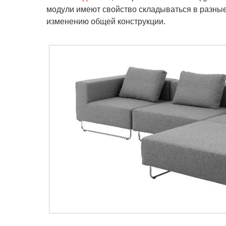
модули имеют свойство складываться в разные
изменению общей конструкции.