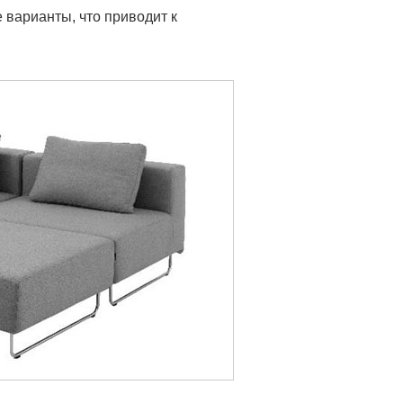
 варианты, что приводит к