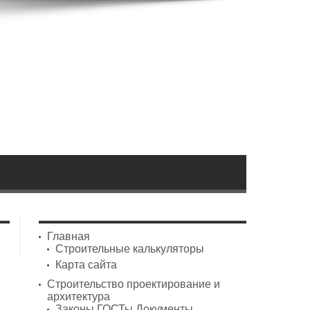
Главная
Строительные калькуляторы
Карта сайта
Строительство проектирование и
архитектура
Законы ГОСТы Документы