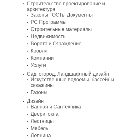
Строительство проектирование и
архитектура
Законы ГОСТы Документы
PC Программы
Строительные материалы
Недвижимость
Ворота и Ограждение
Кровля
Компании
Услуги
Сад, огород. Ландшафтный дизайн
Искусственные водоемы, бассейны,
скважины
Газоны
Дизайн
Ванная и Сантехника
Двери, окна
Лестницы
Мебель
Лепнина