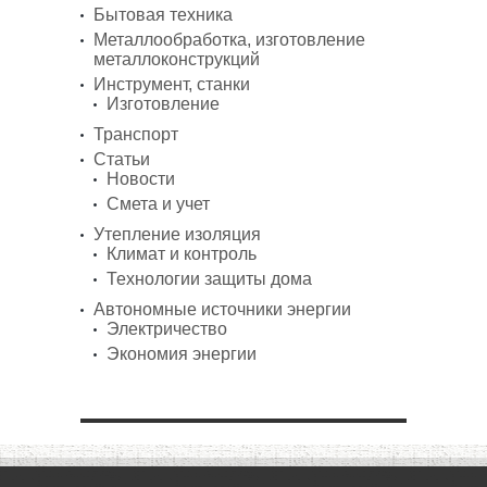
Бытовая техника
Металлообработка, изготовление
металлоконструкций
Инструмент, станки
Изготовление
Транспорт
Статьи
Новости
Смета и учет
Утепление изоляция
Климат и контроль
Технологии защиты дома
Автономные источники энергии
Электричество
Экономия энергии