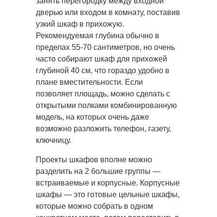
занять перегородку между входной
дверью или входом в комнату, поставив
узкий шкаф в прихожую.
Рекомендуемая глубина обычно в
пределах 55-70 сантиметров, но очень
часто собирают шкаф для прихожей
глубиной 40 см, что гораздо удобно в
плане вместительности. Если
позволяет площадь, можно сделать с
открытыми полками комбинированную
модель, на которых очень даже
возможно разложить телефон, газету,
ключницу.
Проекты шкафов вполне можно
разделить на 2 большие группы —
встраиваемые и корпусные. Корпусные
шкафы — это готовые цельные шкафы,
которые можно собрать в одном