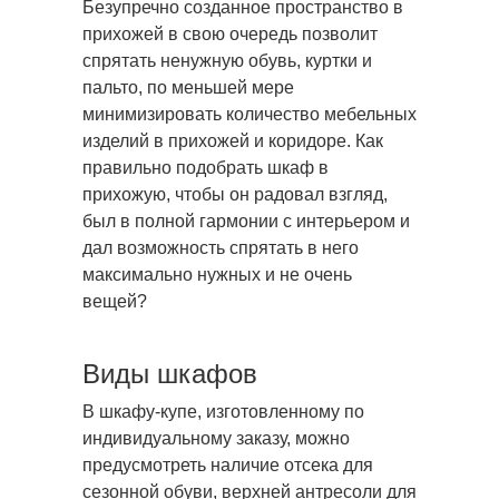
Безупречно созданное пространство в
прихожей в свою очередь позволит
спрятать ненужную обувь, куртки
и
пальто, по меньшей мере
минимизировать количество мебельных
изделий в прихожей и коридоре. Как
правильно подобрать шкаф в
прихожую, чтобы он радовал взгляд,
был в полной гармонии с интерьером и
дал возможность спрятать в него
максимально нужных и не очень
вещей?
Виды шкафов
В шкафу-купе, изготовленному по
индивидуальному заказу, можно
предусмотреть наличие отсека для
сезонной обуви, верхней антресоли для