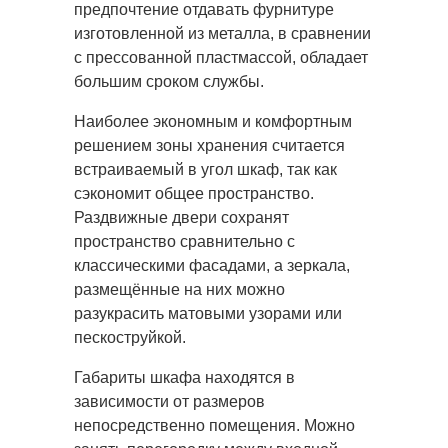
предпочтение отдавать фурнитуре
изготовленной из металла, в сравнении
с прессованной пластмассой, обладает
большим сроком службы.
Наиболее экономным и комфортным
решением зоны хранения считается
встраиваемый в угол шкаф, так как
сэкономит общее пространство.
Раздвижные двери сохранят
пространство сравнительно с
классическими фасадами, а зеркала,
размещённые на них можно
разукрасить матовыми узорами или
пескоструйкой.
Габариты шкафа находятся в
зависимости от размеров
непосредственно помещения. Можно