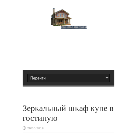
Зеркальный шкаф купе в
гостиную
29/05/2019