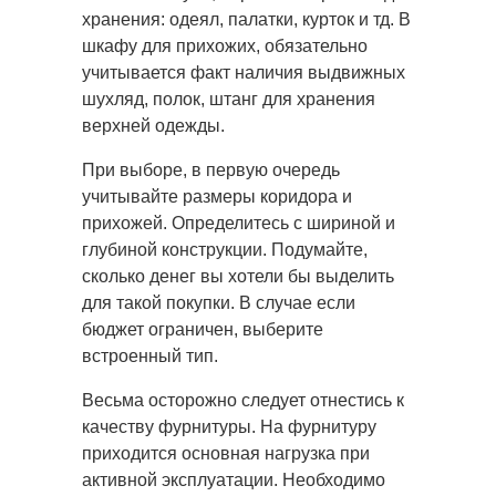
хранения: одеял, палатки, курток и тд. В
шкафу для прихожих, обязательно
учитывается факт наличия выдвижных
шухляд, полок, штанг для хранения
верхней одежды.
При выборе, в первую очередь
учитывайте размеры коридора и
прихожей. Определитесь с шириной и
глубиной конструкции. Подумайте,
сколько денег вы хотели бы выделить
для такой покупки. В случае если
бюджет ограничен, выберите
встроенный тип.
Весьма осторожно следует отнестись к
качеству фурнитуры. На фурнитуру
приходится основная нагрузка при
активной эксплуатации. Необходимо