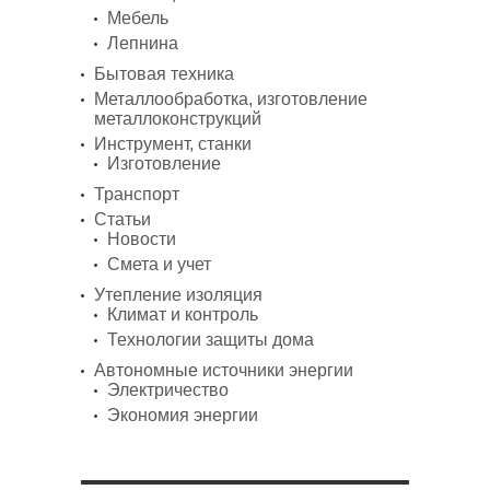
Мебель
Лепнина
Бытовая техника
Металлообработка, изготовление
металлоконструкций
Инструмент, станки
Изготовление
Транспорт
Статьи
Новости
Смета и учет
Утепление изоляция
Климат и контроль
Технологии защиты дома
Автономные источники энергии
Электричество
Экономия энергии