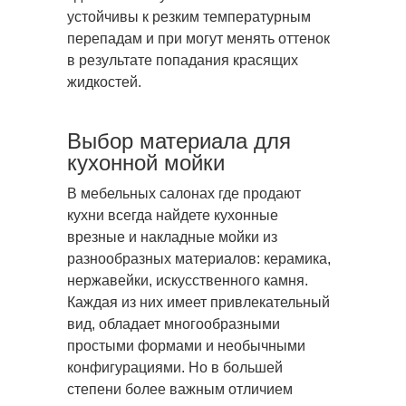
устойчивы к резким температурным
перепадам и при могут менять оттенок
в результате попадания красящих
жидкостей.
Выбор материала для
кухонной мойки
В мебельных салонах где продают
кухни всегда найдете кухонные
врезные и накладные мойки из
разнообразных материалов: керамика,
нержавейки, искусственного камня.
Каждая из них имеет привлекательный
вид, обладает многообразными
простыми формами и необычными
конфигурациями. Но в большей
степени более важным отличием