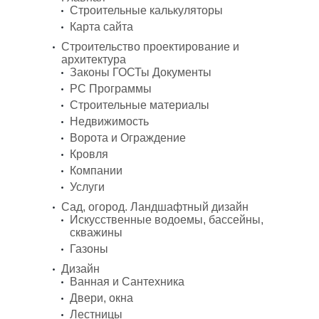
Строительные калькуляторы
Карта сайта
Строительство проектирование и
архитектура
Законы ГОСТы Документы
PC Программы
Строительные материалы
Недвижимость
Ворота и Ограждение
Кровля
Компании
Услуги
Сад, огород. Ландшафтный дизайн
Искусственные водоемы, бассейны,
скважины
Газоны
Дизайн
Ванная и Сантехника
Двери, окна
Лестницы