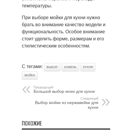
температуры.
При выборе мойки для кухни нужно
брать во внимание качество модели и
функциональность. Особое внимание
стоит уделить форме, размерам и его
стилистическим особенностям.
С тегами:
ВЫБОР
КАМЕНЬ
КУХНЯ
МОЙКА
Предыдущий
Большой выбор моек для кухни
Следующий
Выбор мойки из нержавейки для
кухни
ПОХОЖИЕ