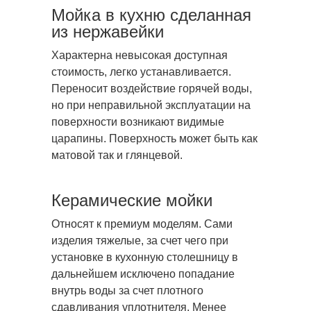
Мойка в кухню сделанная
из нержавейки
Характерна невысокая доступная
стоимость, легко
устанавливается.
Переносит воздействие горячей воды,
но при неправильной эксплуатации на
поверхности возникают видимые
царапины. Поверхность может быть как
матовой так и глянцевой.
Керамические мойки
Относят к премиум моделям. Сами
изделия тяжелые, за счет чего при
установке в кухонную столешницу в
дальнейшем исключено попадание
внутрь воды за счет плотного
сдавливания уплотнителя. Менее