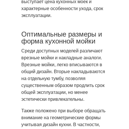
выступает цена кухонных моек и
характерные особенности ухода, срок
эксплуатации.
Оптимальные размеры и
форма кухонной мойки
Среди доступных моделей различают
врезные мойки и накладные аналоги.
Врезные мойки, легко вписываются в
общий дизайн. Вторые накладываются
на отдельную тумбу, позволяя
существенным образом продлить срок
общей эксплуатации, но менее
эстетически привлекательны.
Также положено при выборе обращать
внимание на геометрические формы
учитывая дизайн кухни. В частности,