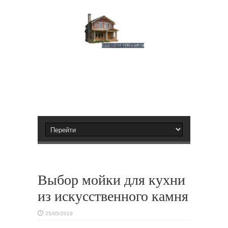
Выбор мойки для кухни
из искусственного камня
25/05/2019