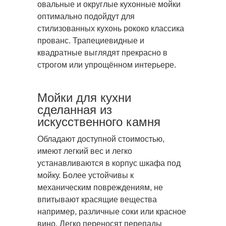
овальные и округлые кухонные мойки
оптимально подойдут для
стилизованных кухонь рококо классика
прованс. Трапециевидные и
квадратные выглядят прекрасно в
строгом или упрощённом интерьере.
Мойки для кухни
сделанная из
искусственного камня
Обладают доступной стоимостью,
имеют легкий вес и легко
устанавливаются в корпус шкафа под
мойку. Более устойчивы к
механическим повреждениям, не
впитывают красящие вещества
например, различные соки или красное
вино. Легко переносят перепады