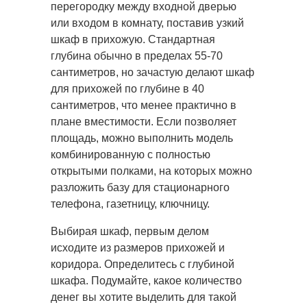
перегородку между входной дверью
или входом в комнату, поставив узкий
шкаф в прихожую. Стандартная
глубина обычно в пределах 55-70
сантиметров, но зачастую делают шкаф
для прихожей по глубине в 40
сантиметров, что менее практично в
плане вместимости. Если позволяет
площадь, можно выполнить модель
комбинированную с полностью
открытыми полками, на которых можно
разложить базу для стационарного
телефона, газетницу, ключницу.
Выбирая шкаф, первым делом
исходите из размеров прихожей и
коридора. Определитесь с глубиной
шкафа. Подумайте, какое количество
денег вы хотите выделить для такой