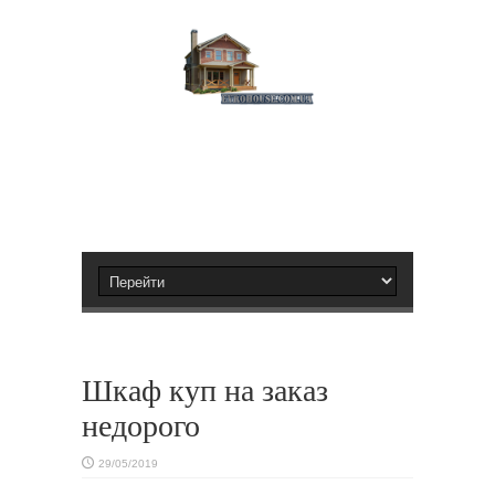
Шкаф куп на заказ
недорого
29/05/2019