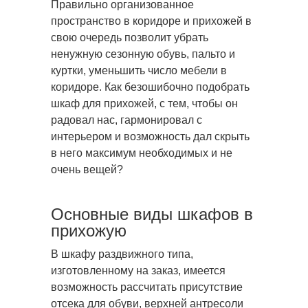
Правильно организованное
пространство в коридоре и прихожей в
свою очередь позволит убрать
ненужную сезонную
обувь, пальто и
куртки, уменьшить число мебели в
коридоре. Как безошибочно подобрать
шкаф для прихожей, с тем, чтобы он
радовал нас, гармонировал с
интерьером и возможность дал скрыть
в него максимум необходимых и не
очень вещей?
Основные виды шкафов в
прихожую
В шкафу раздвижного типа,
изготовленному на заказ, имеется
возможность рассчитать присутствие
отсека для обуви, верхней антресоли