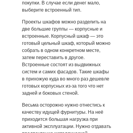
покупки. В случае если денег мало,
выберите встроенный тип.
Проекты шкафов можно разделить на
две большие группы — корпусные и
встроенные. Корпусный шкаф — это
готовый цельный шкаф, который можно
собрать в одном конкретном месте,
затем переставить в другое.
Встроенные состоят из выдвижных
систем и самих фасадов. Такие шкафы
в прихожую куда во много раз дешевле
готовых корпусных из-за того что нет
задней и боковых стеной.
Весьма осторожно нужно отнестись к
качеству идущей фурнитуры. На неё
приходится большая нагрузка при
активной эксплуатации. Нужно отдавать