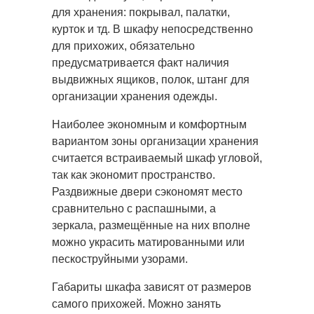
для хранения: покрывал, палатки,
курток и тд. В шкафу непосредственно
для прихожих, обязательно
предусматривается факт наличия
выдвижных ящиков, полок, штанг для
организации хранения одежды.
Наиболее экономным и комфортным
вариантом зоны организации хранения
считается встраиваемый шкаф угловой,
так как экономит пространство.
Раздвижные двери сэкономят место
сравнительно с распашными, а
зеркала, размещённые на них вполне
можно украсить матированными или
пескоструйными узорами.
Габариты шкафа зависят от размеров
самого прихожей. Можно занять