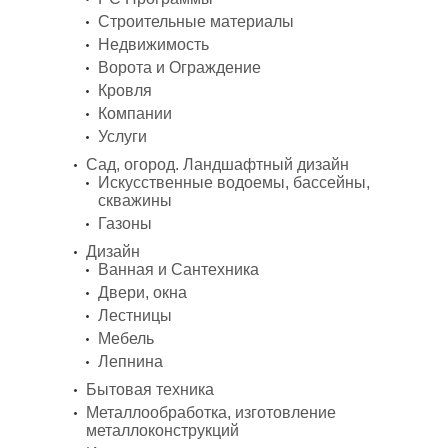
Строительные материалы
Недвижимость
Ворота и Ограждение
Кровля
Компании
Услуги
Сад, огород. Ландшафтный дизайн
Искусственные водоемы, бассейны,
скважины
Газоны
Дизайн
Ванная и Сантехника
Двери, окна
Лестницы
Мебель
Лепнина
Бытовая техника
Металлообработка, изготовление
металлоконструкций