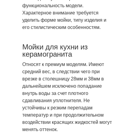
функциональность модели.
Характерное внимание требуется
уделить форме мойки, типу изделия и
его стилистическим особенностям.
Мойки для кухни из
керамогранита
Относят к премиум моделям. Имеют
средний вес, в следствии чего при
врезке в столешницу 28мм и 38мм в
дальнейшем исключено попадание
внутрь воды за счет плотного
сдавливания уплотнителя. Не
устойчивы к резким перепадам
температур и при продолжительном
воздействии красящих жидкостей могут
менять оттенок.