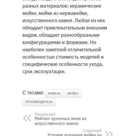
разных материалов: керамические
мойки, мойки из нержавейки,
искусственного камня. Любая из них
обладает привлекательным внешним
видом, обладает разнообразными
конфигурациями и формами. Но
наиболее заметной отличительной
особенностью стоимость моделей и
специфические особенности ухода,
срок эксплуатации.
С тегами:
КАМЕНЬ
МОЙКА
ПРОИЗВОДИТЕЛЬ
Предыдущий
Рейтинг кухонных моек из
искусственного камня
Следующий
Угловая кухонная мойка из