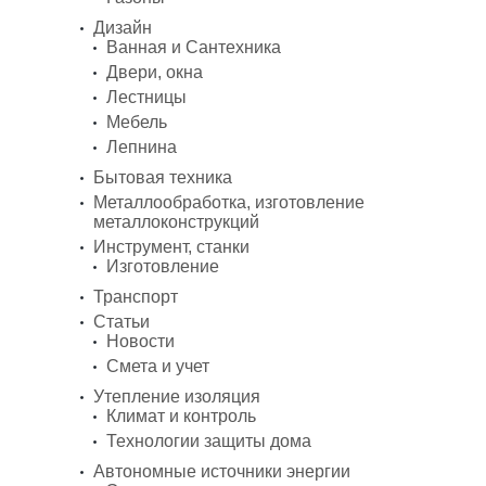
Дизайн
Ванная и Сантехника
Двери, окна
Лестницы
Мебель
Лепнина
Бытовая техника
Металлообработка, изготовление
металлоконструкций
Инструмент, станки
Изготовление
Транспорт
Статьи
Новости
Смета и учет
Утепление изоляция
Климат и контроль
Технологии защиты дома
Автономные источники энергии