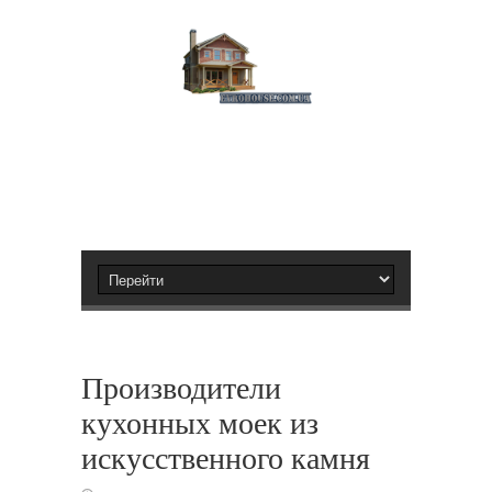
Производители
кухонных моек из
искусственного камня