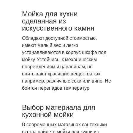
Мойка для кухни
сделанная из
искусственного камня
Обладают доступной стоимостью,
имеют малый вес и легко
устанавливаются в корпус шкафа под
мойку. Устойчивы к механическим
повреждениям и царапинам, не
впитывают красящие вещества как
например, различные соки или вино. Не
боится перепадов температур.
Выбор материала для
кухонной мойки
В современных магазинах сантехники
всегда найдете мойки для кухни из