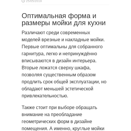
25/05/2019
Оптимальная форма и
размеры мойки для кухни
Различают среди современных
моделей врезные
и накладные мойки.
Первые оптимальны для собранного
гарнитура, легко и непринуждённо
вписываются в дизайн интерьера.
Вторые ложатся сверху шкафа,
позволяя существенным образом
продлить срок общей эксплуатации, но
обладают меньшей эстетической
привлекательностью.
Также стоит при выборе обращать
внимание на преобладание
геометрических форм в дизайне
помещения. А именно, круглые мойки