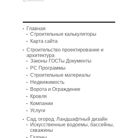
06/10/2023
Главная
Строительные калькуляторы
Карта сайта
Строительство проектирование и
архитектура
Законы ГОСТы Документы
PC Программы
Строительные материалы
Недвижимость
Ворота и Ограждение
Кровля
Компании
Услуги
Сад, огород. Ландшафтный дизайн
Искусственные водоемы, бассейны,
скважины
Газоны