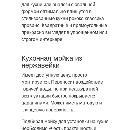
для кухни или аналоги с овальной
формой оптимально впишутся в
стилизованные кухни рококо классика
прованс. Квадратные и прямоугольные
прекрасно выглядят в упрощенном или
строгом интерьере.
Кухонная мойка из
нержавейки
Имеет доступную цену, просто
монтируется. Переносит воздействие
горячей воды, но при неаккуратной
эксплуатации быстро покрывается
царапинами. Может иметь матовую и
глянцевую поверхность.
Подбирая мойку для установки на кухне
необходимо учесть практичность и