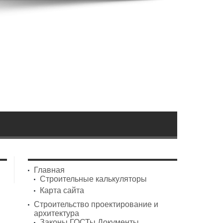
Главная
Строительные калькуляторы
Карта сайта
Строительство проектирование и
архитектура
Законы ГОСТы Документы