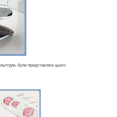
ульптури, були представлені цього