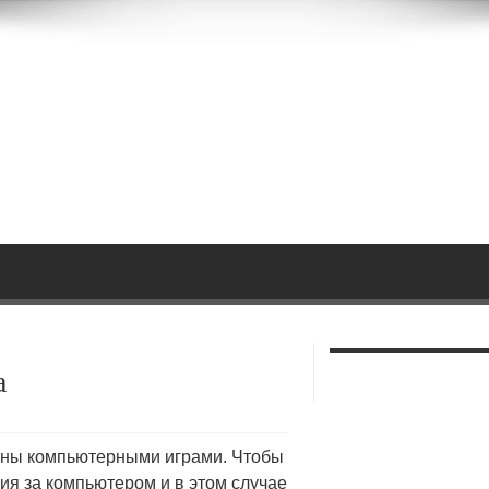
а
ены компьютерными играми. Чтобы
я за компьютером и в этом случае