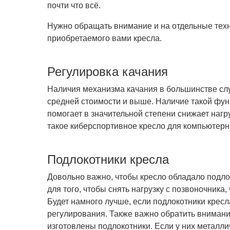
почти что всё.
Нужно обращать внимание и на отдельные техн
приобретаемого вами кресла.
Регулировка качания
Наличия механизма качания в большинстве слу
средней стоимости и выше. Наличие такой функ
помогает в значительной степени снижает нагр
такое киберспортивное кресло для компьютерн
Подлокотники кресла
Довольно важно, чтобы кресло обладало подл
для того, чтобы снять нагрузку с позвоночника
Будет намного лучше, если подлокотники кре
регулирования. Также важно обратить внимание
изготовлены подлокотники. Если у них металли