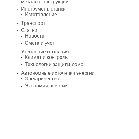
металлоконструкций
Инструмент, станки
Изготовление
Транспорт
Статьи
Новости
Смета и учет
Утепление изоляция
Климат и контроль
Технологии защиты дома
Автономные источники энергии
Электричество
Экономия энергии