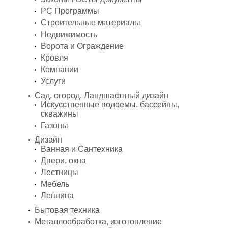
PC Программы
Строительные материалы
Недвижимость
Ворота и Ограждение
Кровля
Компании
Услуги
Сад, огород. Ландшафтный дизайн
Искусственные водоемы, бассейны,
скважины
Газоны
Дизайн
Ванная и Сантехника
Двери, окна
Лестницы
Мебель
Лепнина
Бытовая техника
Металлообработка, изготовление