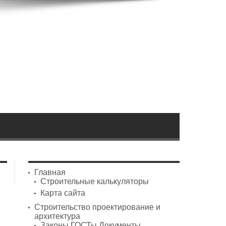
Главная
Строительные калькуляторы
Карта сайта
Строительство проектирование и
архитектура
Законы ГОСТы Документы