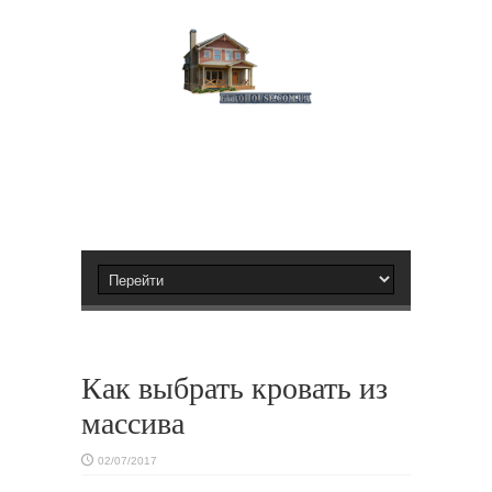
Как выбрать кровать из
массива
02/07/2017