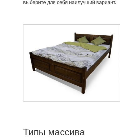
выберите для себя наилучший вариант.
Типы массива