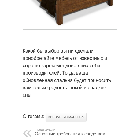
Какой бы выбор вы ни сделали,
приобретайте мебель от известных и
хорошо зарекомендовавших себя
производителей. Тогда ваша
обновленная спальня будет приносить
вам только радость, покой и сладкие
сны.
С тегами:
КРОВАТЬ ИЗ МАССИВА
Предыдущий
Основные требования к средствам