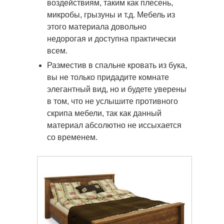
воздействиям, таким как плесень,
микробы, грызуны и т.д. Мебель из
этого материала довольно
недорогая и доступна практически
всем.
Разместив в спальне кровать из бука,
вы не только придадите комнате
элегантный вид, но и будете уверены
в том, что не услышите противного
скрипа мебели, так как данный
материал абсолютно не иссыхается
со временем.