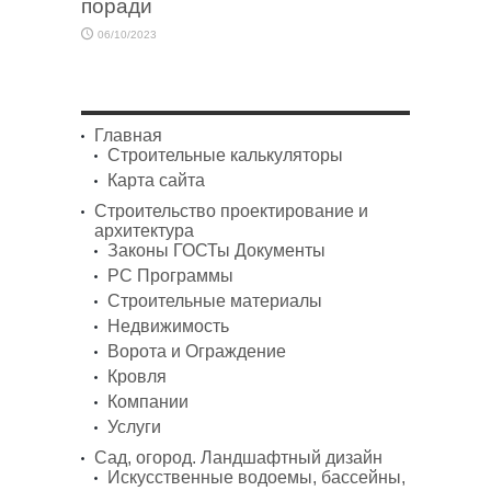
поради
06/10/2023
Главная
Строительные калькуляторы
Карта сайта
Строительство проектирование и
архитектура
Законы ГОСТы Документы
PC Программы
Строительные материалы
Недвижимость
Ворота и Ограждение
Кровля
Компании
Услуги
Сад, огород. Ландшафтный дизайн
Искусственные водоемы, бассейны,