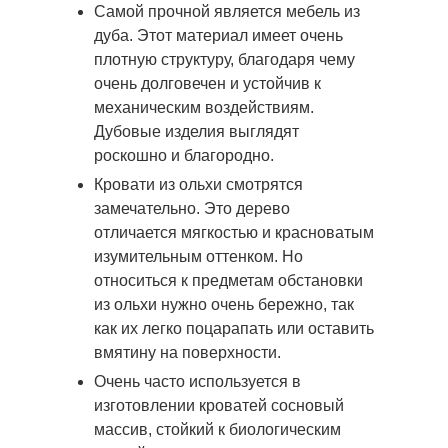
Самой прочной является мебель из
дуба. Этот материал имеет очень
плотную структуру, благодаря чему
очень долговечен и устойчив к
механическим воздействиям.
Дубовые изделия выглядят
роскошно и благородно.
Кровати из ольхи смотрятся
замечательно. Это дерево
отличается мягкостью и красноватым
изумительным оттенком. Но
относиться к предметам обстановки
из ольхи нужно очень бережно, так
как их легко поцарапать или оставить
вмятину на поверхности.
Очень часто используется в
изготовлении кроватей сосновый
массив, стойкий к биологическим