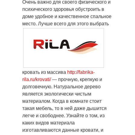
Очень важно для своего физического и
психического здоровья обустроить в
доме удобное и качественное спальное
место.
Лучше всего для этого выбрать
кровать из массива
http://fabrika-
rila.ru/krovati/
— прочную, крепкую и
долговечную. Натуральное дерево
является экологически чистым
материалом. Когда в комнате стоит
такая мебель, то в ней даже дышится
легче и свободнее. Узнайте о том, из
каких видов материала
изготавливаются данные кровати, и