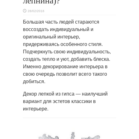
лепнина)?
28/02/2016
Большая часть людей стараются
воссоздать индивидуальный и
оригинальный интерьер,
придерживаясь особенного
стиля.
Подчеркнуть свою индивидуальность,
создать тепло и уют, добавить блеска.
Именно декорирование интерьера в
свою очередь позволит всего такого
добиться.
Декор лепкой из гипса — наилучший
вариант для эстетов классики в
интерьере.