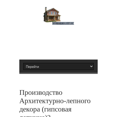
Производство
Архитектурно-лепного
декора (гипсовая