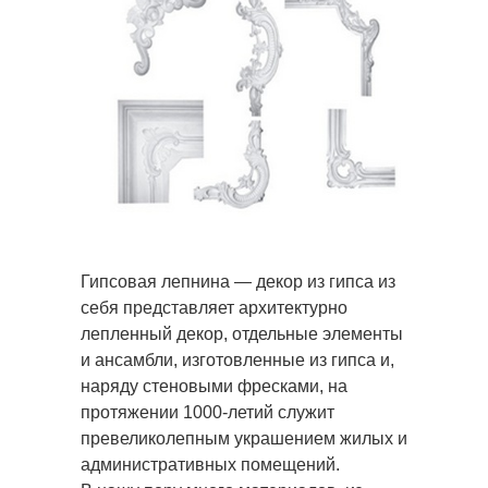
Гипсовая лепнина — декор из гипса из
себя представляет архитектурно
лепленный декор, отдельные элементы
и ансамбли, изготовленные из гипса и,
наряду стеновыми фресками, на
протяжении 1000-летий служит
превеликолепным украшением жилых и
административных помещений.