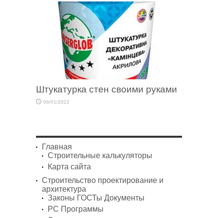
Штукатурка стен своими руками
06/01/2022
Главная
Строительные калькуляторы
Карта сайта
Строительство проектирование и
архитектура
Законы ГОСТы Документы
PC Программы