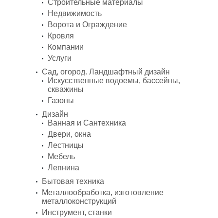
Строительные материалы
Недвижимость
Ворота и Ограждение
Кровля
Компании
Услуги
Сад, огород. Ландшафтный дизайн
Искусственные водоемы, бассейны,
скважины
Газоны
Дизайн
Ванная и Сантехника
Двери, окна
Лестницы
Мебель
Лепнина
Бытовая техника
Металлообработка, изготовление
металлоконструкций
Инструмент, станки