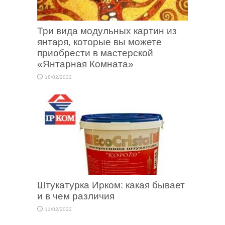
Три вида модульных картин из
янтаря, которые вы можете
приобрести в мастерской
«Янтарная Комната»
18/02/2022
Штукатурка Ирком: какая бывает
и в чем различия
11/02/2022