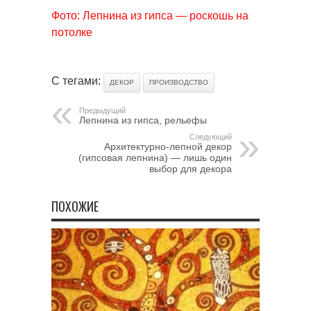
Фото: Лепнина из гипса — роскошь на
потолке
С тегами:
ДЕКОР
ПРОИЗВОДСТВО
Предыдущий
Лепнина из гипса, рельефы
Следующий
Архитектурно-лепной декор
(гипсовая лепнина) — лишь один
выбор для декора
ПОХОЖИЕ