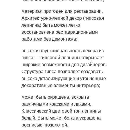
материал пригоден для реставрации.
Архитектурно-лепной декор (гипсовая
лепнина) быть может легко
восстановлена реставрационными
работами без демонтажа;
высокая функциональность декора из
гипса — гипсовой лепнины открывает
широкие возможности для дизайнеров.
Структура гипса позволяет создавать
высоко детализирующие и утонченные
декоративные элементы интерьера;
может быть окрашена, вскрыта
различными красками и лаками.
Классический цветовой тон лепнины
белый. Быть может богата украшена
росписью, позолотой.