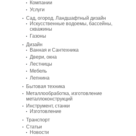
Компании
Услуги
Сад, огород. Ландшафтный дизайн
Искусственные водоемы, бассейны,
скважины
Газоны
Дизайн
Ванная и Сантехника
Двери, окна
Лестницы
Мебель
Лепнина
Бытовая техника
Металлообработка, изготовление
металлоконструкций
Инструмент, станки
Изготовление
Транспорт
Статьи
Новости