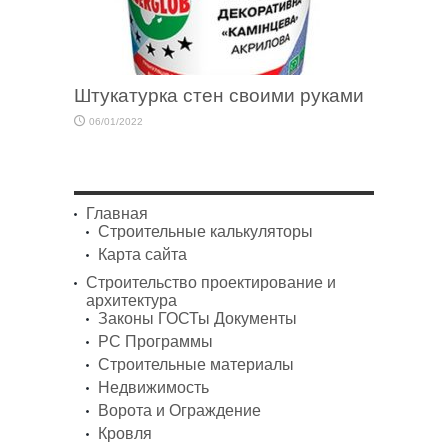
Штукатурка стен своими руками
06/01/2022
Главная
Строительные калькуляторы
Карта сайта
Строительство проектирование и
архитектура
Законы ГОСТы Документы
PC Программы
Строительные материалы
Недвижимость
Ворота и Ограждение
Кровля