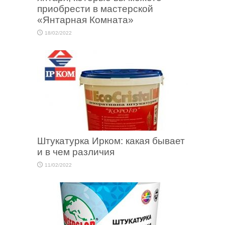
приобрести в мастерской
«Янтарная Комната»
18/02/2022
Штукатурка Ирком: какая бывает
и в чем различия
11/02/2022