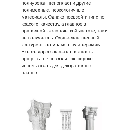
полиуретан, пенопласт и другие
полимерные, неэкологичные
материалы. Однако превзойти гипс по
красоте, качеству, а главное в
природной экологической чистоте, так и
не получилось. Один-единственный
конкурент это мрамор, ну и керамика.
Все же дороговизна и сложность
процесса не позволит их широко
использовать для декоративных
планов.