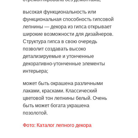
высокая функциональность или
функциональная способность гипсовой
лепнины — декора из гипса открывает
широкие возможности для дизайнеров.
Структура гипса в свою очередь
позволит создавать высоко
детализируемые и утонченные
декоративно-утонченные элементы
интерьера;
может быть окрашена различными
лаками, красками. Классический
цветовой тон лепнины белый. Очень
быть может богата украшена
позолотой.
Фото: Каталог лепного декора