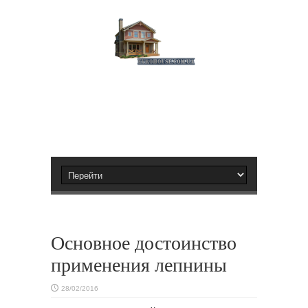
Основное достоинство
применения лепнины
28/02/2016