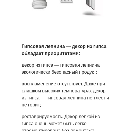
Гипсовая лепнина — декор из гипса
обладает приоритетами:
декор из гипса — гипсовая лепнина
экологически безопасный продукт;
воспламенение отсутствует. Даже при
слишком высоких температурах декор
из гипса — гипсовая лепнина не тлеет и
не горит;
реставрируемость. Декор лепкой из
гипса очень может быть легко
отремонтирована без демонтажа;