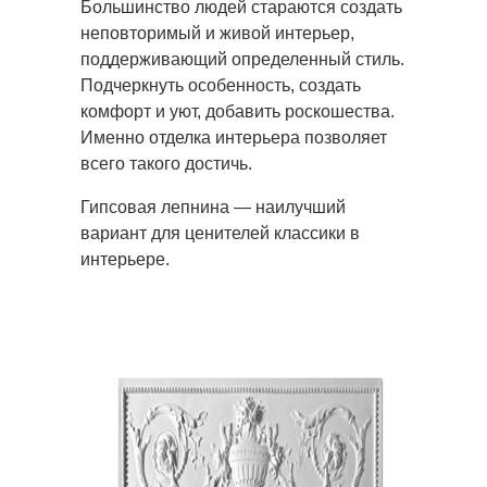
Большинство людей стараются создать
неповторимый и живой интерьер,
поддерживающий определенный стиль.
Подчеркнуть
особенность, создать
комфорт и уют, добавить роскошества.
Именно отделка интерьера позволяет
всего такого достичь.
Гипсовая лепнина — наилучший
вариант для ценителей классики в
интерьере.