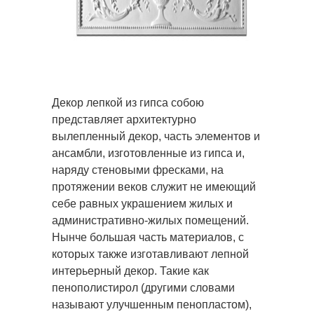
Декор лепкой из гипса собою
представляет архитектурно
вылепленный декор, часть элементов и
ансамбли, изготовленные из гипса и,
наряду стеновыми фресками, на
протяжении веков служит не имеющий
себе равных украшением жилых и
административно-жилых помещений.
Нынче большая часть материалов, с
которых также изготавливают лепной
интерьерный декор. Такие как
пенополистирол (другими словами
называют улучшенным пенопластом),