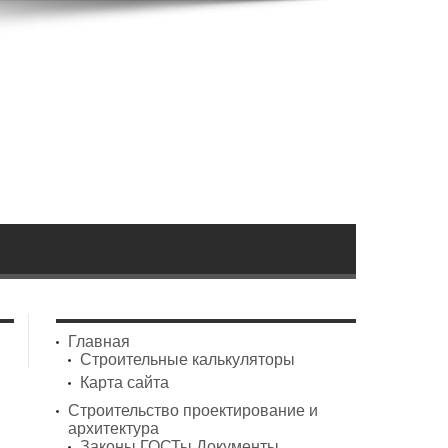
Главная
Строительные калькуляторы
Карта сайта
Строительство проектирование и
архитектура
Законы ГОСТы Документы