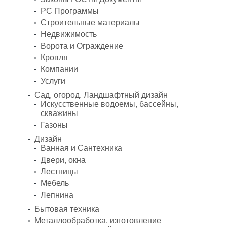
PC Программы
Строительные материалы
Недвижимость
Ворота и Ограждение
Кровля
Компании
Услуги
Сад, огород. Ландшафтный дизайн
Искусственные водоемы, бассейны,
скважины
Газоны
Дизайн
Ванная и Сантехника
Двери, окна
Лестницы
Мебель
Лепнина
Бытовая техника
Металлообработка, изготовление