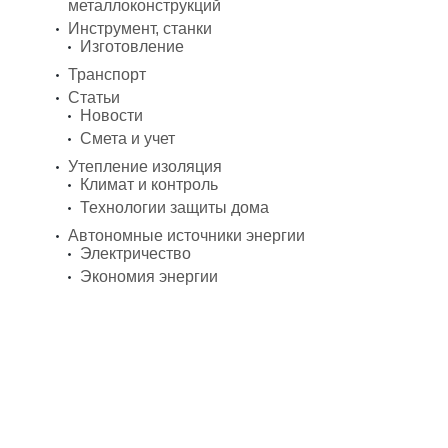
металлоконструкций
Инструмент, станки
Изготовление
Транспорт
Статьи
Новости
Смета и учет
Утепление изоляция
Климат и контроль
Технологии защиты дома
Автономные источники энергии
Электричество
Экономия энергии