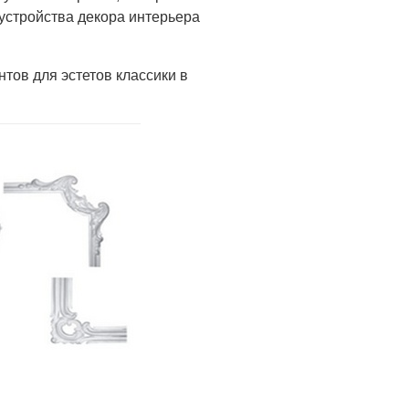
бустройства декора интерьера
нтов для эстетов классики в