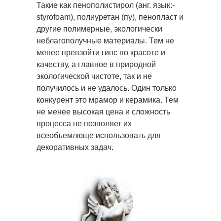
Такие как пенополистирол (анг. язык:-
styrofoam), полиуретан (пу), пенопласт и
другие полимерные, экологически
неблагополучные материалы. Тем не
менее превзойти гипс по красоте и
качеству, а главное в природной
экологической чистоте, так и не
получилось и не удалось. Один только
конкурент это мрамор и керамика. Тем
не менее высокая цена и сложность
процесса не позволяет их
всеобъемлюще использовать для
декоративных задач.