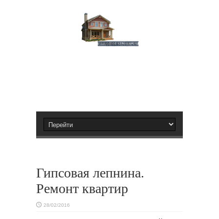
Гипсовая лепнина.
Ремонт квартир
28/02/2016