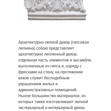
Архитектурно-лепной декор (гипсовая
лепнина) собою представляет
архитектурно лепленный декор,
отдельная часть элементов и ансамбли,
выполненные из гипса и, наряду с
фресками на стену, на протяжении
веков служит бесподобным
украшением жилых и
административных помещений.
Нынче большинство материалов, из
которых также изготавливают лепной
экстерьерный и интерьерный декор.