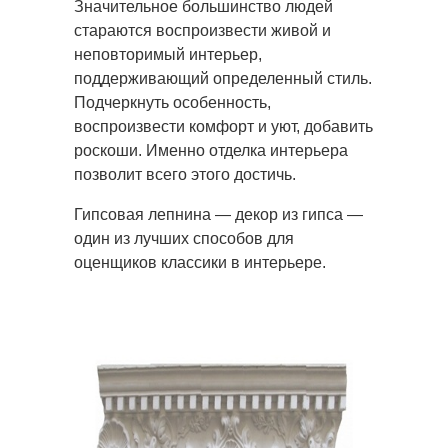
Значительное большинство людей
стараются воспроизвести живой и
неповторимый интерьер,
поддерживающий определенный
стиль.
Подчеркнуть особенность,
воспроизвести комфорт и уют, добавить
роскоши. Именно отделка интерьера
позволит всего этого достичь.
Гипсовая лепнина — декор из гипса —
один из лучших способов для
оценщиков классики в интерьере.