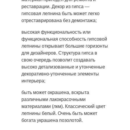
реставрации. Декор из гипса —
гипсовая лепнина быть может легко
отреставрирована без демонтажа;
высокая функциональность или
функциональная способность гипсовой
лепнины открывает большие горизонты
для дизайнеров. Структура гипса в
свою очередь позволит создавать
высоко детализованные и утонченные
декоративно-утонченные элементы
интерьера;
быть может окрашена, вскрыта
различными лакокрасочными
материалами (лкм). Классический цвет
лепнины белый. Очень быть может
богата украшена позолотой.