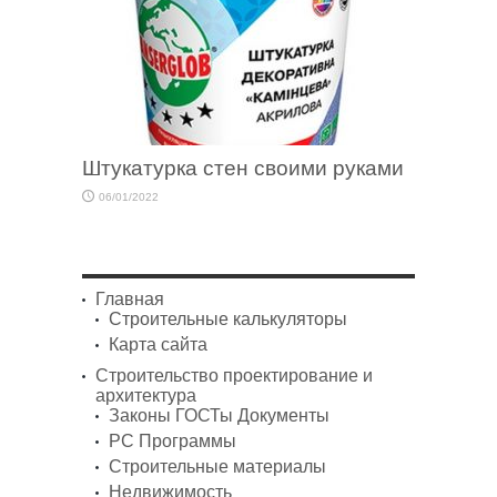
Штукатурка стен своими руками
06/01/2022
Главная
Строительные калькуляторы
Карта сайта
Строительство проектирование и
архитектура
Законы ГОСТы Документы
PC Программы
Строительные материалы
Недвижимость