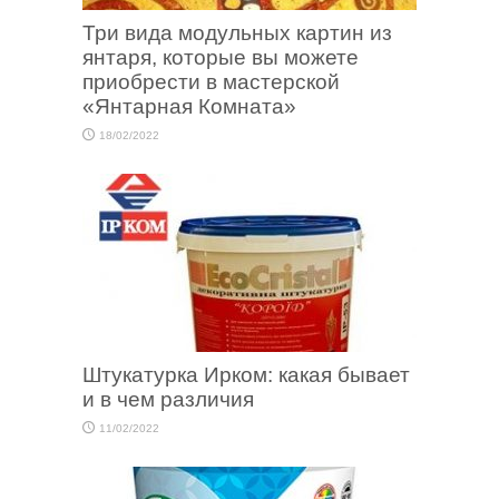
Три вида модульных картин из
янтаря, которые вы можете
приобрести в мастерской
«Янтарная Комната»
18/02/2022
Штукатурка Ирком: какая бывает
и в чем различия
11/02/2022