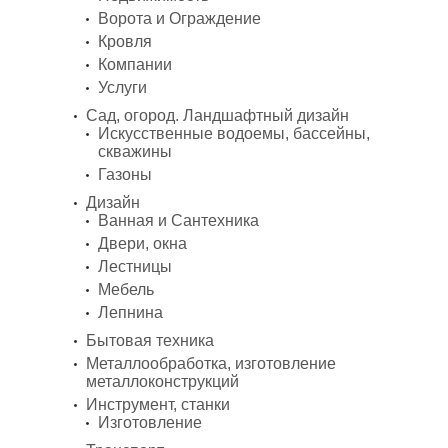
Ворота и Ограждение
Кровля
Компании
Услуги
Сад, огород. Ландшафтный дизайн
Искусственные водоемы, бассейны,
скважины
Газоны
Дизайн
Ванная и Сантехника
Двери, окна
Лестницы
Мебель
Лепнина
Бытовая техника
Металлообработка, изготовление
металлоконструкций
Инструмент, станки
Изготовление