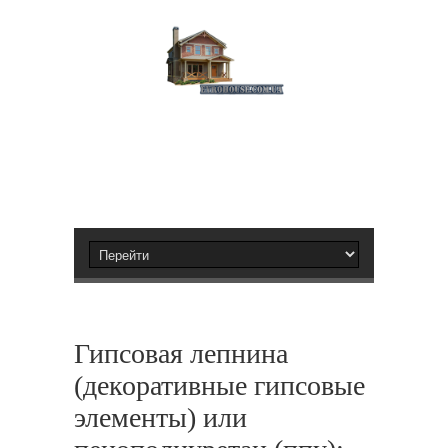
Гипсовая лепнина
(декоративные гипсовые
элементы) или