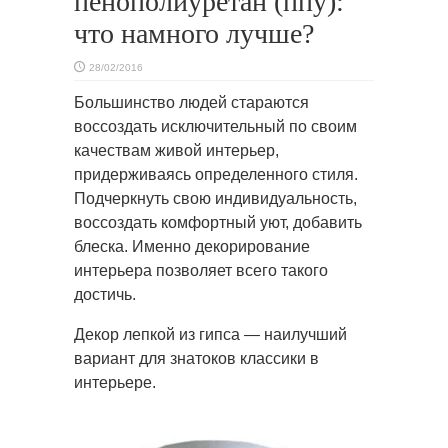
пенополиуретан (ппу):
что намного лучше?
28/02/2016
Большинство людей стараются
воссоздать исключительный по своим
качествам живой интерьер,
придерживаясь определенного
стиля.
Подчеркнуть свою индивидуальность,
воссоздать комфортный уют, добавить
блеска. Именно декорирование
интерьера позволяет всего такого
достичь.
Декор лепкой из гипса — наилучший
вариант для знатоков классики в
интерьере.