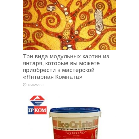
Три вида модульных картин из
янтаря, которые вы можете
приобрести в мастерской
«Янтарная Комната»
18/02/2022