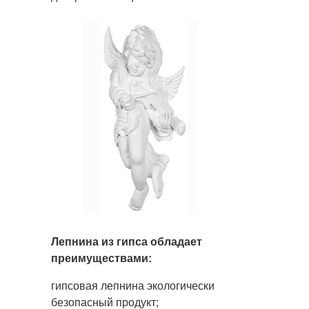
Лепнина из гипса обладает
преимуществами:
гипсовая лепнина экологически
безопасный продукт;