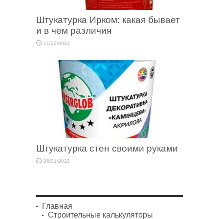
Штукатурка Ирком: какая бывает
и в чем различия
11/02/2022
Штукатурка стен своими руками
06/01/2022
Главная
Строительные калькуляторы