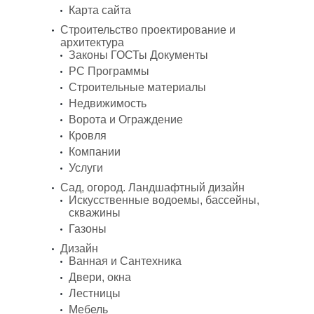
Карта сайта
Строительство проектирование и
архитектура
Законы ГОСТы Документы
PC Программы
Строительные материалы
Недвижимость
Ворота и Ограждение
Кровля
Компании
Услуги
Сад, огород. Ландшафтный дизайн
Искусственные водоемы, бассейны,
скважины
Газоны
Дизайн
Ванная и Сантехника
Двери, окна
Лестницы
Мебель