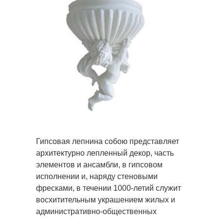
Гипсовая лепнина собою представляет
архитектурно лепленный декор, часть
элементов и ансамбли, в гипсовом
исполнении и, наряду стеновыми
фресками, в течении 1000-летий служит
восхитительным украшением жилых и
административно-общественных