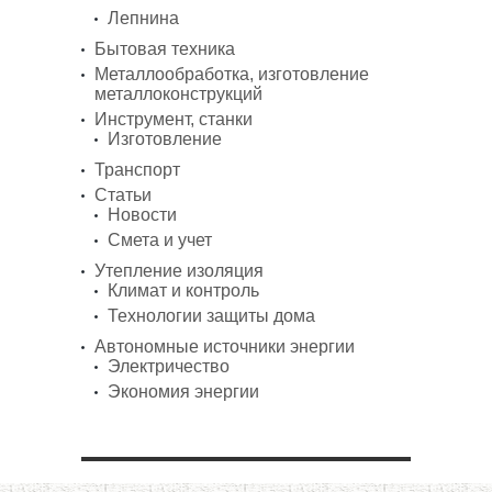
Лепнина
Бытовая техника
Металлообработка, изготовление
металлоконструкций
Инструмент, станки
Изготовление
Транспорт
Статьи
Новости
Смета и учет
Утепление изоляция
Климат и контроль
Технологии защиты дома
Автономные источники энергии
Электричество
Экономия энергии