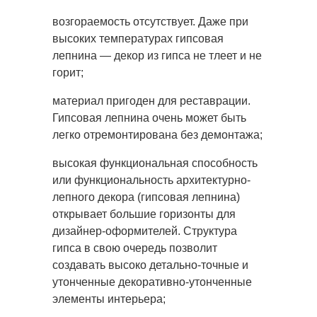
возгораемость отсутствует. Даже при
высоких температурах гипсовая
лепнина — декор из гипса не тлеет и не
горит;
материал пригоден для реставрации.
Гипсовая лепнина очень может быть
легко отремонтирована без демонтажа;
высокая функциональная способность
или функциональность архитектурно-
лепного декора (гипсовая лепнина)
открывает большие горизонты для
дизайнер-оформителей. Структура
гипса в свою очередь позволит
создавать высоко детально-точные и
утонченные декоративно-утонченные
элементы интерьера;