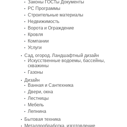
Законы ГОСТы Документы
PC Программы
Строительные материалы
Недвижимость
Ворота и Ограждение
Кровля
Компании
Услуги
Сад, огород. Ландшафтный дизайн
Искусственные водоемы, бассейны,
скважины
Газоны
Дизайн
Ванная и Сантехника
Двери, окна
Лестницы
Мебель
Лепнина
Бытовая техника
Металлообработка, изготовление