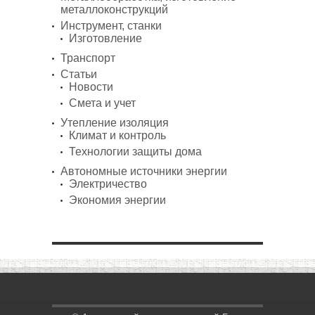
металлоконструкций
Инструмент, станки
Изготовление
Транспорт
Статьи
Новости
Смета и учет
Утепление изоляция
Климат и контроль
Технологии защиты дома
Автономные источники энергии
Электричество
Экономия энергии