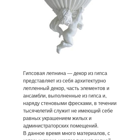
Гипсовая лепнина — декор из гипса
представляет из себя архитектурно
лепленный декор, часть элементов и
ансамбли, выполненные из гипса и,
наряду стеновыми фресками, в течении
тысячелетий служит не имеющий себе
равных украшением жилых и
администраторских помещений.
В данное время много материалов, с