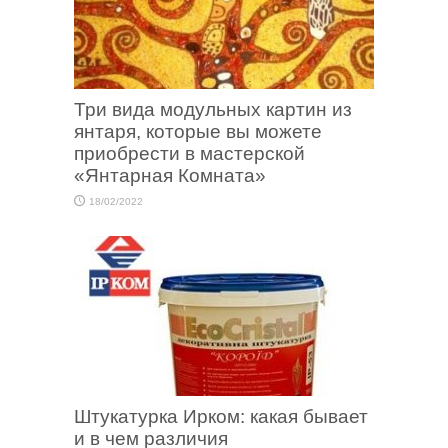
Три вида модульных картин из
янтаря, которые вы можете
приобрести в мастерской
«Янтарная Комната»
18/02/2022
Штукатурка Ирком: какая бывает
и в чем различия