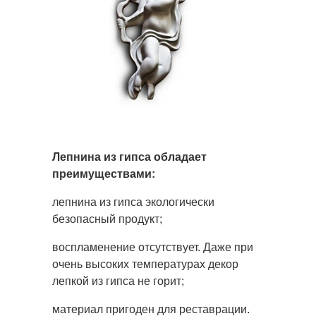
Лепнина из гипса обладает
преимуществами:
лепнина из гипса экологически
безопасный продукт;
воспламенение отсутствует. Даже при
очень высоких температурах декор
лепкой из гипса не горит;
материал пригоден для реставрации.