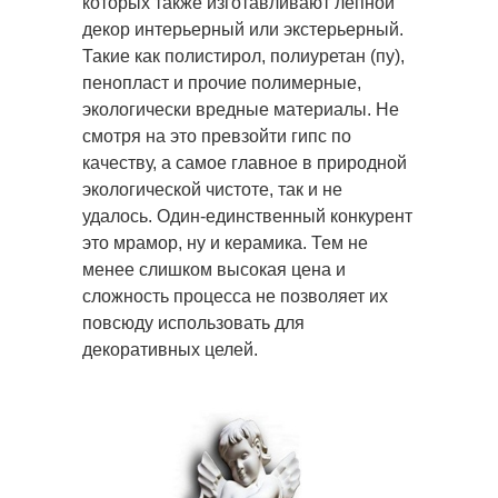
которых также изготавливают лепной
декор интерьерный или экстерьерный.
Такие как полистирол, полиуретан (пу),
пенопласт и прочие полимерные,
экологически вредные материалы. Не
смотря на это превзойти гипс по
качеству, а самое главное в природной
экологической чистоте, так и не
удалось. Один-единственный конкурент
это мрамор, ну и керамика. Тем не
менее слишком высокая цена и
сложность процесса не позволяет их
повсюду использовать для
декоративных целей.