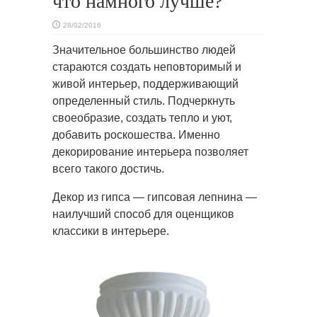
что намного лучше?
28/02/2016
Значительное большинство людей
стараются создать неповторимый и
живой интерьер, поддерживающий
определенный
стиль. Подчеркнуть
своеобразие, создать тепло и уют,
добавить роскошества. Именно
декорирование интерьера позволяет
всего такого достичь.
Декор из гипса — гипсовая лепнина —
наилучший способ для оценщиков
классики в интерьере.