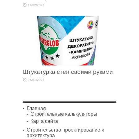
11/02/2022
Штукатурка стен своими руками
06/01/2022
Главная
Строительные калькуляторы
Карта сайта
Строительство проектирование и
архитектура