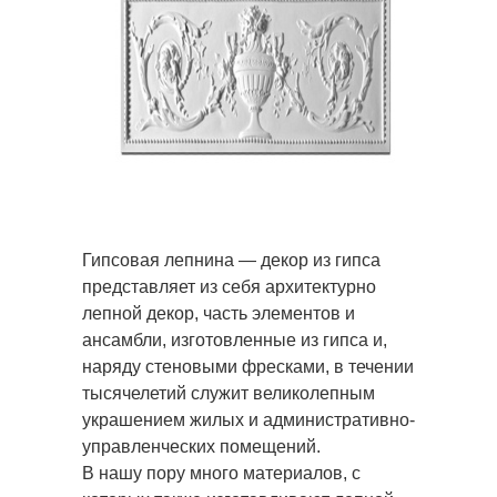
Гипсовая лепнина — декор из гипса
представляет из себя архитектурно
лепной декор, часть элементов и
ансамбли, изготовленные из гипса и,
наряду стеновыми фресками, в течении
тысячелетий служит великолепным
украшением жилых и административно-
управленческих помещений.
В нашу пору много материалов, с