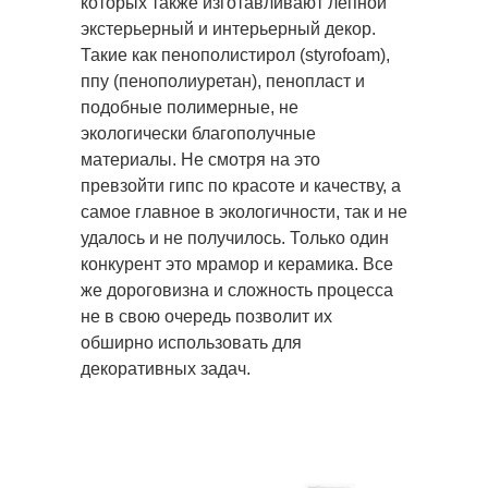
которых также изготавливают лепной
экстерьерный и интерьерный декор.
Такие как пенополистирол (styrofoam),
ппу (пенополиуретан), пенопласт и
подобные полимерные, не
экологически благополучные
материалы. Не смотря на это
превзойти гипс по красоте и качеству, а
самое главное в экологичности, так и не
удалось и не получилось. Только один
конкурент это мрамор и керамика. Все
же дороговизна и сложность процесса
не в свою очередь позволит их
обширно использовать для
декоративных задач.