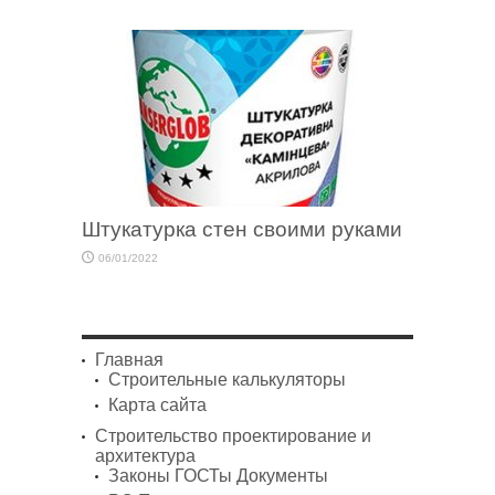
Штукатурка стен своими руками
06/01/2022
Главная
Строительные калькуляторы
Карта сайта
Строительство проектирование и
архитектура
Законы ГОСТы Документы