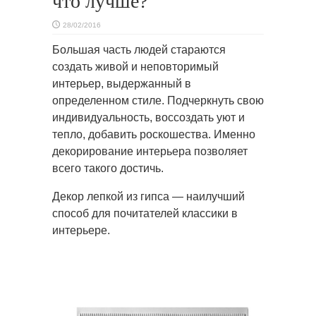
что лучше?
28/02/2016
Большая часть людей стараются
создать живой и неповторимый
интерьер, выдержанный в
определенном стиле. Подчеркнуть
свою
индивидуальность, воссоздать уют и
тепло, добавить роскошества. Именно
декорирование интерьера позволяет
всего такого достичь.
Декор лепкой из гипса — наилучший
способ для почитателей классики в
интерьере.