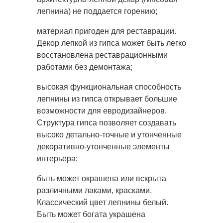
лепнина) не поддается горению;
материал пригоден для реставрации.
Декор лепкой из гипса может быть легко
восстановлена реставрационными
работами без демонтажа;
высокая функциональная способность
лепнины из гипса открывает большие
возможности для евродизайнеров.
Структура гипса позволяет создавать
высоко детально-точные и утонченные
декоративно-утонченные элементы
интерьера;
быть может окрашена или вскрыта
различными лаками, красками.
Классический цвет лепнины белый.
Быть может богата украшена