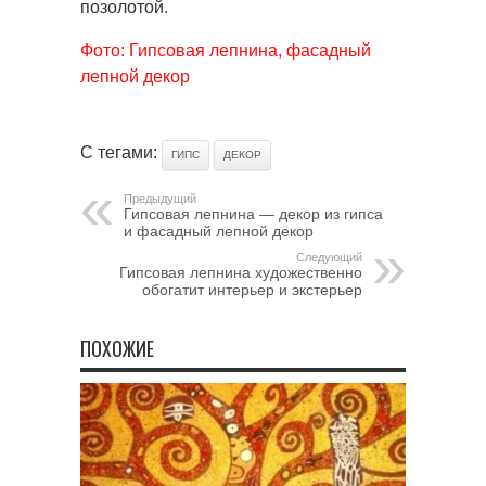
позолотой.
Фото: Гипсовая лепнина, фасадный
лепной декор
С тегами:
ГИПС
ДЕКОР
Предыдущий
Гипсовая лепнина — декор из гипса
и фасадный лепной декор
Следующий
Гипсовая лепнина художественно
обогатит интерьер и экстерьер
ПОХОЖИЕ