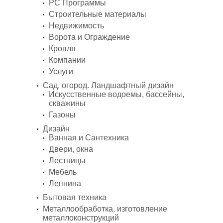
PC Программы
Строительные материалы
Недвижимость
Ворота и Ограждение
Кровля
Компании
Услуги
Сад, огород. Ландшафтный дизайн
Искусственные водоемы, бассейны,
скважины
Газоны
Дизайн
Ванная и Сантехника
Двери, окна
Лестницы
Мебель
Лепнина
Бытовая техника
Металлообработка, изготовление
металлоконструкций