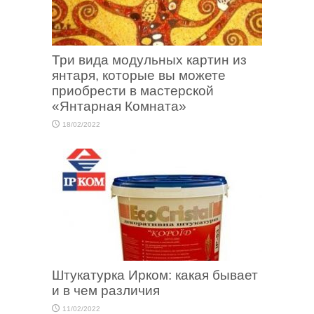
Три вида модульных картин из
янтаря, которые вы можете
приобрести в мастерской
«Янтарная Комната»
18/02/2022
Штукатурка Ирком: какая бывает
и в чем различия
11/02/2022