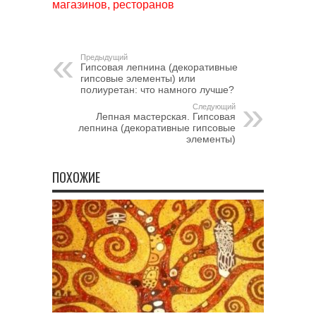
магазинов, ресторанов
Предыдущий
Гипсовая лепнина (декоративные
гипсовые элементы) или
полиуретан: что намного лучше?
Следующий
Лепная мастерская. Гипсовая
лепнина (декоративные гипсовые
элементы)
ПОХОЖИЕ