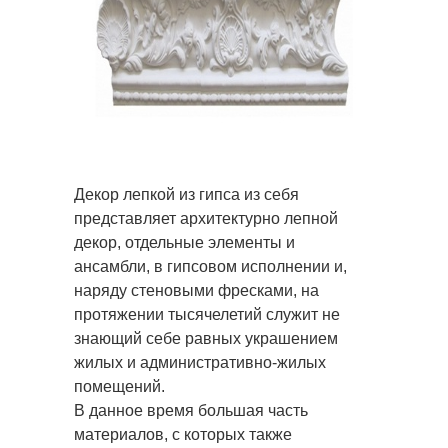
Декор лепкой из гипса из себя
представляет архитектурно лепной
декор, отдельные элементы и
ансамбли, в гипсовом исполнении и,
наряду стеновыми фресками, на
протяжении тысячелетий служит не
знающий себе равных украшением
жилых и административно-жилых
помещений.
В данное время большая часть
материалов, с которых также