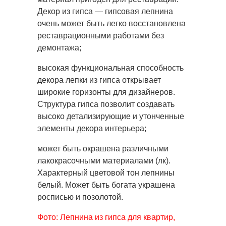
Декор из гипса — гипсовая лепнина
очень может быть легко восстановлена
реставрационными работами без
демонтажа;
высокая функциональная способность
декора лепки из гипса открывает
широкие горизонты для дизайнеров.
Структура гипса позволит создавать
высоко детализирующие и утонченные
элементы декора интерьера;
может быть окрашена различными
лакокрасочными материалами (лк).
Характерный цветовой тон лепнины
белый. Может быть богата украшена
росписью и позолотой.
Фото: Лепнина из гипса для квартир,