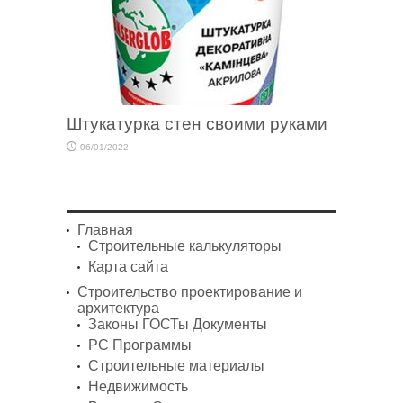
Штукатурка стен своими руками
06/01/2022
Главная
Строительные калькуляторы
Карта сайта
Строительство проектирование и
архитектура
Законы ГОСТы Документы
PC Программы
Строительные материалы
Недвижимость