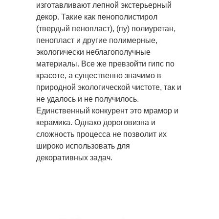
изготавливают лепной экстерьерный
декор. Такие как пенополистирол
(твердый пенопласт), (пу) полиуретан,
пенопласт и другие полимерные,
экологически неблагополучные
материалы. Все же превзойти гипс по
красоте, а существенно значимо в
природной экологической чистоте, так и
не удалось и не получилось.
Единственный конкурент это мрамор и
керамика. Однако дороговизна и
сложность процесса не позволит их
широко использовать для
декоративных задач.