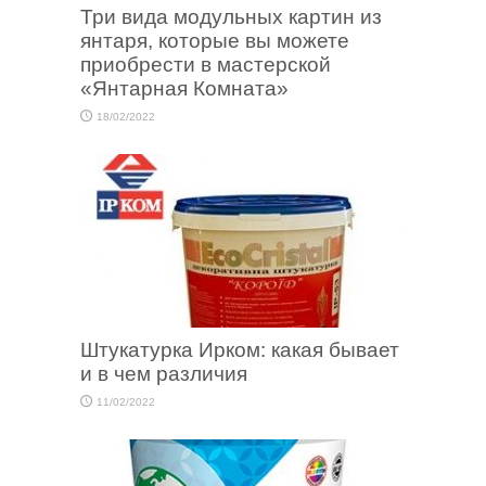
Три вида модульных картин из
янтаря, которые вы можете
приобрести в мастерской
«Янтарная Комната»
18/02/2022
Штукатурка Ирком: какая бывает
и в чем различия
11/02/2022