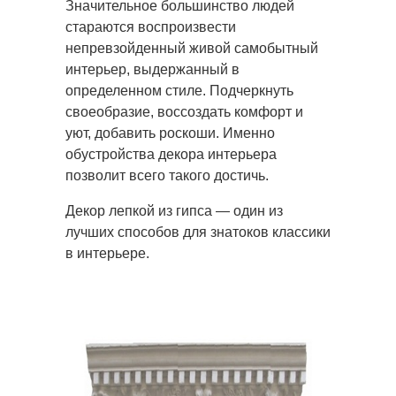
Значительное большинство людей
стараются воспроизвести
непревзойденный живой самобытный
интерьер, выдержанный
в
определенном стиле. Подчеркнуть
своеобразие, воссоздать комфорт и
уют, добавить роскоши. Именно
обустройства декора интерьера
позволит всего такого достичь.
Декор лепкой из гипса — один из
лучших способов для знатоков классики
в интерьере.