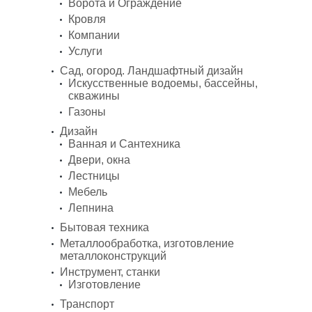
Ворота и Ограждение
Кровля
Компании
Услуги
Сад, огород. Ландшафтный дизайн
Искусственные водоемы, бассейны,
скважины
Газоны
Дизайн
Ванная и Сантехника
Двери, окна
Лестницы
Мебель
Лепнина
Бытовая техника
Металлообработка, изготовление
металлоконструкций
Инструмент, станки
Изготовление
Транспорт