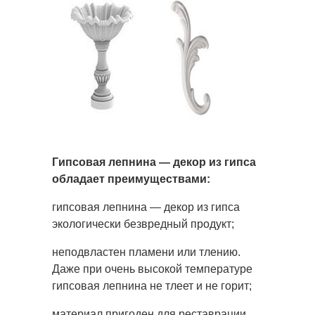
Гипсовая лепнина — декор из гипса
обладает преимуществами:
гипсовая лепнина — декор из гипса
экологически безвредный продукт;
неподвластен пламени или тлению.
Даже при очень высокой температуре
гипсовая лепнина не тлеет и не горит;
материал пригоден для реставрации.