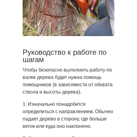
Руководство к работе по
шагам
Чтобы безопасно выполнить работу по
валке дерева будет нужна помощь
помощников (в зависимости от обхвата
ствола и высоты дерева).
1. Изначально понадобится
определиться с направлением. Обычно
падает дерево в сторону, где больше
веток или куда оно наклонено.