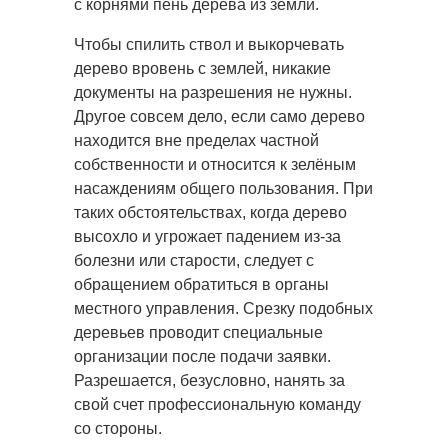
с корнями пень дерева из земли.
Чтобы спилить ствол и выкорчевать
дерево вровень с землей, никакие
документы на разрешения не нужны.
Другое совсем дело, если само дерево
находится вне пределах частной
собственности и относится к зелёным
насаждениям общего пользования. При
таких обстоятельствах, когда дерево
высохло и угрожает падением из-за
болезни или старости, следует с
обращением обратиться в органы
местного управления. Срезку подобных
деревьев проводит специальные
организации после подачи заявки.
Разрешается, безусловно, нанять за
свой счет профессиональную команду
со стороны.