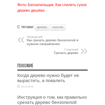
Фото: Бензопильщик. Как спилить сухое
дерево дешёво
С тегами:
ДЕРЕВО
УЧАСТОК
Предыдущий
Как срезать дерево бензопилой в
нужном направлении
Следующий
Срезать дерево
ПОХОЖИЕ
Когда дерево нужно будет не
вырастить, а повалить
20/12/2016
Инструкция о том, как правильно
срезать дерево бензопилой