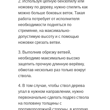
2. Используя цепную бензопилу или
ножовку по дереву, нужно спилить как
можно больше боковых веток. Такая
работа потребует от исполнителя
необходимости подняться по
стремянке, на максимально-
допустимую высоту и с помощью
ножовки срезать ветви.
3. Выполнив обрезку ветвей,
необходимо максимально высоко
зацепить прочную длинную верёвку,
обмотав несколько раз только вокруг
ствола.
4. В том случае, чтобы ствол дерева
упал в нужном направлении, нужно
первоначально сделать подрез ствола
на половину толщины с
противоположной стороны, в которую