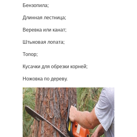
Бензопила;
Длинная лестница;
Веревка или канат;
Штыковая лопата;
Топор;
Кусачки для обрезки корней;
Ножовка по дереву.