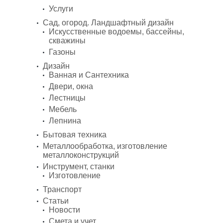
Услуги
Сад, огород. Ландшафтный дизайн
Искусственные водоемы, бассейны,
скважины
Газоны
Дизайн
Ванная и Сантехника
Двери, окна
Лестницы
Мебель
Лепнина
Бытовая техника
Металлообработка, изготовление
металлоконструкций
Инструмент, станки
Изготовление
Транспорт
Статьи
Новости
Смета и учет