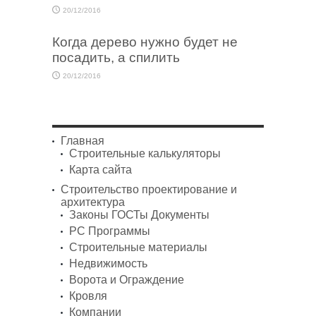
20/12/2016
Когда дерево нужно будет не
посадить, а спилить
20/12/2016
Главная
Строительные калькуляторы
Карта сайта
Строительство проектирование и
архитектура
Законы ГОСТы Документы
PC Программы
Строительные материалы
Недвижимость
Ворота и Ограждение
Кровля
Компании