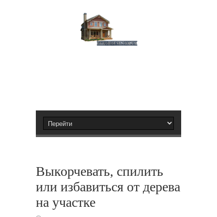
Выкорчевать, спилить
или избавиться от дерева
на участке