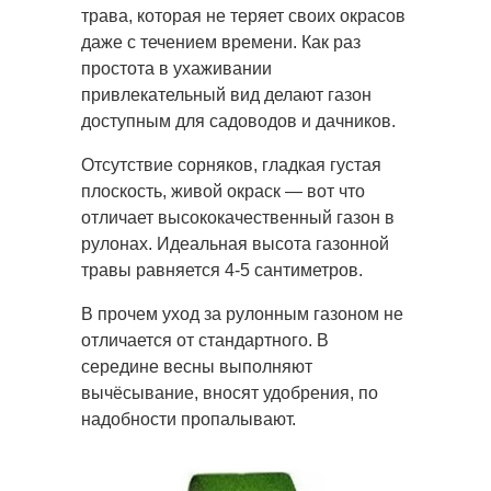
трава, которая не теряет своих окрасов
даже с течением времени. Как раз
простота в ухаживании
привлекательный вид делают газон
доступным для садоводов и дачников.
Отсутствие сорняков, гладкая густая
плоскость, живой окраск — вот что
отличает высококачественный газон в
рулонах. Идеальная высота газонной
травы равняется 4-5 сантиметров.
В прочем уход за рулонным газоном не
отличается от стандартного. В
середине весны выполняют
вычёсывание, вносят удобрения, по
надобности пропалывают.