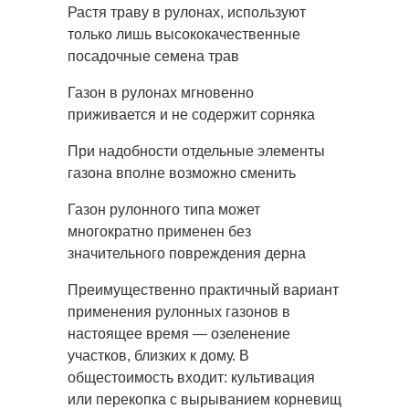
Растя траву в рулонах, используют
только лишь высококачественные
посадочные семена трав
Газон в рулонах мгновенно
приживается и не содержит сорняка
При надобности отдельные элементы
газона вполне возможно сменить
Газон рулонного типа может
многократно применен без
значительного повреждения дерна
Преимущественно практичный вариант
применения рулонных газонов в
настоящее время — озеленение
участков, близких к дому. В
общестоимость входит: культивация
или перекопка с вырыванием корневищ