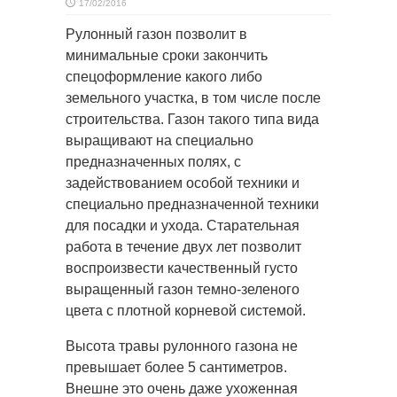
17/02/2016
Рулонный газон позволит в
минимальные сроки закончить
спецоформление какого либо
земельного участка,
в том числе после
строительства. Газон такого типа вида
выращивают на специально
предназначенных полях, с
задействованием особой техники и
специально предназначенной техники
для посадки и ухода. Старательная
работа в течение двух лет позволит
воспроизвести качественный густо
выращенный газон темно-зеленого
цвета с плотной корневой системой.
Высота травы рулонного газона не
превышает более 5 сантиметров.
Внешне это очень даже ухоженная