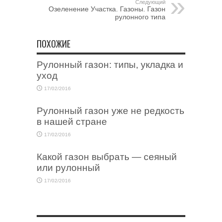
Следующий
Озеленение Участка. Газоны. Газон
рулонного типа
ПОХОЖИЕ
Рулонный газон: типы, укладка и
уход
17/02/2016
Рулонный газон уже не редкость
в нашей стране
17/02/2016
Какой газон выбрать — сеяный
или рулонный
17/02/2016