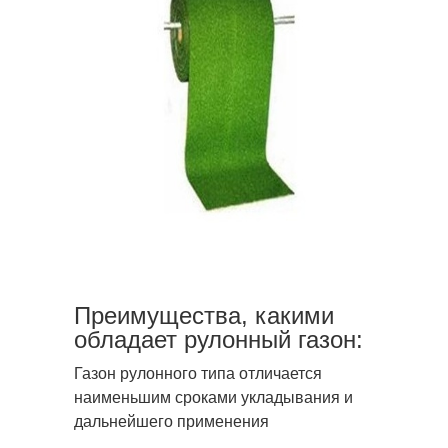
Преимущества, какими
обладает рулонный газон:
Газон рулонного типа отличается
наименьшим сроками укладывания и
дальнейшего применения