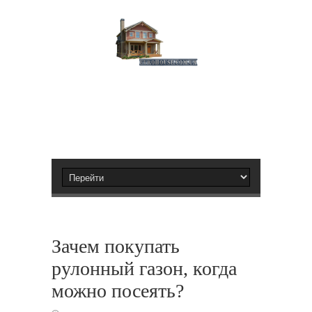
Зачем покупать
рулонный газон, когда
можно посеять?