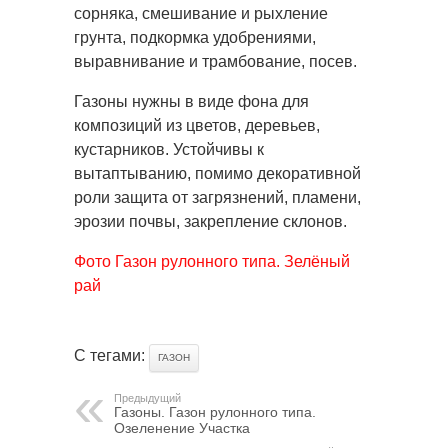
сорняка, смешивание и рыхление
грунта, подкормка удобрениями,
выравнивание и трамбование, посев.
Газоны нужны в виде фона для
композиций из цветов, деревьев,
кустарников. Устойчивы к
вытаптыванию, помимо декоративной
роли защита от загрязнений, пламени,
эрозии почвы, закрепление склонов.
Фото Газон рулонного типа. Зелёный
рай
С тегами:
ГАЗОН
Предыдущий
Газоны. Газон рулонного типа.
Озеленение Участка