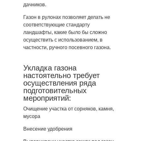
дачников.
Газон в рулонах позволяет делать не
соответствующие стандарту
ландшафты, какие было бы сложно
осуществить с использованием, в
частности, ручного посевного газона.
Укладка газона
настоятельно требует
осуществления ряда
подготовительных
мероприятий:
Очищение участка от сорняков, камня,
мусора
Внесение удобрения