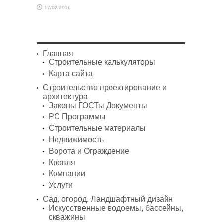
17/02/2016
Главная
Строительные калькуляторы
Карта сайта
Строительство проектирование и
архитектура
Законы ГОСТы Документы
PC Программы
Строительные материалы
Недвижимость
Ворота и Ограждение
Кровля
Компании
Услуги
Сад, огород. Ландшафтный дизайн
Искусственные водоемы, бассейны,
скважины