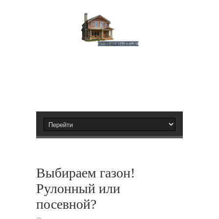
Выбираем газон!
Рулонный или
посевной?