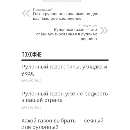
Предыдущий
Газон рулонного типа именно для
вас, быстрое озеленение
Следующий
Рулонный газон — это
специализированная в рулонах
дернина
ПОХОЖИЕ
Рулонный газон: типы, укладка и
уход
17/02/2016
Рулонный газон уже не редкость
в нашей стране
17/02/2016
Какой газон выбрать — сеяный
или рулонный