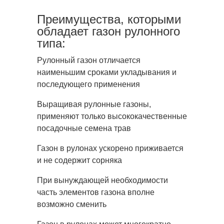
Преимущества, которыми
обладает газон рулонного
типа:
Рулонный газон отличается
наименьшим сроками укладывания и
последующего применения
Выращивая рулонные газоны,
применяют только высококачественные
посадочные семена трав
Газон в рулонах ускорено приживается
и не содержит сорняка
При вынуждающей необходимости
часть элементов газона вполне
возможно сменить