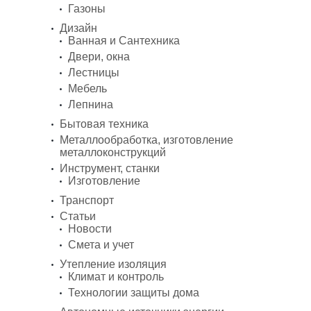
Газоны
Дизайн
Ванная и Сантехника
Двери, окна
Лестницы
Мебель
Лепнина
Бытовая техника
Металлообработка, изготовление
металлоконструкций
Инструмент, станки
Изготовление
Транспорт
Статьи
Новости
Смета и учет
Утепление изоляция
Климат и контроль
Технологии защиты дома