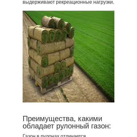
выдерживают рекреационные нагрузки.
Преимущества, какими
обладает рулонный газон:
Газон в рулонах отличается