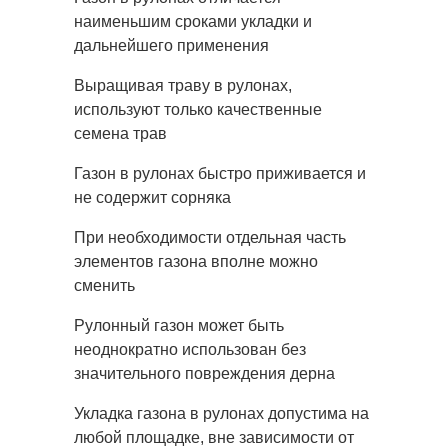
наименьшим сроками укладки и
дальнейшего применения
Выращивая траву в рулонах,
используют только качественные
семена трав
Газон в рулонах быстро приживается и
не содержит сорняка
При необходимости отдельная часть
элементов газона вполне можно
сменить
Рулонный газон может быть
неоднократно использован без
значительного повреждения дерна
Укладка газона в рулонах допустима на
любой площадке, вне зависимости от