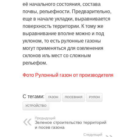
её начального состояния, состава
почвы, рельефности. Предварительно,
еще в начале укладки, выравнивается
поверхность территории. К тому же
выравнивание вполне можно и под
уклоном, то есть рулонные газоны
могут применяться для озеленения
склонов иль мест со сложным
рельефом.
Фото Рулонный газон от производителя
С тегами:
ГАЗОН
ПОСЕВНАЯ
РУЛОН
УСТРОЙСТВО
Предыдущий
Зеленое строительство территорий
и посев газона
Следующий