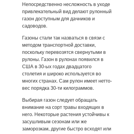
Непосредственно несложность в уходе
привлекательный вид делают рулонный
газон доступным для дачников и
садоводов.
Газоны стали так назваться в связи с
методом транспортной доставки,
поскольку перевозятся свернутыми в
рулоны. Газон в рулонах появился в
США в 30-ых годах двадцатого
столетия и широко используется во
многих странах. Сам рулон имеет нетто-
вес порядка 30-ти килограммов.
Выбирая газон следует обращать
внимание на сорт травы входящих в
него. Некоторые растения устойчивы к
засушливым сезонам или же
заморозкам, другие быстро всходят или