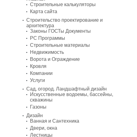
Строительные калькуляторы
Карта сайта
Строительство проектирование и
архитектура
Законы ГОСТы Документы
PC Программы
Строительные материалы
Недвижимость
Ворота и Ограждение
Кровля
Компании
Услуги
Сад, огород. Ландшафтный дизайн
Искусственные водоемы, бассейны,
скважины
Газоны
Дизайн
Ванная и Сантехника
Двери, окна
Лестницы