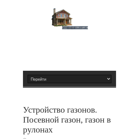
Устройство газонов.
Посевной газон, газон в
рулонах