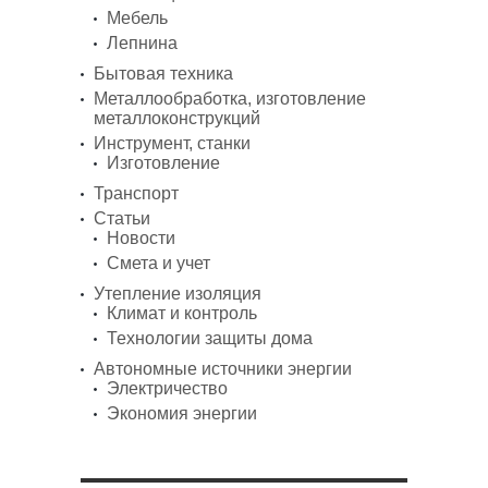
Мебель
Лепнина
Бытовая техника
Металлообработка, изготовление
металлоконструкций
Инструмент, станки
Изготовление
Транспорт
Статьи
Новости
Смета и учет
Утепление изоляция
Климат и контроль
Технологии защиты дома
Автономные источники энергии
Электричество
Экономия энергии