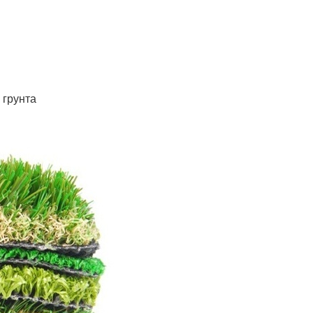
 грунта