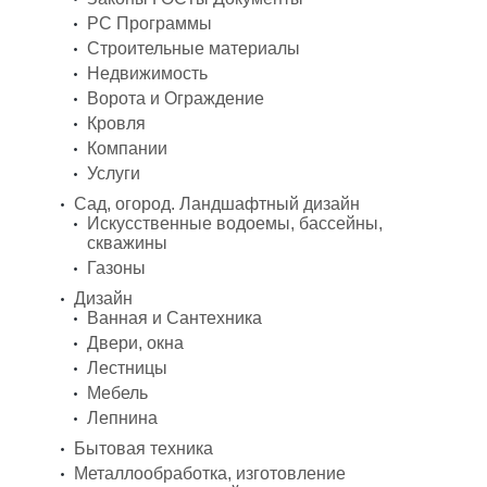
PC Программы
Строительные материалы
Недвижимость
Ворота и Ограждение
Кровля
Компании
Услуги
Сад, огород. Ландшафтный дизайн
Искусственные водоемы, бассейны,
скважины
Газоны
Дизайн
Ванная и Сантехника
Двери, окна
Лестницы
Мебель
Лепнина
Бытовая техника
Металлообработка, изготовление