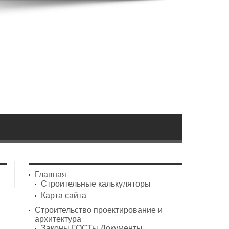
Главная
Строительные калькуляторы
Карта сайта
Строительство проектирование и
архитектура
Законы ГОСТы Документы