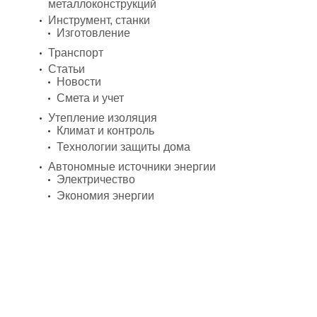
металлоконструкций
Инструмент, станки
Изготовление
Транспорт
Статьи
Новости
Смета и учет
Утепление изоляция
Климат и контроль
Технологии защиты дома
Автономные источники энергии
Электричество
Экономия энергии