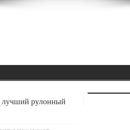
ь лучший рулонный