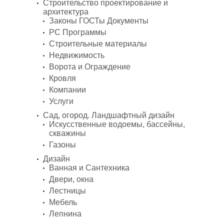
Строительство проектирование и
архитектура
Законы ГОСТы Документы
PC Программы
Строительные материалы
Недвижимость
Ворота и Ограждение
Кровля
Компании
Услуги
Сад, огород. Ландшафтный дизайн
Искусственные водоемы, бассейны,
скважины
Газоны
Дизайн
Ванная и Сантехника
Двери, окна
Лестницы
Мебель
Лепнина