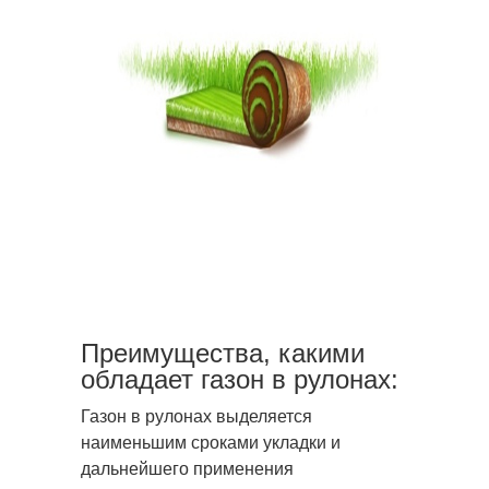
Преимущества, какими
обладает газон в рулонах:
Газон в рулонах выделяется
наименьшим сроками укладки и
дальнейшего применения