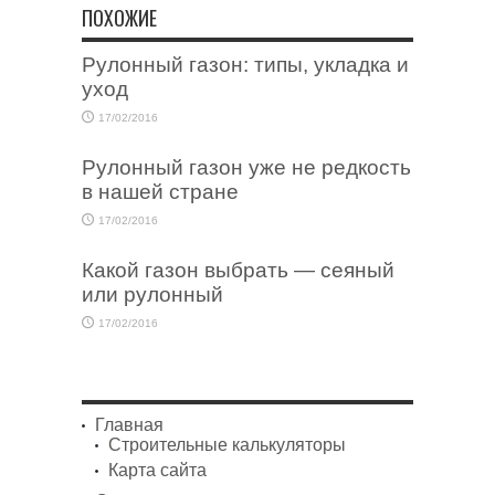
ПОХОЖИЕ
Рулонный газон: типы, укладка и
уход
17/02/2016
Рулонный газон уже не редкость
в нашей стране
17/02/2016
Какой газон выбрать — сеяный
или рулонный
17/02/2016
Главная
Строительные калькуляторы
Карта сайта