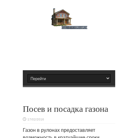
Посев и посадка газона
17/02/2016
Газон в рулонах предоставляет
возможность в кратчайшие сроки