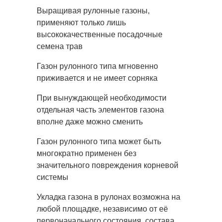
Выращивая рулонные газоны,
применяют только лишь
высококачественные посадочные
семена трав
Газон рулонного типа мгновенно
приживается и не имеет сорняка
При вынуждающей необходимости
отдельная часть элементов газона
вполне даже можно сменить
Газон рулонного типа может быть
многократно применен без
значительного повреждения корневой
системы
Укладка газона в рулонах возможна на
любой площадке, независимо от её
первоначального состояния, состава