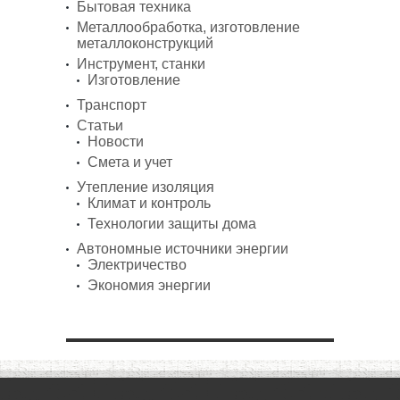
Бытовая техника
Металлообработка, изготовление
металлоконструкций
Инструмент, станки
Изготовление
Транспорт
Статьи
Новости
Смета и учет
Утепление изоляция
Климат и контроль
Технологии защиты дома
Автономные источники энергии
Электричество
Экономия энергии