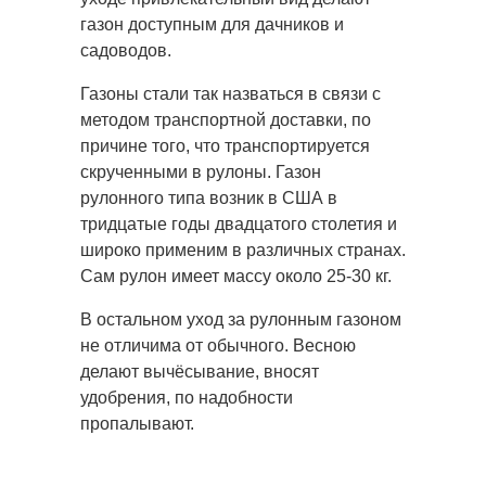
газон доступным для дачников и
садоводов.
Газоны стали так назваться в связи с
методом транспортной доставки, по
причине того, что транспортируется
скрученными в рулоны. Газон
рулонного типа возник в США в
тридцатые годы двадцатого столетия и
широко применим в различных странах.
Сам рулон имеет массу около 25-30 кг.
В остальном уход за рулонным газоном
не отличима от обычного. Весною
делают вычёсывание, вносят
удобрения, по надобности
пропалывают.