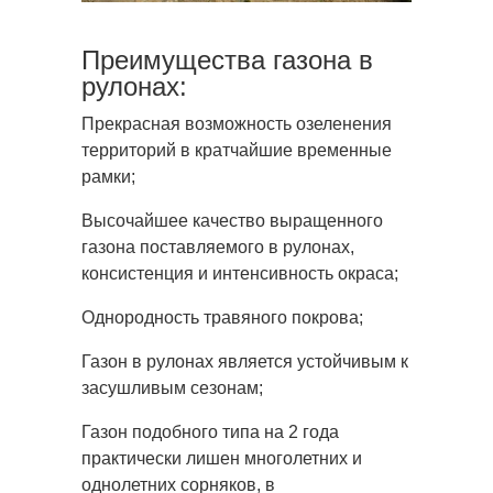
Преимущества газона в
рулонах:
Прекрасная возможность озеленения
территорий в кратчайшие временные
рамки;
Высочайшее качество выращенного
газона поставляемого в рулонах,
консистенция и интенсивность окраса;
Однородность травяного покрова;
Газон в рулонах является устойчивым к
засушливым сезонам;
Газон подобного типа на 2 года
практически лишен многолетних и
однолетних сорняков, в