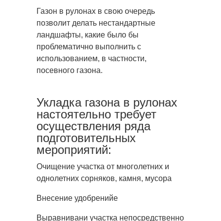
Газон в рулонах в свою очередь
позволит делать нестандартные
ландшафты, какие было бы
проблематично выполнить с
использованием, в частности,
посевного газона.
Укладка газона в рулонах
настоятельно требует
осуществления ряда
подготовительных
мероприятий:
Очищение участка от многолетних и
однолетних сорняков, камня, мусора
Внесение удобренийе
Выравнивани участка непосредственно