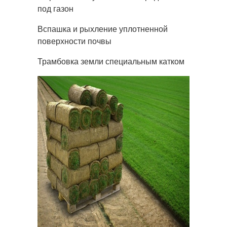
под газон
Вспашка и рыхление уплотненной
поверхности почвы
Трамбовка земли специальным катком