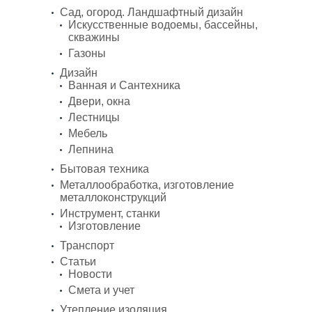
Сад, огород. Ландшафтный дизайн
Искусственные водоемы, бассейны,
скважины
Газоны
Дизайн
Ванная и Сантехника
Двери, окна
Лестницы
Мебель
Лепнина
Бытовая техника
Металлообработка, изготовление
металлоконструкций
Инструмент, станки
Изготовление
Транспорт
Статьи
Новости
Смета и учет
Утепление изоляция