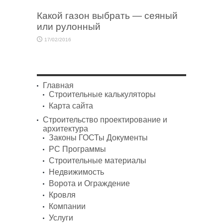
Какой газон выбрать — сеяный
или рулонный
17/02/2016
Главная
Строительные калькуляторы
Карта сайта
Строительство проектирование и
архитектура
Законы ГОСТы Документы
PC Программы
Строительные материалы
Недвижимость
Ворота и Ограждение
Кровля
Компании
Услуги