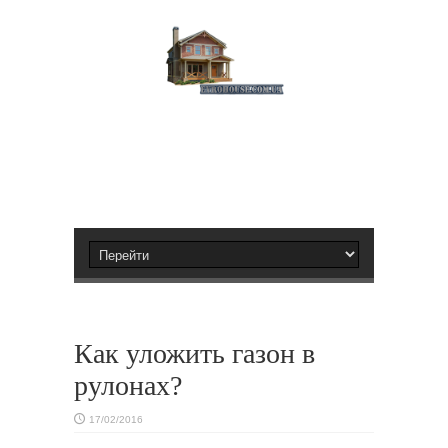
Как уложить газон в
рулонах?
17/02/2016