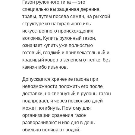
Газон рулонного типа — это
специально выращенная дернина
травы, путем посева семян, на рыхлой
структуре
из натурального иль
искусственного происхождения
волокна. Купить рулонный газон,
означает купить уже полностью
готовый, гладкий и привлекательный и
красивый ковер в зеленом оттенке, без
каких-либо изъянов.
Допускается хранение газона при
невозможности положить его после
доставки, но свернутый в рулоны газон
подпревает, и через несколько дней
может погибнуть. Поэтому для
организации хранения газон
разворачивают и изо дня в день
обильно поливают водой.