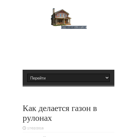
Как делается газон в
рулонах
17/02/2016