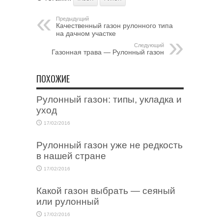
Предыдущий
Качественный газон рулонного типа
на дачном участке
Следующий
Газонная трава — Рулонный газон
ПОХОЖИЕ
Рулонный газон: типы, укладка и
уход
17/02/2016
Рулонный газон уже не редкость
в нашей стране
17/02/2016
Какой газон выбрать — сеяный
или рулонный
17/02/2016