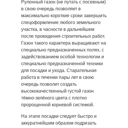
Рулонный газон (не путать с посевным)
в свою очередь позволяет в
максимально короткие сроки завершить
спецоформление любого земельного
участка, в часности в дальнейшем
после провидения строительных работ.
Газон такого характера выращивают на
специально предназначенных полях, с
задействованием особой технологии и
специально предназначенной техники
для посадки и ухода. Старательная
работа в течении пары лет в свою
очередь позволит создать
высококачественный густой газон
тёмно-зелёного цвета с плотно
пророщенной корневой системой.
На этапе посадки следует быстро и
аккуратнейшим образом подрезать