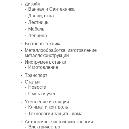
Дизайн
Ванная и Сантехника
Двери, окна
Лестницы
Мебель
Лепнина
Бытовая техника
Металлообработка, изготовление
металлоконструкций
Инструмент, станки
Изготовление
Транспорт
Статьи
Новости
Смета и учет
Утепление изоляция
Климат и контроль
Технологии защиты дома
Автономные источники энергии
Электричество