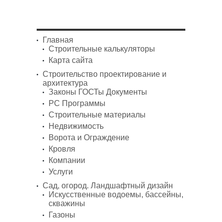
Главная
Строительные калькуляторы
Карта сайта
Строительство проектирование и
архитектура
Законы ГОСТы Документы
PC Программы
Строительные материалы
Недвижимость
Ворота и Ограждение
Кровля
Компании
Услуги
Сад, огород. Ландшафтный дизайн
Искусственные водоемы, бассейны,
скважины
Газоны