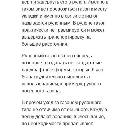
дерн и завернуть его в рулон. Именно в
таком виде перевозиться газон к месту
укладки и именно в связи с этим он
называется рулонным. В рулоне газон
практически не травмируется и может
выдержать транспортировку на
большие расстояния.
Рулонный газон в свою очередь
позволяет создавать нестандартные
ландшафтные формы, которые было
бы затруднительно выполнить с
использованием, к примеру, ручного
посевного газона.
В прочем уход за газоном рулонного
типа не отличима от обычного. Каждую
весну делают аэрацию, вычёсывание,
по необходимости пропалывают.