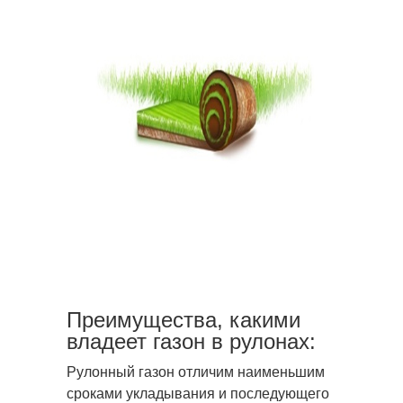
Преимущества, какими
владеет газон в рулонах:
Рулонный газон отличим наименьшим
сроками укладывания и последующего