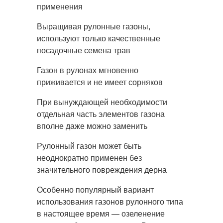
применения
Выращивая рулонные газоны,
используют только качественные
посадочные семена трав
Газон в рулонах мгновенно
приживается и не имеет сорняков
При вынуждающей необходимости
отдельная часть элементов газона
вполне даже можно заменить
Рулонный газон может быть
неоднократно применен без
значительного повреждения дерна
Особенно популярный вариант
использования газонов рулонного типа
в настоящее время — озеленение