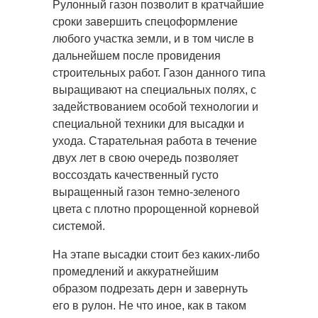
Рулонный газон позволит в кратчайшие
сроки завершить спецоформление
любого участка земли, и в том
числе в
дальнейшем после провидения
строительных работ. Газон данного типа
выращивают на специальных полях, с
задействованием особой технологии и
специальной техники для высадки и
ухода. Старательная работа в течение
двух лет в свою очередь позволяет
воссоздать качественный густо
выращенный газон темно-зеленого
цвета с плотно пророщенной корневой
системой.
На этапе высадки стоит без каких-либо
промедлений и аккуратнейшим
образом подрезать дерн и завернуть
его в рулон. Не что иное, как в таком