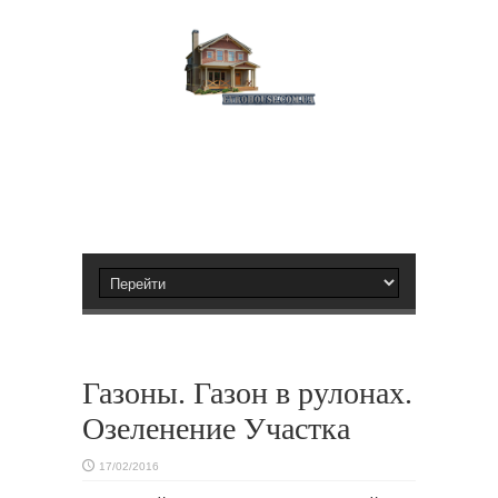
Газоны. Газон в рулонах.
Озеленение Участка
17/02/2016