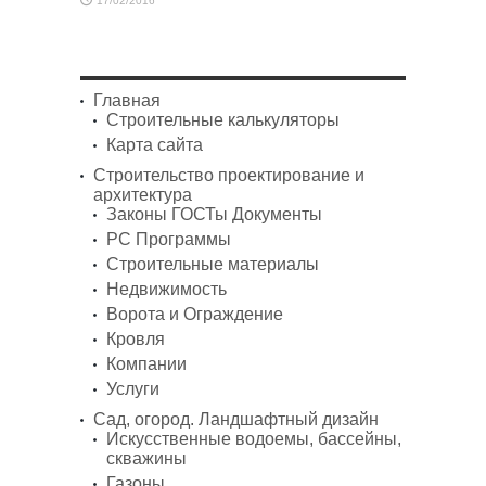
17/02/2016
Главная
Строительные калькуляторы
Карта сайта
Строительство проектирование и
архитектура
Законы ГОСТы Документы
PC Программы
Строительные материалы
Недвижимость
Ворота и Ограждение
Кровля
Компании
Услуги
Сад, огород. Ландшафтный дизайн
Искусственные водоемы, бассейны,
скважины
Газоны