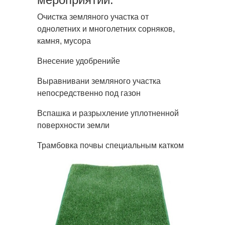
Очистка земляного участка от
однолетних и многолетних сорняков,
камня, мусора
Внесение удобренийе
Выравнивани земляного участка
непосредственно под газон
Вспашка и разрыхление уплотненной
поверхности земли
Трамбовка почвы специальным катком