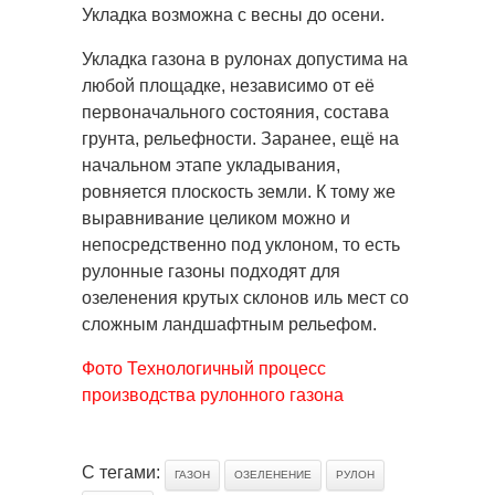
Укладка возможна с весны до осени.
Укладка газона в рулонах допустима на
любой площадке, независимо от её
первоначального состояния, состава
грунта, рельефности. Заранее, ещё на
начальном этапе укладывания,
ровняется плоскость земли. К тому же
выравнивание целиком можно и
непосредственно под уклоном, то есть
рулонные газоны подходят для
озеленения крутых склонов иль мест со
сложным ландшафтным рельефом.
Фото Технологичный процесс
производства рулонного газона
С тегами:
ГАЗОН
ОЗЕЛЕНЕНИЕ
РУЛОН