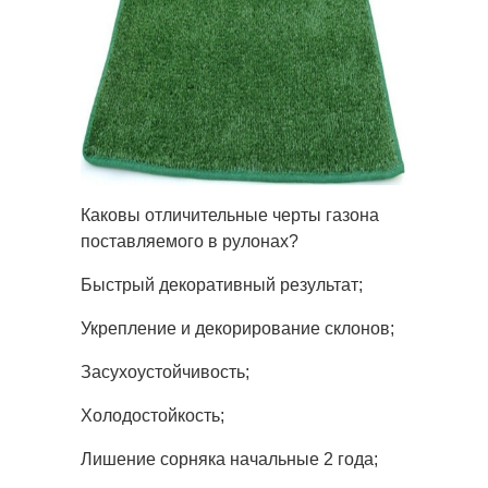
Каковы отличительные черты газона
поставляемого в рулонах?
Быстрый декоративный результат;
Укрепление и декорирование склонов;
Засухоустойчивость;
Холодостойкость;
Лишение сорняка начальные 2 года;