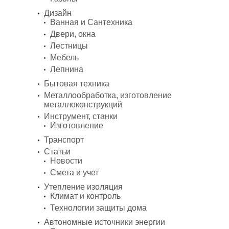
Дизайн
Ванная и Сантехника
Двери, окна
Лестницы
Мебель
Лепнина
Бытовая техника
Металлообработка, изготовление
металлоконструкций
Инструмент, станки
Изготовление
Транспорт
Статьи
Новости
Смета и учет
Утепление изоляция
Климат и контроль
Технологии защиты дома
Автономные источники энергии