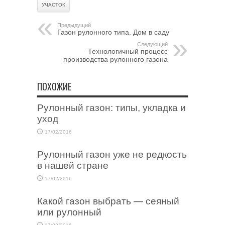
УЧАСТОК
Предыдущий
Газон рулонного типа. Дом в саду
Следующий
Технологичный процесс
производства рулонного газона
ПОХОЖИЕ
Рулонный газон: типы, укладка и
уход
17/02/2016
Рулонный газон уже не редкость
в нашей стране
17/02/2016
Какой газон выбрать — сеяный
или рулонный