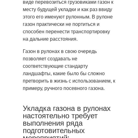
виде перевозиться грузовиками газон к
месту будущей укладки и как раз ввиду
этого его именуют рулонным. В рулоне
газон практически не портиться и
способен перенести транспортировку
на дальние расстояния.
Газон в рулонах в свою очередь
позволяет создавать не
соответствующие стандарту
ландшафты, какие было бы сложно
претворить в жизнь с использованием, к
примеру, ручного посевного газона.
Укладка газона в рулонах
настоятельно требует
выполнения ряда
подготовительных
мероприятий: