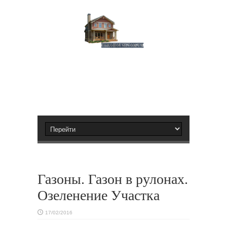
Газоны. Газон в рулонах.
Озеленение Участка
17/02/2016