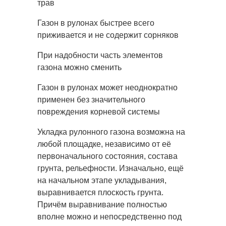
трав
Газон в рулонах быстрее всего
приживается и не содержит сорняков
При надобности часть элементов
газона можно сменить
Газон в рулонах может неоднократно
применен без значительного
повреждения корневой системы
Укладка рулонного газона возможна на
любой площадке, независимо от её
первоначального состояния, состава
грунта, рельефности. Изначально, ещё
на начальном этапе укладывания,
выравнивается плоскость грунта.
Причём выравнивание полностью
вполне можно и непосредственно под