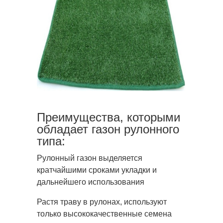
Преимущества, которыми
обладает газон рулонного
типа:
Рулонный газон выделяется
кратчайшими сроками укладки и
дальнейшего использования
Растя траву в рулонах, используют
только высококачественные семена