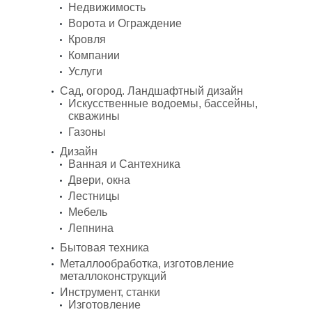
Недвижимость
Ворота и Ограждение
Кровля
Компании
Услуги
Сад, огород. Ландшафтный дизайн
Искусственные водоемы, бассейны,
скважины
Газоны
Дизайн
Ванная и Сантехника
Двери, окна
Лестницы
Мебель
Лепнина
Бытовая техника
Металлообработка, изготовление
металлоконструкций
Инструмент, станки
Изготовление