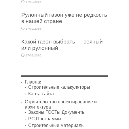
17/02/2016
Рулонный газон уже не редкость
в нашей стране
17/02/2016
Какой газон выбрать — сеяный
или рулонный
17/02/2016
Главная
Строительные калькуляторы
Карта сайта
Строительство проектирование и
архитектура
Законы ГОСТы Документы
PC Программы
Строительные материалы