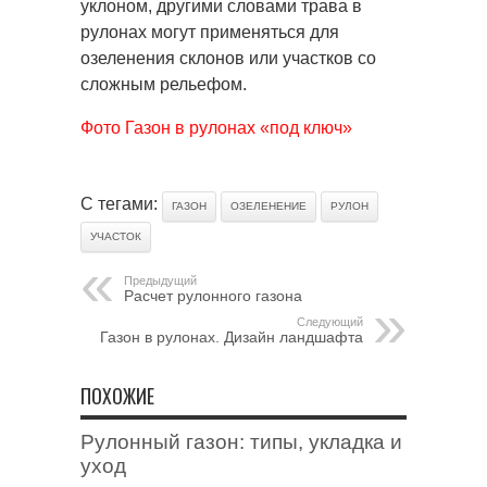
уклоном, другими словами трава в
рулонах могут применяться для
озеленения склонов или участков со
сложным рельефом.
Фото Газон в рулонах «под ключ»
С тегами:
ГАЗОН
ОЗЕЛЕНЕНИЕ
РУЛОН
УЧАСТОК
Предыдущий
Расчет рулонного газона
Следующий
Газон в рулонах. Дизайн ландшафта
ПОХОЖИЕ
Рулонный газон: типы, укладка и
уход