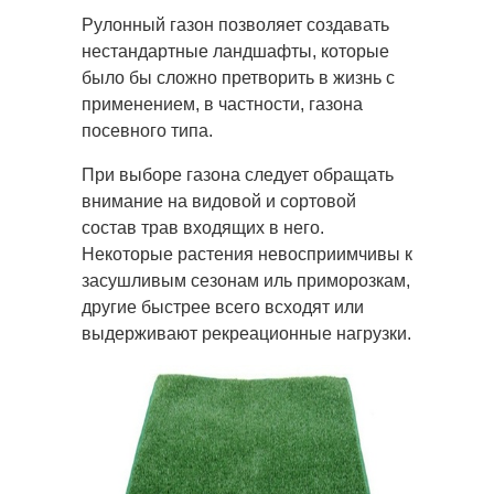
Рулонный газон позволяет создавать
нестандартные ландшафты, которые
было бы сложно претворить в жизнь с
применением, в частности, газона
посевного типа.
При выборе газона следует обращать
внимание на видовой и сортовой
состав трав входящих в него.
Некоторые растения невосприимчивы к
засушливым сезонам иль приморозкам,
другие быстрее всего всходят или
выдерживают рекреационные нагрузки.