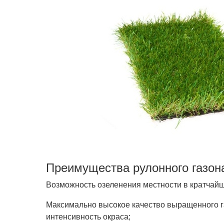
Преимущества рулонного газон
Возможность озеленения местности в кратчай
Максимально высокое качество выращенного га
интенсивность окраса;