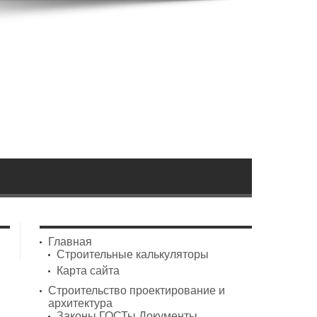
Главная
Строительные калькуляторы
Карта сайта
Строительство проектирование и
архитектура
Законы ГОСТы Документы