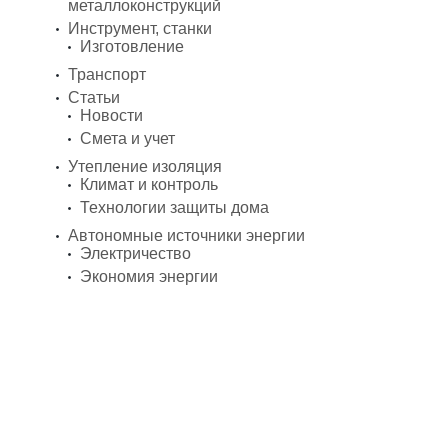
металлоконструкций
Инструмент, станки
Изготовление
Транспорт
Статьи
Новости
Смета и учет
Утепление изоляция
Климат и контроль
Технологии защиты дома
Автономные источники энергии
Электричество
Экономия энергии