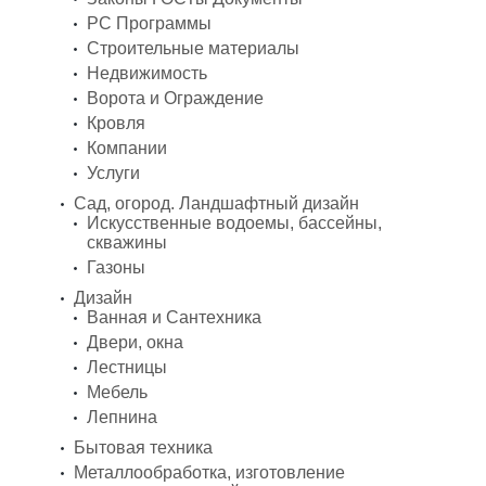
PC Программы
Строительные материалы
Недвижимость
Ворота и Ограждение
Кровля
Компании
Услуги
Сад, огород. Ландшафтный дизайн
Искусственные водоемы, бассейны,
скважины
Газоны
Дизайн
Ванная и Сантехника
Двери, окна
Лестницы
Мебель
Лепнина
Бытовая техника
Металлообработка, изготовление