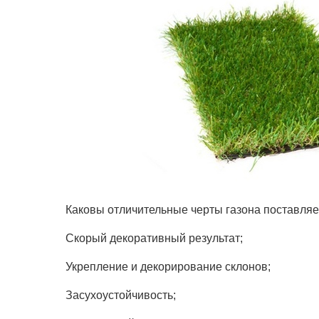
Каковы отличительные черты газона поставляе
Скорый декоративный результат;
Укрепление и декорирование склонов;
Засухоустойчивость;