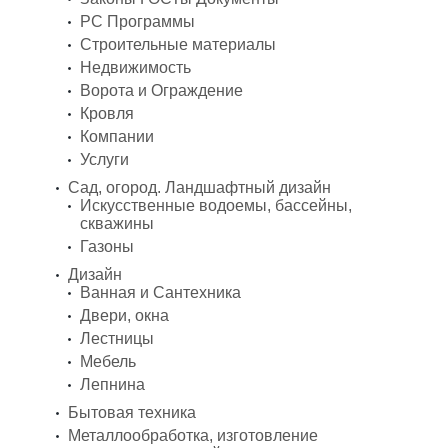
PC Программы
Строительные материалы
Недвижимость
Ворота и Ограждение
Кровля
Компании
Услуги
Сад, огород. Ландшафтный дизайн
Искусственные водоемы, бассейны,
скважины
Газоны
Дизайн
Ванная и Сантехника
Двери, окна
Лестницы
Мебель
Лепнина
Бытовая техника
Металлообработка, изготовление