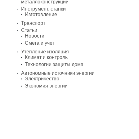
металлоконструкций
Инструмент, станки
Изготовление
Транспорт
Статьи
Новости
Смета и учет
Утепление изоляция
Климат и контроль
Технологии защиты дома
Автономные источники энергии
Электричество
Экономия энергии