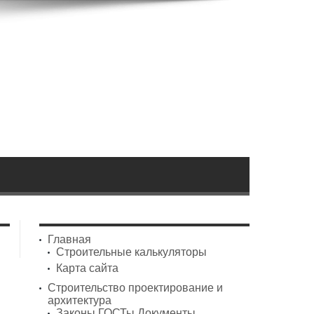
Главная
Строительные калькуляторы
Карта сайта
Строительство проектирование и
архитектура
Законы ГОСТы Документы