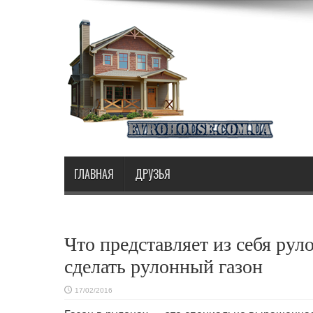
ГЛАВНАЯ
ДРУЗЬЯ
Что представляет из себя рул
сделать рулонный газон
17/02/2016