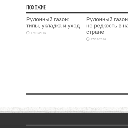
ПОХОЖИЕ
Рулонный газон:
Рулонный газон
типы, укладка и уход
не редкость в 
стране
17/02/2016
17/02/2016