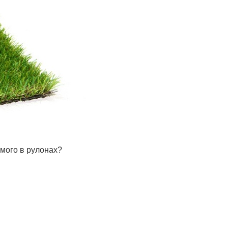
мого в рулонах?