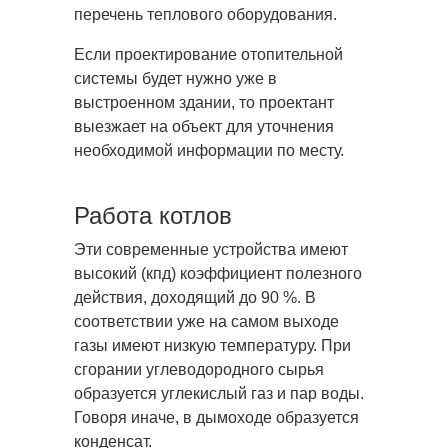
перечень теплового оборудования.
Если проектирование отопительной
системы будет нужно уже в
выстроенном здании, то проектант
выезжает на объект для уточнения
необходимой информации по месту.
Работа котлов
Эти современные устройства имеют
высокий (кпд) коэффициент полезного
действия, доходящий до 90 %. В
соответствии уже на самом выходе
газы имеют низкую температуру. При
сгорании углеводородного сырья
образуется углекислый газ и пар воды.
Говоря иначе, в дымоходе образуется
конденсат.