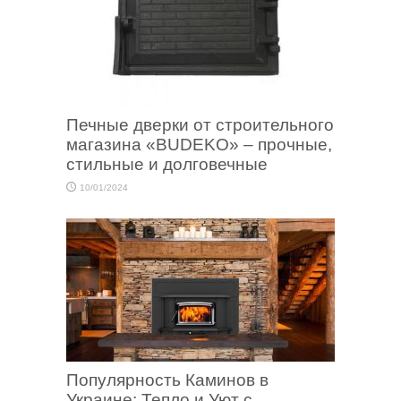
Печные дверки от строительного
магазина «BUDEKO» – прочные,
стильные и долговечные
10/01/2024
Популярность Каминов в
Украине: Тепло и Уют с