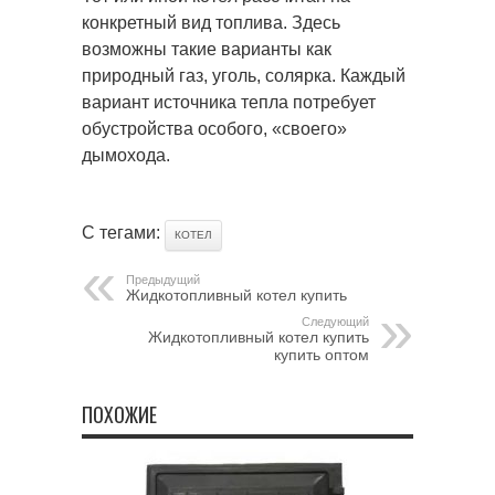
конкретный вид топлива. Здесь
возможны такие варианты как
природный газ, уголь, солярка. Каждый
вариант источника тепла потребует
обустройства особого, «своего»
дымохода.
С тегами:
КОТЕЛ
Предыдущий
Жидкотопливный котел купить
Следующий
Жидкотопливный котел купить
купить оптом
ПОХОЖИЕ