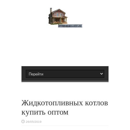
Жидкотопливных котлов
купить оптом
26/05/2019