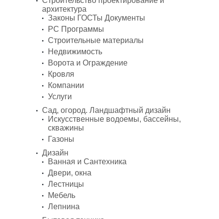
Строительство проектирование и
архитектура
Законы ГОСТы Документы
PC Программы
Строительные материалы
Недвижимость
Ворота и Ограждение
Кровля
Компании
Услуги
Сад, огород. Ландшафтный дизайн
Искусственные водоемы, бассейны,
скважины
Газоны
Дизайн
Ванная и Сантехника
Двери, окна
Лестницы
Мебель
Лепнина