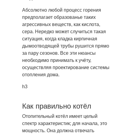
Абсолютно любой процесс горения
предполагает образованье таких
агрессивных веществ, как кислота,
сера. Нередко может случиться такая
ситуация, когда кладка кирпичная
дымоотводящей трубы рушится прямо
за пару сезонов. Все эти нюансы
необходимо принимать к учёту,
осуществляя проектирование системы
отопления дома.
h3
Как правильно котёл
Отопительный котёл имеет целый
спектр характеристик; для начала, это
мощность. Она должна отвечать