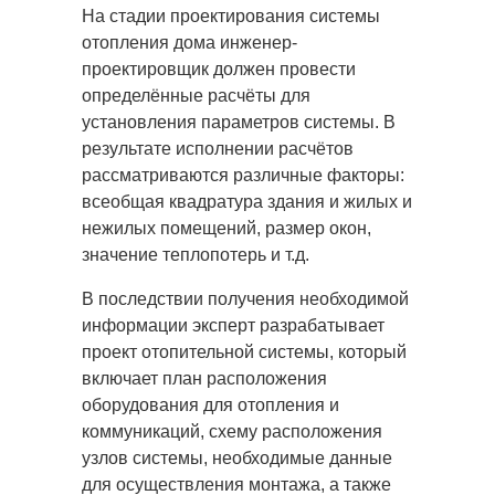
На стадии проектирования системы
отопления дома инженер-
проектировщик должен провести
определённые расчёты для
установления параметров системы. В
результате исполнении расчётов
рассматриваются различные факторы:
всеобщая квадратура здания и жилых и
нежилых помещений, размер окон,
значение теплопотерь и т.д.
В последствии получения необходимой
информации эксперт разрабатывает
проект отопительной системы, который
включает план расположения
оборудования для отопления и
коммуникаций, схему расположения
узлов системы, необходимые данные
для осуществления монтажа, а также