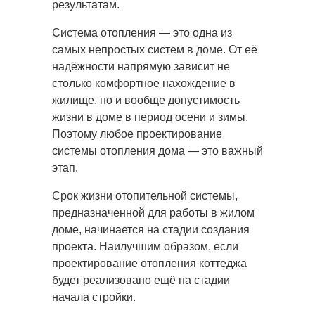
результатам.
Система отопления — это одна из
самых непростых систем в доме. От её
надёжности напрямую зависит не
столько комфортное нахождение в
жилище, но и вообще допустимость
жизни в доме в период осени и зимы.
Поэтому любое проектирование
системы отопления дома — это важный
этап.
Срок жизни отопительной системы,
предназначенной для работы в жилом
доме, начинается на стадии создания
проекта. Наилучшим образом, если
проектирование отопления коттеджа
будет реализовано ещё на стадии
начала стройки.