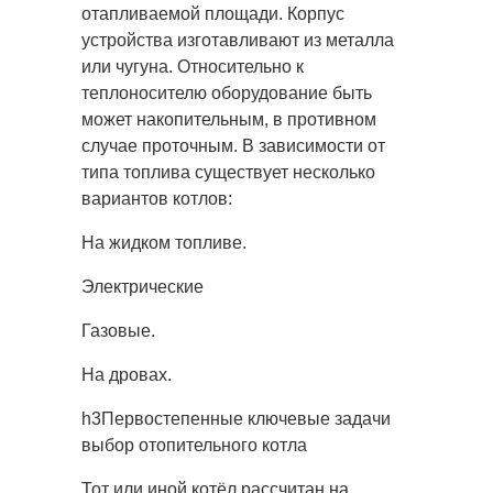
отапливаемой площади. Корпус
устройства изготавливают из металла
или чугуна. Относительно к
теплоносителю оборудование быть
может накопительным, в противном
случае проточным. В зависимости от
типа топлива существует несколько
вариантов котлов:
На жидком топливе.
Электрические
Газовые.
На дровах.
h3Первостепенные ключевые задачи
выбор отопительного котла
Тот или иной котёл рассчитан на