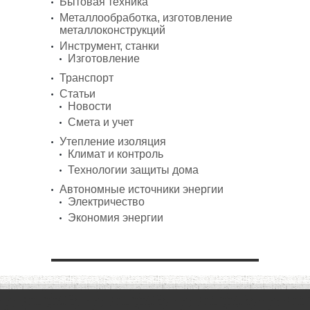
Бытовая техника
Металлообработка, изготовление
металлоконструкций
Инструмент, станки
Изготовление
Транспорт
Статьи
Новости
Смета и учет
Утепление изоляция
Климат и контроль
Технологии защиты дома
Автономные источники энергии
Электричество
Экономия энергии