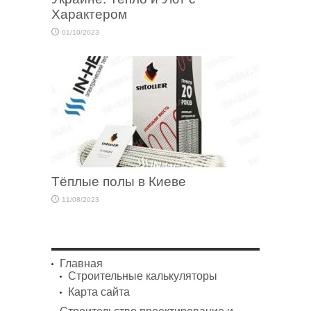
Характером
01/10/2023
Тёплые полы в Киеве
11/08/2023
Главная
Строительные калькуляторы
Карта сайта