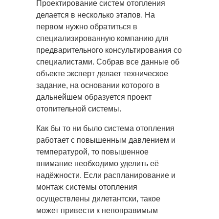
Проектирование систем отопления
делается в несколько этапов. На
первом нужно обратиться в
специализированную
компанию для
предварительного консультирования со
специалистами. Собрав все данные об
объекте эксперт делает техническое
задание, на основании которого в
дальнейшем образуется проект
отопительной системы.
Как бы то ни было система отопления
работает с повышенным давлением и
температурой, то повышенное
внимание необходимо уделить её
надёжности. Если распланирование и
монтаж системы отопления
осуществлены дилетантски, такое
может привести к непоправимым