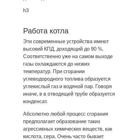
h3
Работа котла
Эти современные устройства имеют
высокий КПД, доходящий до 90 %.
Соответственно уже на самом выходе
газы охлаждаются до низких
температур. При сгорании
углеводородного топлива образуется
углекислый газ и водяной пар. Говоря
иначе, в в отводящей трубе образуется
конденсат.
Абсолютно любой процесс сгорания
предполагает образование таких
агрессивных химических веществ, как
кислота, сера. Очень часто бывает