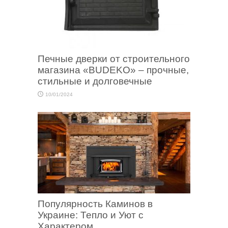
Печные дверки от строительного
магазина «BUDEKO» – прочные,
стильные и долговечные
10/01/2024
Популярность Каминов в
Украине: Тепло и Уют с
Характером