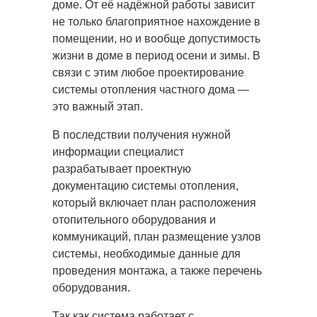
доме. От её надёжной работы зависит
не только благоприятное нахождение в
помещении, но и вообще допустимость
жизни в доме в период осени и зимы. В
связи с этим любое проектирование
системы отопления частного дома —
это важный этап.
В последствии получения нужной
информации специалист
разрабатывает проектную
документацию системы отопления,
который включает план расположения
отопительного оборудования и
коммуникаций, план размещение узлов
системы, необходимые данные для
проведения монтажа, а также перечень
оборудования.
Так как система работает с