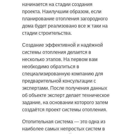
начинается на стадии создания
проекта. Наилучшим образом, если
планирование отопления загородного
дома будет реализовано все ж таки на
стадии строительства.
Создание эффективной и надёжной
системы отопления делается в
несколько этапов. На первом вам
необходимо обратиться в
специализированную компанию для
предварительной консультации с
экспертами. После получения данных
об объекте эксперт делает техническое
задание, на основании которого затем
создаётся проект системы отопления.
Отопительная система — это одна из
наиболее самых непростых систем в