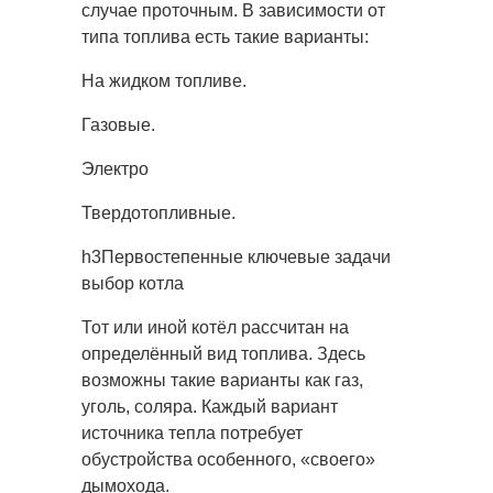
случае проточным. В зависимости от
типа топлива есть такие варианты:
На жидком топливе.
Газовые.
Электро
Твердотопливные.
h3Первостепенные ключевые задачи
выбор котла
Тот или иной котёл рассчитан на
определённый вид топлива. Здесь
возможны такие варианты как газ,
уголь, соляра. Каждый вариант
источника тепла потребует
обустройства особенного, «своего»
дымохода.