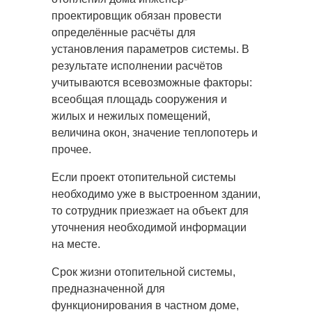
проектировщик обязан провести
определённые
расчёты для
установления параметров системы. В
результате исполнении расчётов
учитываются всевозможные факторы:
всеобщая площадь сооружения и
жилых и нежилых помещений,
величина окон, значение теплопотерь и
прочее.
Если проект отопительной системы
необходимо уже в выстроенном здании,
то сотрудник приезжает на объект для
уточнения необходимой информации
на месте.
Срок жизни отопительной системы,
предназначенной для
функционирования в частном доме,