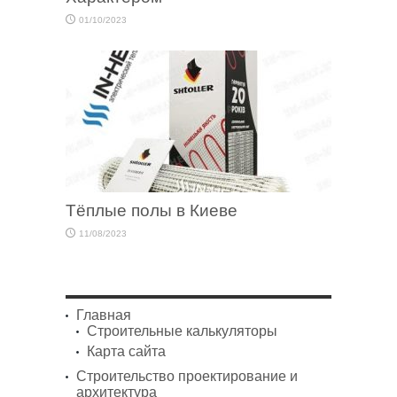
01/10/2023
Тёплые полы в Киеве
11/08/2023
Главная
Строительные калькуляторы
Карта сайта
Строительство проектирование и
архитектура