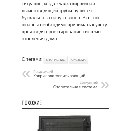
ситуация, когда кладка кирпичная
дымоотводящей трубы рушится
буквально за пару сезонов. Все эти
нюансы необходимо принимать к учёту,
произведя проектирование системы
отопления дома.
С тегами:
ОТОПЛЕНИЕ
СИСТЕМА
Предыдущий
Коврик влаговпитывающий
Следующий
Отопительная система
ПОХОЖИЕ