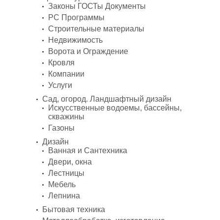
Законы ГОСТы Документы
PC Программы
Строительные материалы
Недвижимость
Ворота и Ограждение
Кровля
Компании
Услуги
Сад, огород. Ландшафтный дизайн
Искусственные водоемы, бассейны,
скважины
Газоны
Дизайн
Ванная и Сантехника
Двери, окна
Лестницы
Мебель
Лепнина
Бытовая техника