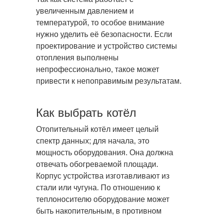
увеличенным давлением и
температурой, то особое внимание
нужно уделить её безопасности. Если
проектирование и устройство системы
отопления выполнены
непрофессионально, такое может
привести к непоправимым результатам.
Как выбрать котёл
Отопительный котёл имеет целый
спектр данных; для начала, это
мощность оборудования. Она должна
отвечать обогреваемой площади.
Корпус устройства изготавливают из
стали или чугуна. По отношению к
теплоносителю оборудование может
быть накопительным, в противном