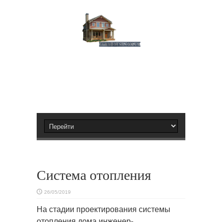
Система отопления
26/05/2019
На стадии проектирования системы
отопления дома инженер-