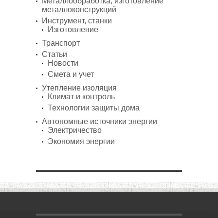
Металлообработка, изготовление
металлоконструкций
Инструмент, станки
Изготовление
Транспорт
Статьи
Новости
Смета и учет
Утепление изоляция
Климат и контроль
Технологии защиты дома
Автономные источники энергии
Электричество
Экономия энергии