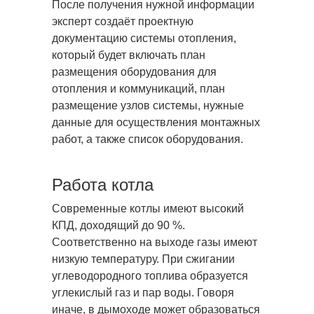
После получения нужной информации
эксперт создаёт проектную
документацию системы отопления,
который будет включать план
размещения оборудования для
отопления и коммуникаций, план
размещение узлов системы, нужные
данные для осуществления монтажных
работ, а также список оборудования.
Работа котла
Современные котлы имеют высокий
КПД, доходящий до 90 %.
Соответственно на выходе газы имеют
низкую температуру. При сжигании
углеводородного топлива образуется
углекислый газ и пар воды. Говоря
иначе, в дымоходе может образоваться