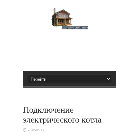
Подключение
электрического котла
26/05/2019