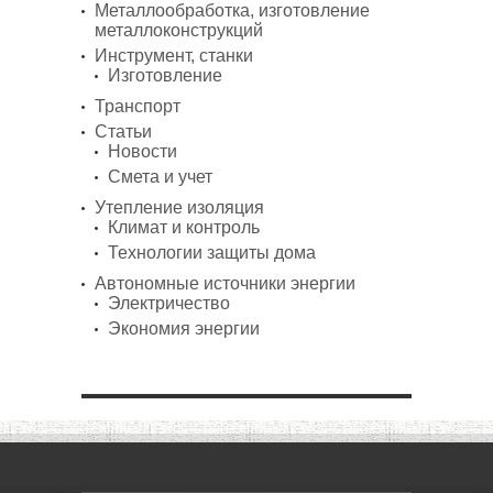
Металлообработка, изготовление
металлоконструкций
Инструмент, станки
Изготовление
Транспорт
Статьи
Новости
Смета и учет
Утепление изоляция
Климат и контроль
Технологии защиты дома
Автономные источники энергии
Электричество
Экономия энергии