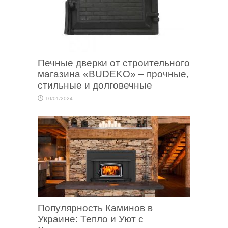
Печные дверки от строительного
магазина «BUDEKO» – прочные,
стильные и долговечные
10/01/2024
Популярность Каминов в
Украине: Тепло и Уют с