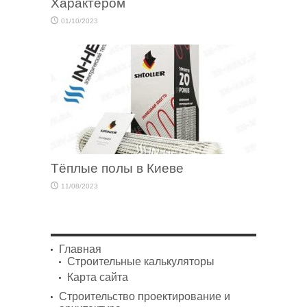
Характером
01/10/2023
Тёплые полы в Киеве
11/08/2023
Главная
Строительные калькуляторы
Карта сайта
Строительство проектирование и