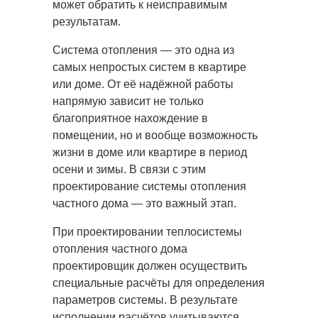
может обратить к неисправимым
результатам.
Система отопления — это одна из
самых непростых систем в квартире
или доме. От её надёжной работы
напрямую зависит не только
благоприятное нахождение в
помещении, но и вообще возможность
жизни в доме или квартире в период
осени и зимы. В связи с этим
проектирование системы отопления
частного дома — это важный этап.
При проектировании теплосистемы
отопления частного дома
проектировщик должен осуществить
специальные расчёты для определения
параметров системы. В результате
исполнении расчётов учитываются