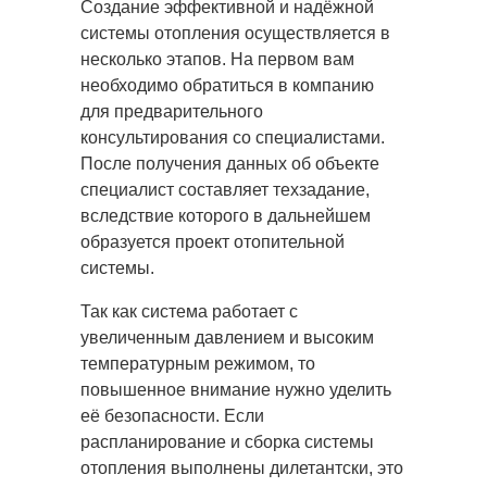
Создание эффективной и надёжной
системы отопления осуществляется в
несколько этапов. На первом вам
необходимо обратиться в компанию
для предварительного
консультирования со специалистами.
После получения данных об объекте
специалист составляет техзадание,
вследствие которого в дальнейшем
образуется проект отопительной
системы.
Так как система работает с
увеличенным давлением и высоким
температурным режимом, то
повышенное внимание нужно уделить
её безопасности. Если
распланирование и сборка системы
отопления выполнены дилетантски, это