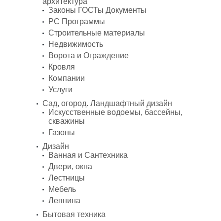
архитектура
Законы ГОСТы Документы
PC Программы
Строительные материалы
Недвижимость
Ворота и Ограждение
Кровля
Компании
Услуги
Сад, огород. Ландшафтный дизайн
Искусственные водоемы, бассейны,
скважины
Газоны
Дизайн
Ванная и Сантехника
Двери, окна
Лестницы
Мебель
Лепнина
Бытовая техника