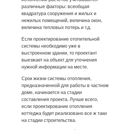
различные факторы: всеобщая
квадратура сооружения и жилых и
нежилых помещений, величина окон,
величина тепловых потерь и т.д.
Если проектирование отопительной
системы необходимо уже в
выстроенном здании, то проектант
выезжает на объект для уточнения
нужной информации на месте.
Срок жизни системы отопления,
предназначенной для работы в частном
доме, начинается на стадии
составления проекта. Лучше всего,
если проектирование отопления
коттеджа будет реализовано все ж таки
на стадии строительства.