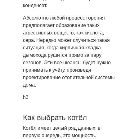
конденсат.
Абсолютно любой процесс горения
предполагает образование таких
агрессивных веществ, как кислота,
сера. Нередко может случиться такая
ситуация, когда кирпичная кладка
дымохода рушится прямо за пару
сезонов. Эти все нюансы будет нужно
принимать к учёту, произведя
проектирование отопительной системы
дома.
h3
Как выбрать котёл
Котёл имеет целый ряд данных; в
первую очередь, это мощность.