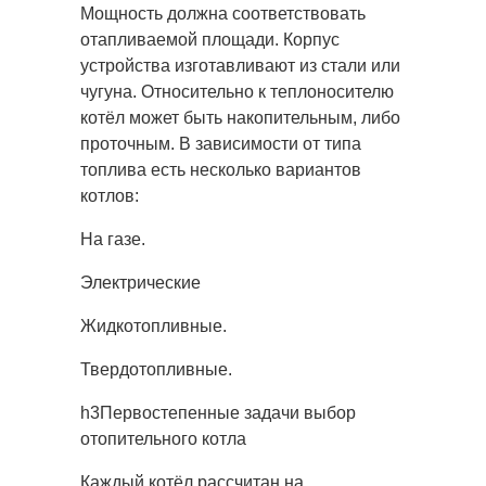
Мощность должна соответствовать
отапливаемой площади. Корпус
устройства изготавливают из стали или
чугуна. Относительно к теплоносителю
котёл может быть накопительным, либо
проточным. В зависимости от типа
топлива есть несколько вариантов
котлов:
На газе.
Электрические
Жидкотопливные.
Твердотопливные.
h3Первостепенные задачи выбор
отопительного котла
Каждый котёл рассчитан на