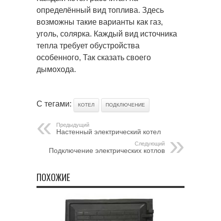
определённый вид топлива. Здесь
возможны такие варианты как газ,
уголь, солярка. Каждый вид источника
тепла требует обустройства
особенного, Так сказать своего
дымохода.
С тегами:
КОТЕЛ
ПОДКЛЮЧЕНИЕ
Предыдущий
Настенный электрический котел
Следующий
Подключение электрических котлов
ПОХОЖИЕ