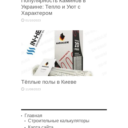
Популярность Каминов в
Украине: Тепло и Уют с
Характером
01/10/2023
Тёплые полы в Киеве
11/08/2023
Главная
Строительные калькуляторы
Карта сайта