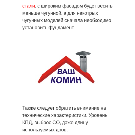
стали
, с широким фасадом будет весить
меньше чугунной, а для некотрых
чугунных моделей сначала необходимо
установить фундамент.
Также следует обратить внимание на
технические характеристики. Уровень
КПД, выброс СО, даже длину
используемых дров.