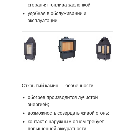
сгорания топлива заслонкой;
удобная в обслуживании и
эксплуатации.
Открытый камин — особенности:
обогрев производится лучистой
энергией;
возможность созерцать живой огонь;
контакт с наружным огнем требует
повышенной аккуратности.