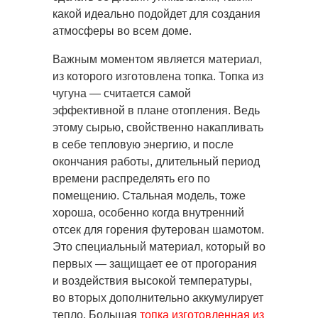
какой идеально подойдет для создания
атмосферы во всем доме.
Важным моментом является материал,
из которого изготовлена топка. Топка из
чугуна — считается самой
эффективной в плане отопления. Ведь
этому сырью, свойственно накапливать
в себе тепловую энергию, и после
окончания работы, длительный период
времени распределять его по
помещению. Стальная модель, тоже
хороша, особенно когда внутренний
отсек для горения футерован шамотом.
Это специальный материал, который во
первых — защищает ее от прогорания
и воздействия высокой температуры,
во вторых дополнительно аккумулирует
тепло. Большая
топка изготовленная из