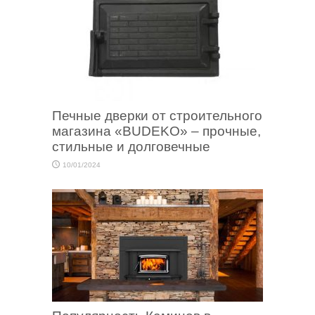
Печные дверки от строительного
магазина «BUDEKO» – прочные,
стильные и долговечные
10/01/2024