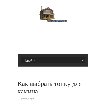
Как выбрать топку для
камина
07/08/2017