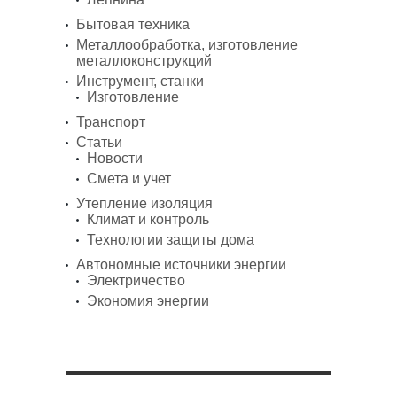
Бытовая техника
Металлообработка, изготовление
металлоконструкций
Инструмент, станки
Изготовление
Транспорт
Статьи
Новости
Смета и учет
Утепление изоляция
Климат и контроль
Технологии защиты дома
Автономные источники энергии
Электричество
Экономия энергии