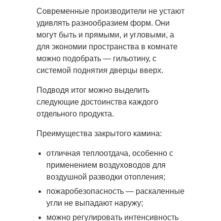
Современные производители не устают
удивлять разнообразием форм. Они
могут быть и прямыми, и угловыми, а
для экономии пространства в комнате
можно подобрать — гильотину, с
системой поднятия дверцы вверх.
Подводя итог можно выделить
следующие достоинства каждого
отдельного продукта.
Преимущества закрытого камина:
отличная теплоотдача, особенно с
применением воздуховодов для
воздушной разводки отопления;
пожаробезопасность — раскаленные
угли не выпадают наружу;
можно регулировать интенсивность