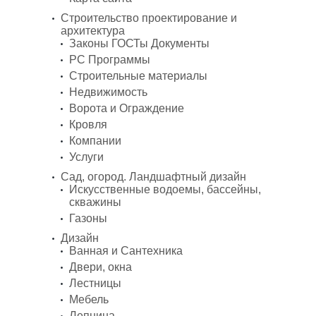
Строительство проектирование и
архитектура
Законы ГОСТы Документы
PC Программы
Строительные материалы
Недвижимость
Ворота и Ограждение
Кровля
Компании
Услуги
Сад, огород. Ландшафтный дизайн
Искусственные водоемы, бассейны,
скважины
Газоны
Дизайн
Ванная и Сантехника
Двери, окна
Лестницы
Мебель
Лепнина