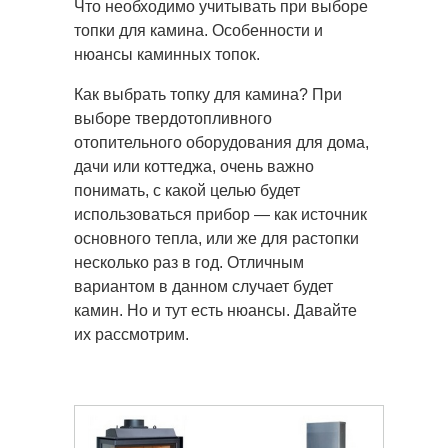
Что необходимо учитывать при выборе
топки для камина. Особенности и
нюансы каминных топок.
Как выбрать топку для камина? При
выборе твердотопливного
отопительного оборудования для дома,
дачи или коттеджа, очень важно
понимать, с какой целью будет
использоваться прибор — как источник
основного тепла, или же для растопки
несколько раз в год. Отличным
вариантом в данном случает будет
камин. Но и тут есть нюансы. Давайте
их рассмотрим.