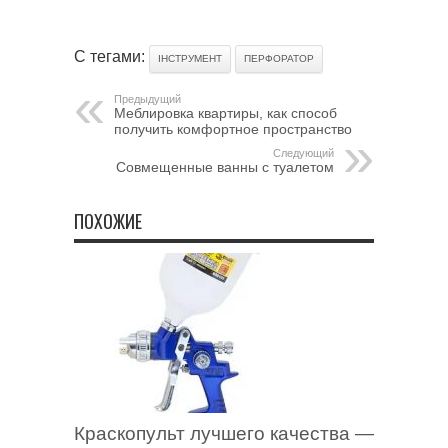
С тегами:
ІНСТРУМЕНТ
ПЕРФОРАТОР
Предыдущий
Меблировка квартиры, как способ
получить комфортное пространство
Следующий
Совмещенные ванны с туалетом
ПОХОЖИЕ
Краскопульт лучшего качества —