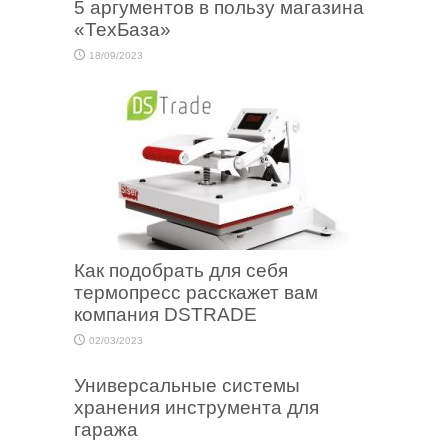
5 аргументов в пользу магазина
«ТехБаза»
18/09/2023
Как подобрать для себя
термопресс расскажет вам
компания DSTRADE
02/03/2023
Универсальные системы
хранения инструмента для
гаража