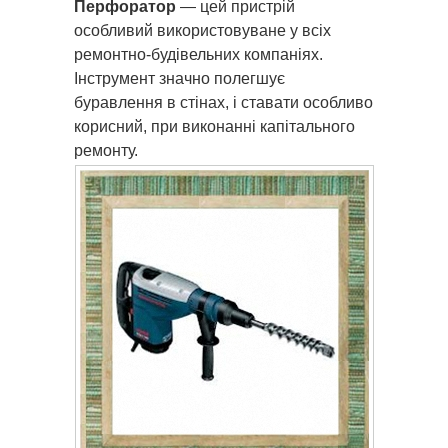
Перфоратор
— цей пристрій
особливий використовуване у всіх
ремонтно-будівельних компаніях.
Інструмент значно полегшує
буравлення в стінах, і ставати особливо
корисний, при виконанні капітального
ремонту.