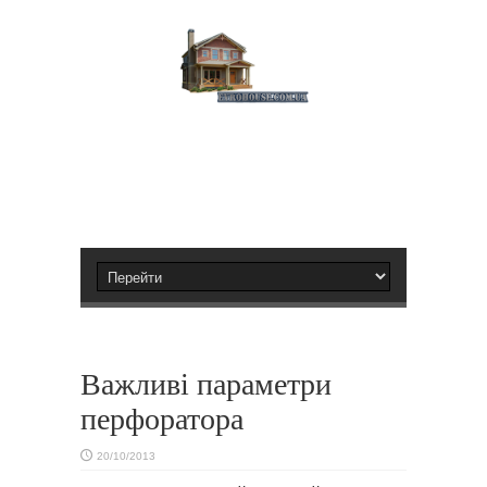
Важливі параметри
перфоратора
20/10/2013