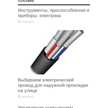
ПОХОЖИЕ
Инструменты, приспособления и
приборы: электрика
14/09/2021
Выбираем электрический
провод для наружной прокладки
на улице
18/06/2021
Управление освещением