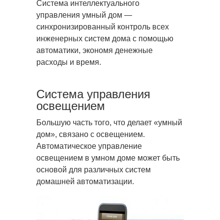
Система интеллектуального
управления умный дом —
синхронизированный контроль всех
инженерных систем
дома с помощью
автоматики, экономя денежные
расходы и время.
Система управления
освещением
Большую часть того, что делает «умный
дом», связано с освещением.
Автоматическое управление
освещением в умном доме может быть
основой для различных систем
домашней автоматизации.