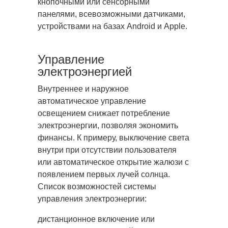
кнопочными или сенсорными
панелями, всевозможными датчиками,
устройствами на базах Android и Apple.
Управление
электроэнергией
Внутреннее и наружное
автоматическое управление
освещением снижает потребление
электроэнергии, позволяя экономить
финансы. К примеру, выключение света
внутри при отсутствии пользователя
или автоматическое открытие жалюзи с
появлением первых лучей солнца.
Список возможностей системы
управления электроэнергии:
дистанционное включение или