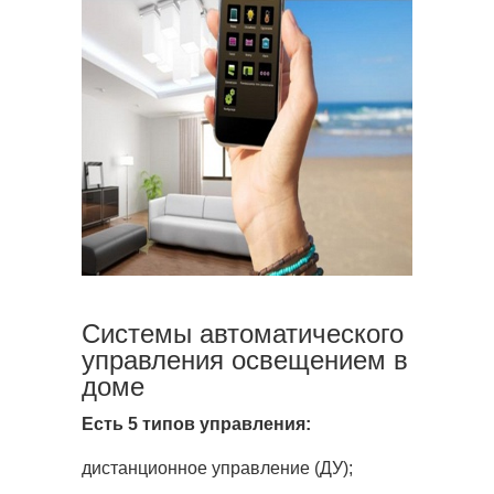
Системы автоматического
управления освещением в
доме
Есть 5 типов управления:
дистанционное управление (ДУ);