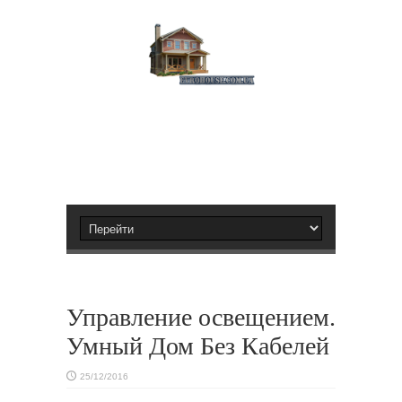
Управление освещением.
Умный Дом Без Кабелей
25/12/2016