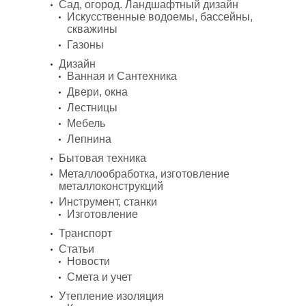
Сад, огород. Ландшафтный дизайн
Искусственные водоемы, бассейны,
скважины
Газоны
Дизайн
Ванная и Сантехника
Двери, окна
Лестницы
Мебель
Лепнина
Бытовая техника
Металлообработка, изготовление
металлоконструкций
Инструмент, станки
Изготовление
Транспорт
Статьи
Новости
Смета и учет
Утепление изоляция