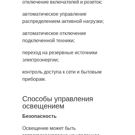
отключение включателей и розеток;
автоматическое управление
распределением активной нагрузки;
автоматическое отключение
подключенной техники;
переход на резервные источники
электроэнергии;
контроль доступа к сети и бытовым
приборам.
Способы управления
освещением
Безопасность
Освещение может быть