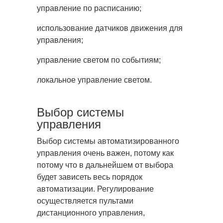
управление по расписанию;
использование датчиков движения для
управления;
управление светом по событиям;
локальное управление светом.
Выбор системы
управления
Выбор системы автоматизированного
управления очень важен, потому как
потому что в дальнейшем от выбора
будет зависеть весь порядок
автоматизации. Регулирование
осуществляется пультами
дистанционного управления,