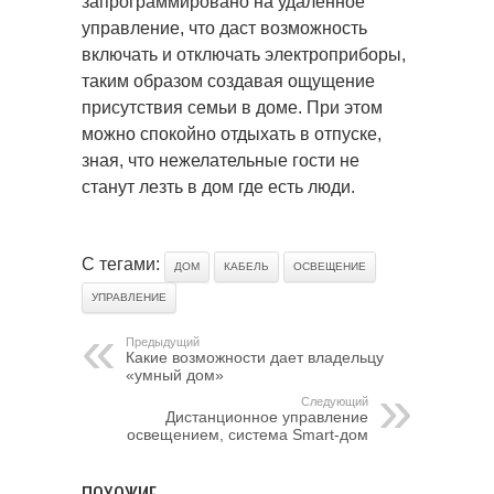
запрограммировано на удаленное
управление, что даст возможность
включать и отключать электроприборы,
таким образом создавая ощущение
присутствия семьи в доме. При этом
можно спокойно отдыхать в отпуске,
зная, что нежелательные гости не
станут лезть в дом где есть люди.
С тегами:
ДОМ
КАБЕЛЬ
ОСВЕЩЕНИЕ
УПРАВЛЕНИЕ
Предыдущий
Какие возможности дает владельцу
«умный дом»
Следующий
Дистанционное управление
освещением, система Smart-дом