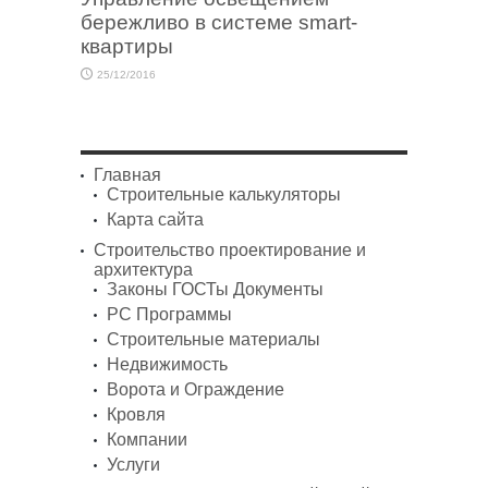
бережливо в системе smart-
квартиры
25/12/2016
Главная
Строительные калькуляторы
Карта сайта
Строительство проектирование и
архитектура
Законы ГОСТы Документы
PC Программы
Строительные материалы
Недвижимость
Ворота и Ограждение
Кровля
Компании
Услуги