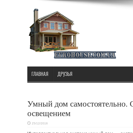
ГЛАВНАЯ
ДРУЗЬЯ
Умный дом самостоятельно. 
освещением
25/12/2016