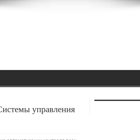
Системы управления