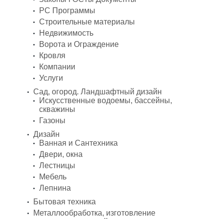
PC Программы
Строительные материалы
Недвижимость
Ворота и Ограждение
Кровля
Компании
Услуги
Сад, огород. Ландшафтный дизайн
Искусственные водоемы, бассейны,
скважины
Газоны
Дизайн
Ванная и Сантехника
Двери, окна
Лестницы
Мебель
Лепнина
Бытовая техника
Металлообработка, изготовление