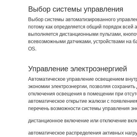
Выбор системы управления
Выбор системы автоматизированного управлени
потому как определяется общий порядок всей 
выполняется дистанционными пультами, кноп
всевозможными датчиками, устройствами на б
OS.
Управление электроэнергией
Автоматическое управление освещением внутр
экономии электроэнергии, позволяя сохранить
отключения освещения в помещении при отсут
автоматическое открытие жалюзи с появление
перечень возможности системы управления эн
дистанционное включение или отключение вклю
автоматическое распределения активных нагру