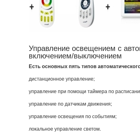
Управление освещением с авт
включением/выключением
Есть основных пять типов автоматическог
дистанционное управление;
управление при помощи таймера по расписани
управление по датчикам движения;
управление освещения по событиям;
локальное управление светом.