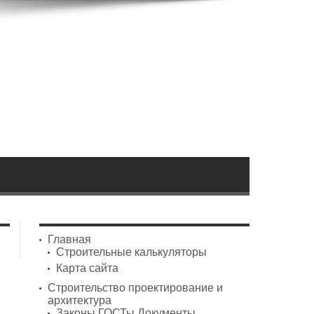
Главная
Строительные калькуляторы
Карта сайта
Строительство проектирование и
архитектура
Законы ГОСТы Документы