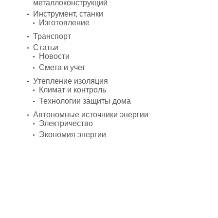
металлоконструкций
Инструмент, станки
Изготовление
Транспорт
Статьи
Новости
Смета и учет
Утепление изоляция
Климат и контроль
Технологии защиты дома
Автономные источники энергии
Электричество
Экономия энергии