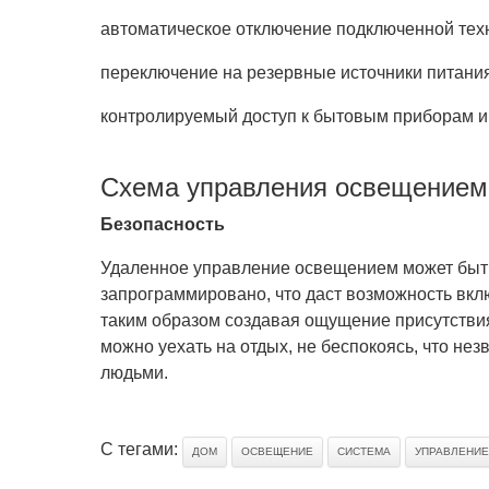
автоматическое отключение подключенной тех
переключение на резервные источники питания
контролируемый доступ к бытовым приборам и 
Схема управления освещением
Безопасность
Удаленное управление освещением может быт
запрограммировано, что даст возможность вкл
таким образом создавая ощущение присутствия
можно уехать на отдых, не беспокоясь, что нез
людьми.
С тегами:
ДОМ
ОСВЕЩЕНИЕ
СИСТЕМА
УПРАВЛЕНИЕ