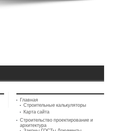
Главная
Строительные калькуляторы
Карта сайта
Строительство проектирование и
архитектура
Законы ГОСТы Документы