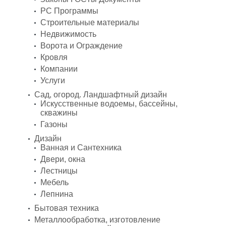
PC Программы
Строительные материалы
Недвижимость
Ворота и Ограждение
Кровля
Компании
Услуги
Сад, огород. Ландшафтный дизайн
Искусственные водоемы, бассейны,
скважины
Газоны
Дизайн
Ванная и Сантехника
Двери, окна
Лестницы
Мебель
Лепнина
Бытовая техника
Металлообработка, изготовление