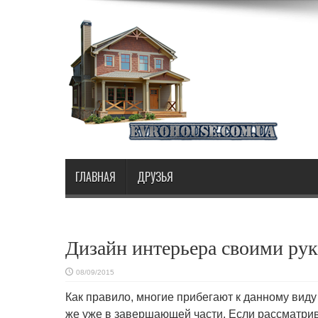
ГЛАВНАЯ
ДРУЗЬЯ
Дизайн интерьера своими ру
08/09/2015
Как правило, многие прибегают к данному виду
же уже в завершающей части. Если рассматри