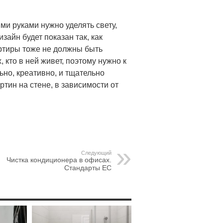
ми руками нужно уделять свету,
зайн будет показан так, как
ртиры тоже не должны быть
, кто в ней живет, поэтому нужно к
но, креативно, и тщательно
ртин на стене, в зависимости от
Следующий
Чистка кондиционера в офисах.
Стандарты ЕС