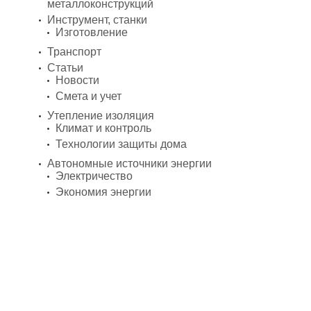
металлоконструкций
Инструмент, станки
Изготовление
Транспорт
Статьи
Новости
Смета и учет
Утепление изоляция
Климат и контроль
Технологии защиты дома
Автономные источники энергии
Электричество
Экономия энергии